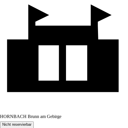
HORNBACH Brunn am Gebirge
Nicht reservierbar