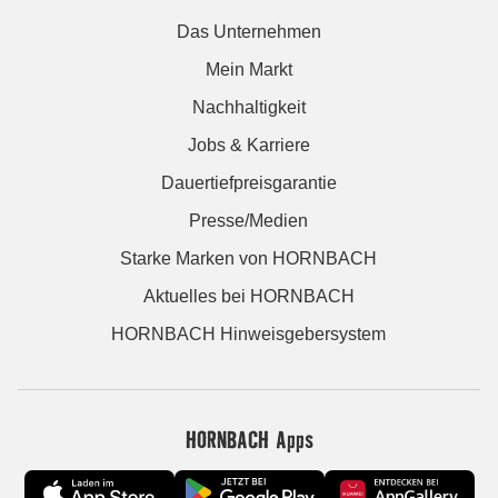
Das Unternehmen
Mein Markt
Nachhaltigkeit
Jobs & Karriere
Dauertiefpreisgarantie
Presse/Medien
Starke Marken von HORNBACH
Aktuelles bei HORNBACH
HORNBACH Hinweisgebersystem
HORNBACH Apps