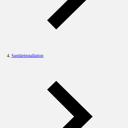
Sanitärinstallation