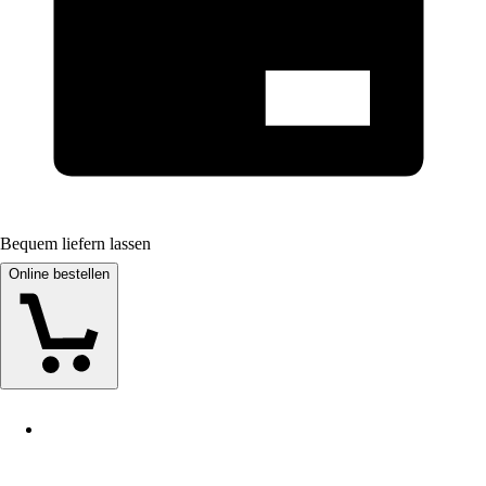
Bequem liefern lassen
Online bestellen