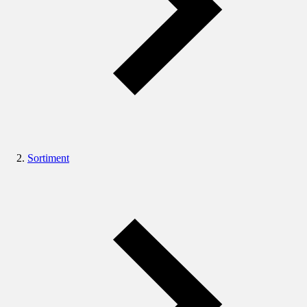
Sortiment