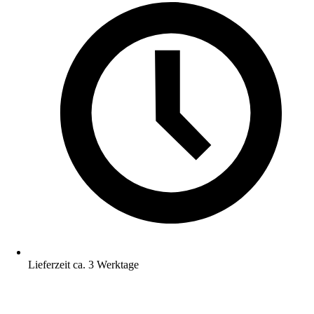
Lieferzeit ca. 3 Werktage