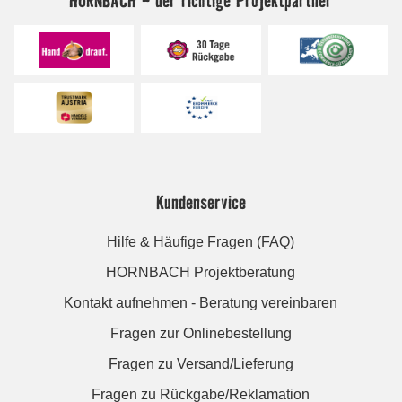
Kundenservice
Hilfe & Häufige Fragen (FAQ)
HORNBACH Projektberatung
Kontakt aufnehmen - Beratung vereinbaren
Fragen zur Onlinebestellung
Fragen zu Versand/Lieferung
Fragen zu Rückgabe/Reklamation