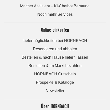
Macher Assistent – KI-Chatbot Beratung
Noch mehr Services
Online einkaufen
Liefermöglichkeiten bei HORNBACH
Reservieren und abholen
Bestellen & nach Hause liefern lassen
Bestellen & im Markt bezahlen
HORNBACH Gutschein
Prospekte & Kataloge
Newsletter
Über HORNBACH