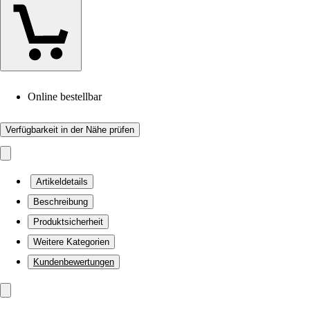
Online bestellbar
Verfügbarkeit in der Nähe prüfen
Artikeldetails
Beschreibung
Produktsicherheit
Weitere Kategorien
Kundenbewertungen