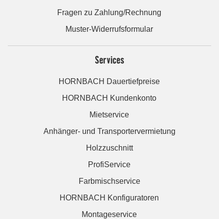
Fragen zu Zahlung/Rechnung
Muster-Widerrufsformular
Services
HORNBACH Dauertiefpreise
HORNBACH Kundenkonto
Mietservice
Anhänger- und Transportervermietung
Holzzuschnitt
ProfiService
Farbmischservice
HORNBACH Konfiguratoren
Montageservice