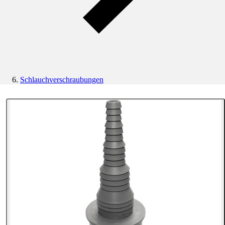
Schlauchverschraubungen