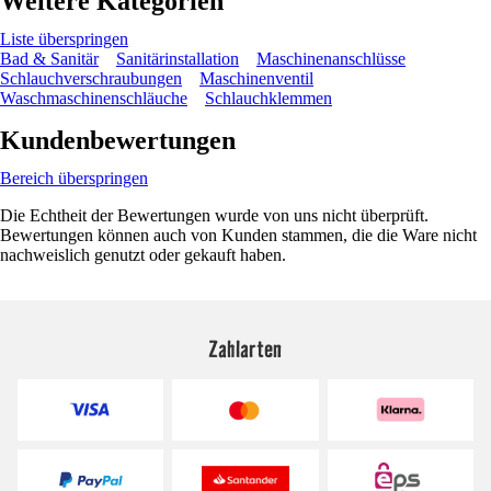
Weitere Kategorien
Liste überspringen
Bad & Sanitär
Sanitärinstallation
Maschinenanschlüsse
Schlauchverschraubungen
Maschinenventil
Waschmaschinenschläuche
Schlauchklemmen
Kundenbewertungen
Bereich überspringen
Die Echtheit der Bewertungen wurde von uns nicht überprüft.
Bewertungen können auch von Kunden stammen, die die Ware nicht
nachweislich genutzt oder gekauft haben.
Zahlarten