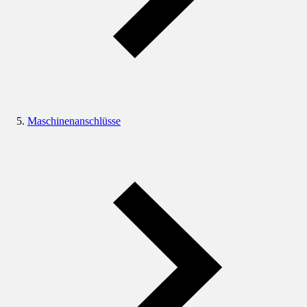
Maschinenanschlüsse