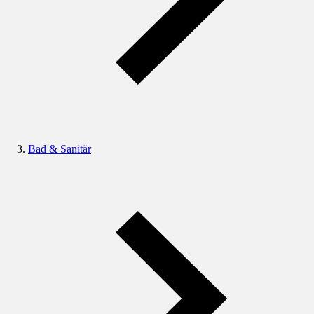
Bad & Sanitär