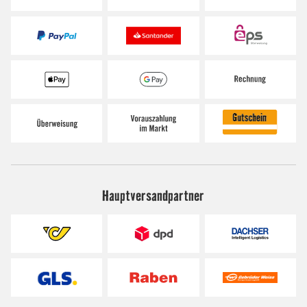
Hauptversandpartner