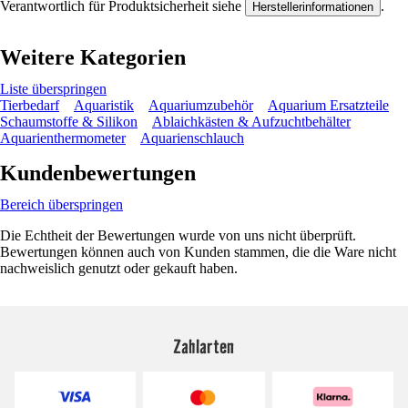
Verantwortlich für Produktsicherheit siehe
.
Herstellerinformationen
Weitere Kategorien
Liste überspringen
Tierbedarf
Aquaristik
Aquariumzubehör
Aquarium Ersatzteile
Schaumstoffe & Silikon
Ablaichkästen & Aufzuchtbehälter
Aquarienthermometer
Aquarienschlauch
Kundenbewertungen
Bereich überspringen
Die Echtheit der Bewertungen wurde von uns nicht überprüft.
Bewertungen können auch von Kunden stammen, die die Ware nicht
nachweislich genutzt oder gekauft haben.
Zahlarten