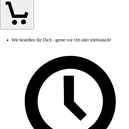
Wir bestellen für Dich - gerne vor Ort oder telefonisch!