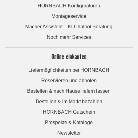
HORNBACH Konfiguratoren
Montageservice
Macher Assistent – KI-Chatbot Beratung
Noch mehr Services
Online einkaufen
Liefermöglichkeiten bei HORNBACH
Reservieren und abholen
Bestellen & nach Hause liefern lassen
Bestellen & im Markt bezahlen
HORNBACH Gutschein
Prospekte & Kataloge
Newsletter