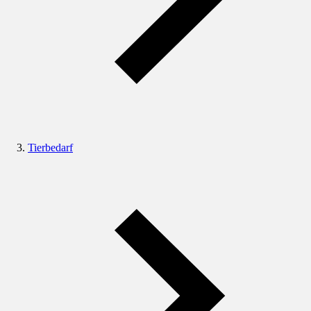
Tierbedarf