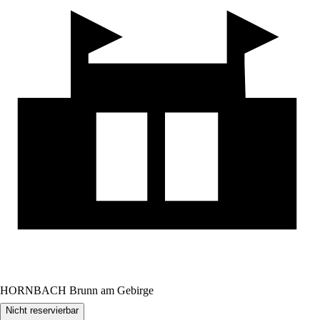
HORNBACH Brunn am Gebirge
Nicht reservierbar