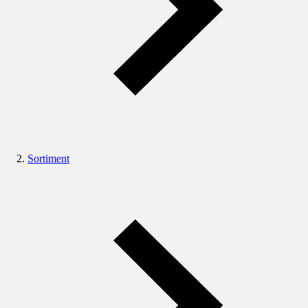
Sortiment