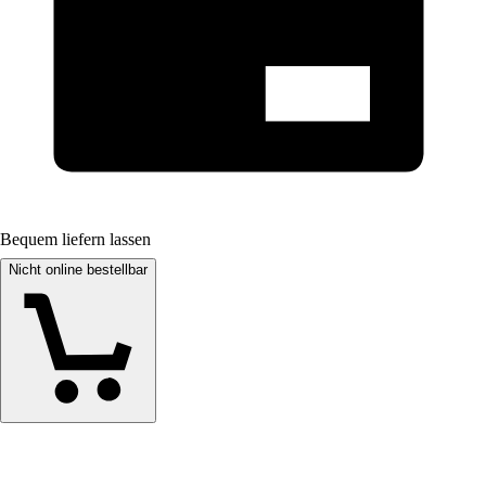
Bequem liefern lassen
Nicht online bestellbar