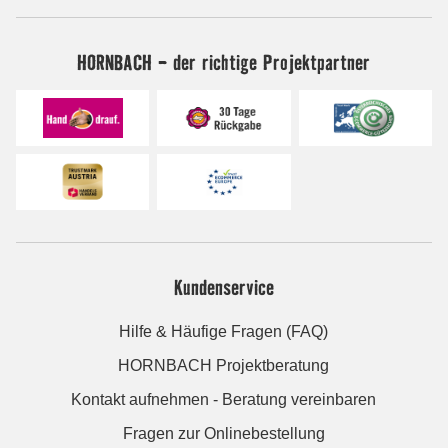
HORNBACH - der richtige Projektpartner
Kundenservice
Hilfe & Häufige Fragen (FAQ)
HORNBACH Projektberatung
Kontakt aufnehmen - Beratung vereinbaren
Fragen zur Onlinebestellung