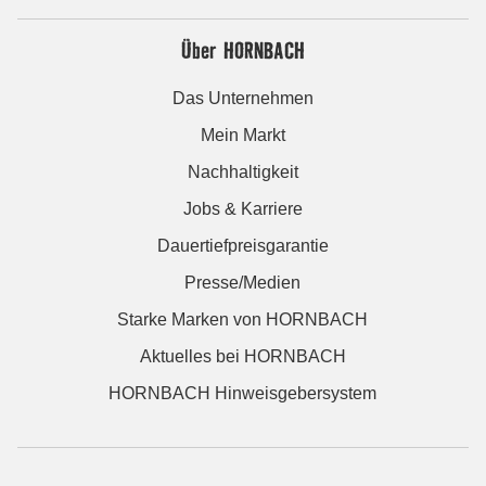
Über HORNBACH
Das Unternehmen
Mein Markt
Nachhaltigkeit
Jobs & Karriere
Dauertiefpreisgarantie
Presse/Medien
Starke Marken von HORNBACH
Aktuelles bei HORNBACH
HORNBACH Hinweisgebersystem