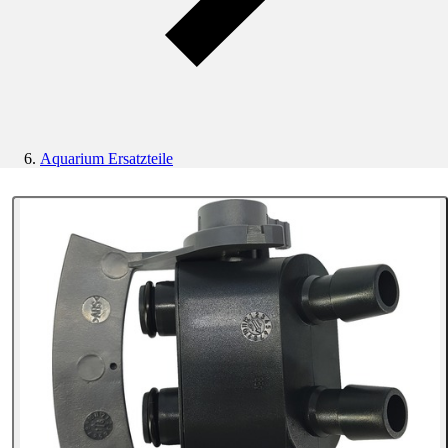
Aquarium Ersatzteile