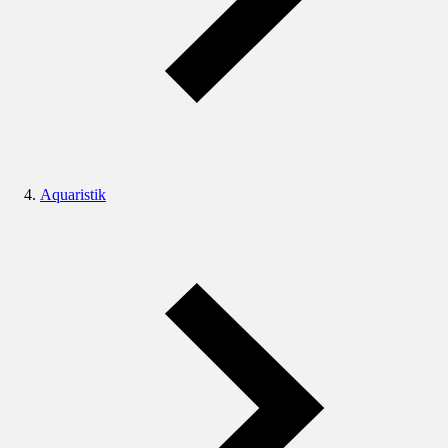
Aquaristik