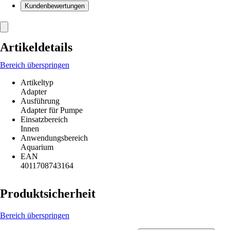
Kundenbewertungen
Artikeldetails
Bereich überspringen
Artikeltyp
Adapter
Ausführung
Adapter für Pumpe
Einsatzbereich
Innen
Anwendungsbereich
Aquarium
EAN
4011708743164
Produktsicherheit
Bereich überspringen