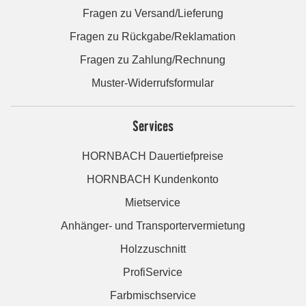
Fragen zu Versand/Lieferung
Fragen zu Rückgabe/Reklamation
Fragen zu Zahlung/Rechnung
Muster-Widerrufsformular
Services
HORNBACH Dauertiefpreise
HORNBACH Kundenkonto
Mietservice
Anhänger- und Transportervermietung
Holzzuschnitt
ProfiService
Farbmischservice