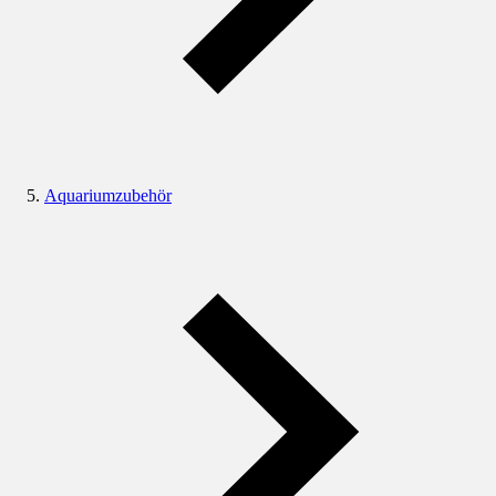
Aquariumzubehör