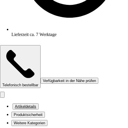
Lieferzeit ca. 7 Werktage
Verfügbarkeit in der Nähe prüfen
Telefonisch bestellbar
Artikeldetails
Produktsicherheit
Weitere Kategorien