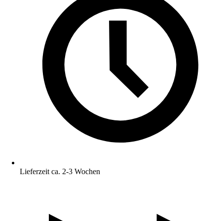
Lieferzeit ca. 2-3 Wochen