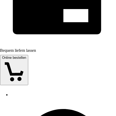
Bequem liefern lassen
Online bestellen