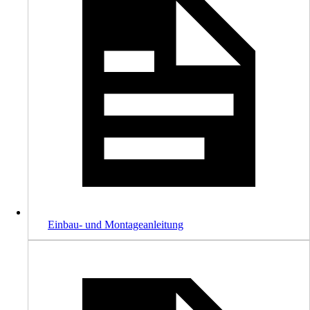
Einbau- und Montageanleitung