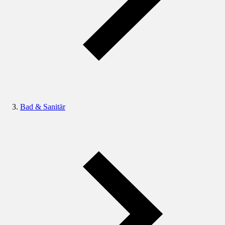
Bad & Sanitär