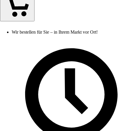
Wir bestellen für Sie – in Ihrem Markt vor Ort!