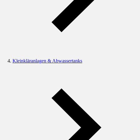
Kleinkläranlagen & Abwassertanks