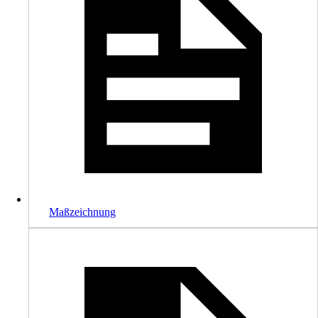
Maßzeichnung