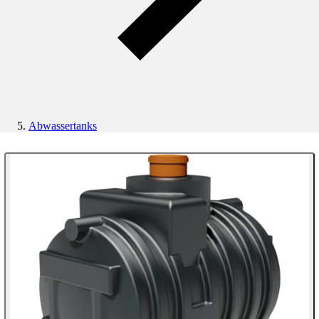
Abwassertanks