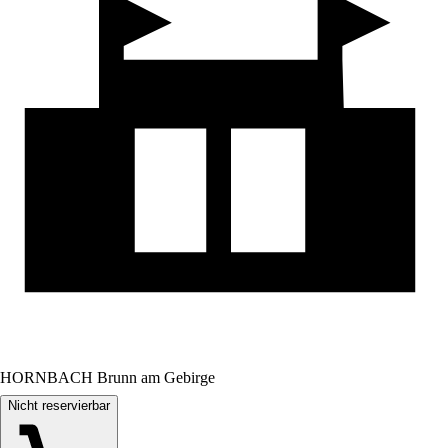
HORNBACH Brunn am Gebirge
Nicht reservierbar