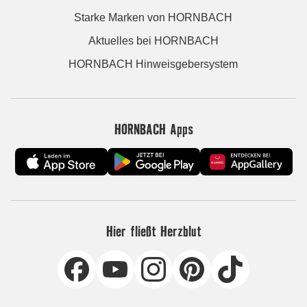
Starke Marken von HORNBACH
Aktuelles bei HORNBACH
HORNBACH Hinweisgebersystem
HORNBACH Apps
Hier fließt Herzblut