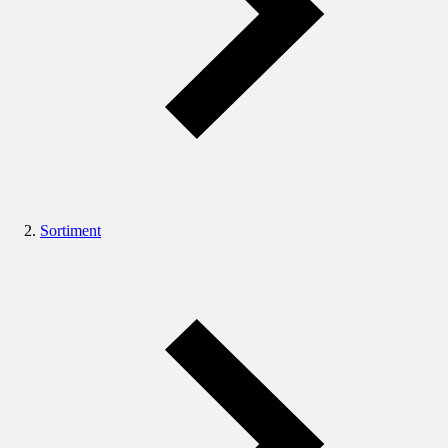
Sortiment