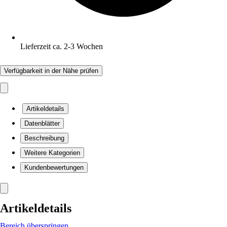
Lieferzeit ca. 2-3 Wochen
Verfügbarkeit in der Nähe prüfen
Artikeldetails
Datenblätter
Beschreibung
Weitere Kategorien
Kundenbewertungen
Artikeldetails
Bereich überspringen