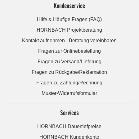
Kundenservice
Hilfe & Häufige Fragen (FAQ)
HORNBACH Projektberatung
Kontakt aufnehmen - Beratung vereinbaren
Fragen zur Onlinebestellung
Fragen zu Versand/Lieferung
Fragen zu Rückgabe/Reklamation
Fragen zu Zahlung/Rechnung
Muster-Widerrufsformular
Services
HORNBACH Dauertiefpreise
HORNBACH Kundenkonto