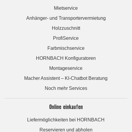
Mietservice
Anhänger- und Transportervermietung
Holzzuschnitt
ProfiService
Farbmischservice
HORNBACH Konfiguratoren
Montageservice
Macher Assistent – KI-Chatbot Beratung
Noch mehr Services
Online einkaufen
Liefermöglichkeiten bei HORNBACH
Reservieren und abholen