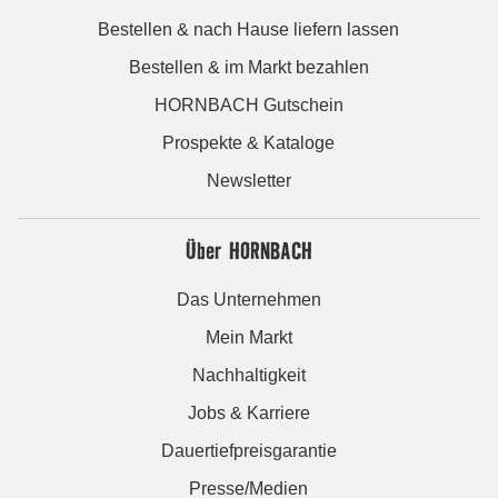
Bestellen & nach Hause liefern lassen
Bestellen & im Markt bezahlen
HORNBACH Gutschein
Prospekte & Kataloge
Newsletter
Über HORNBACH
Das Unternehmen
Mein Markt
Nachhaltigkeit
Jobs & Karriere
Dauertiefpreisgarantie
Presse/Medien