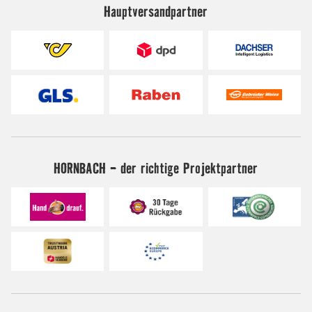
Hauptversandpartner
HORNBACH - der richtige Projektpartner