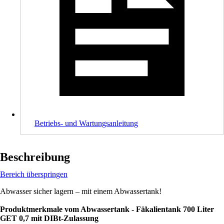
Betriebs- und Wartungsanleitung
Beschreibung
Bereich überspringen
Abwasser sicher lagern – mit einem Abwassertank!
Produktmerkmale vom Abwassertank - Fäkalientank 700 Liter
GET 0,7 mit DIBt-Zulassung