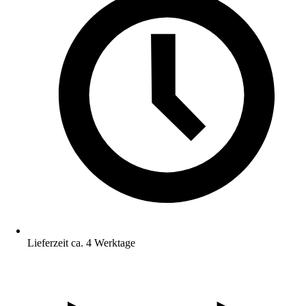
Lieferzeit ca. 4 Werktage