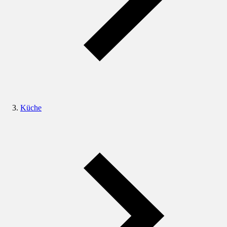
Küche