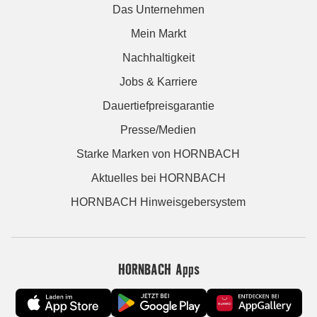
Das Unternehmen
Mein Markt
Nachhaltigkeit
Jobs & Karriere
Dauertiefpreisgarantie
Presse/Medien
Starke Marken von HORNBACH
Aktuelles bei HORNBACH
HORNBACH Hinweisgebersystem
HORNBACH Apps