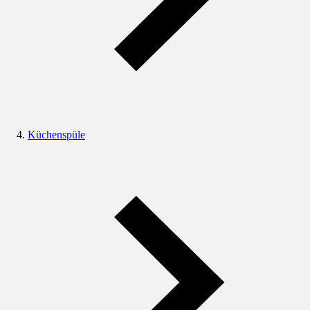
Küchenspüle