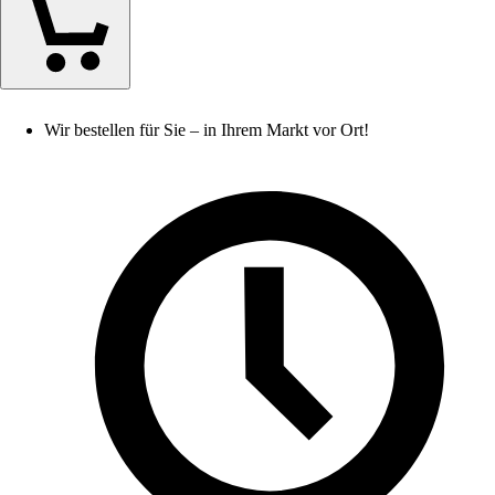
Wir bestellen für Sie – in Ihrem Markt vor Ort!