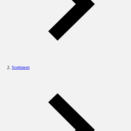
Sortiment