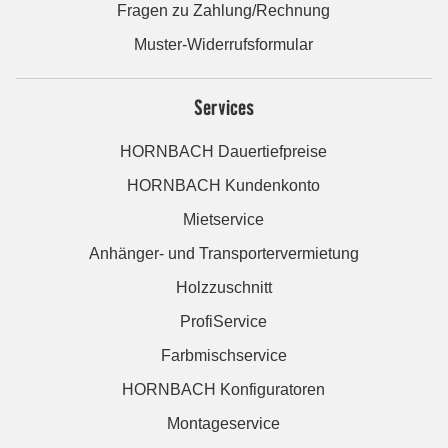
Fragen zu Zahlung/Rechnung
Muster-Widerrufsformular
Services
HORNBACH Dauertiefpreise
HORNBACH Kundenkonto
Mietservice
Anhänger- und Transportervermietung
Holzzuschnitt
ProfiService
Farbmischservice
HORNBACH Konfiguratoren
Montageservice