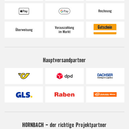
Hauptversandpartner
HORNBACH - der richtige Projektpartner