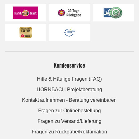
Kundenservice
Hilfe & Häufige Fragen (FAQ)
HORNBACH Projektberatung
Kontakt aufnehmen - Beratung vereinbaren
Fragen zur Onlinebestellung
Fragen zu Versand/Lieferung
Fragen zu Rückgabe/Reklamation