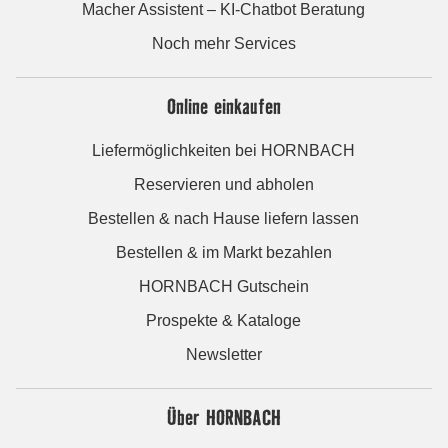
Macher Assistent – KI-Chatbot Beratung
Noch mehr Services
Online einkaufen
Liefermöglichkeiten bei HORNBACH
Reservieren und abholen
Bestellen & nach Hause liefern lassen
Bestellen & im Markt bezahlen
HORNBACH Gutschein
Prospekte & Kataloge
Newsletter
Über HORNBACH