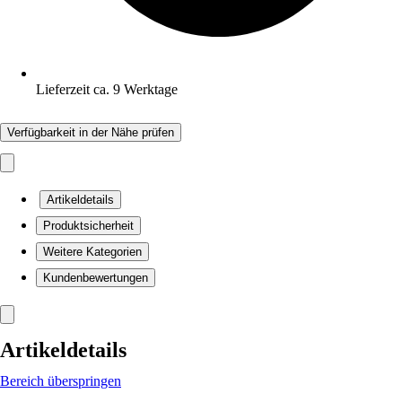
Lieferzeit ca. 9 Werktage
Verfügbarkeit in der Nähe prüfen
Artikeldetails
Produktsicherheit
Weitere Kategorien
Kundenbewertungen
Artikeldetails
Bereich überspringen