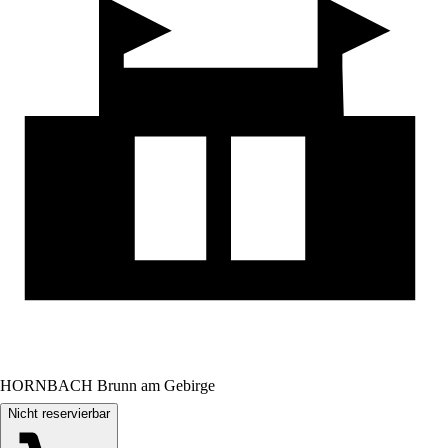
HORNBACH Brunn am Gebirge
Nicht reservierbar