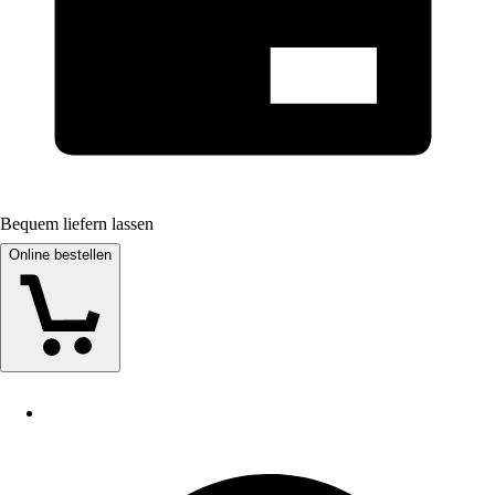
Bequem liefern lassen
Online bestellen