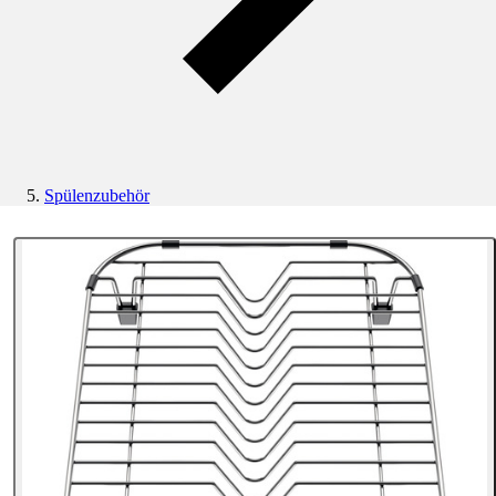
Spülenzubehör