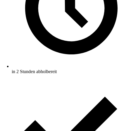
in 2 Stunden abholbereit