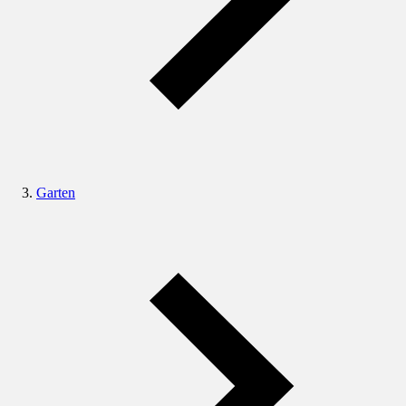
Garten