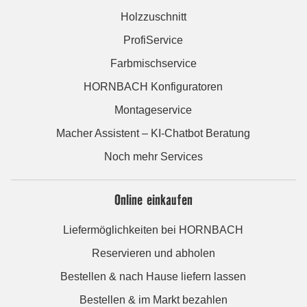
Holzzuschnitt
ProfiService
Farbmischservice
HORNBACH Konfiguratoren
Montageservice
Macher Assistent – KI-Chatbot Beratung
Noch mehr Services
Online einkaufen
Liefermöglichkeiten bei HORNBACH
Reservieren und abholen
Bestellen & nach Hause liefern lassen
Bestellen & im Markt bezahlen