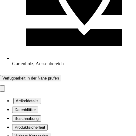
Gartenholz, Aussenbereich
Verfügbarkeit in der Nähe prüfen
Artikeldetails
Datenblätter
Beschreibung
Produktsicherheit