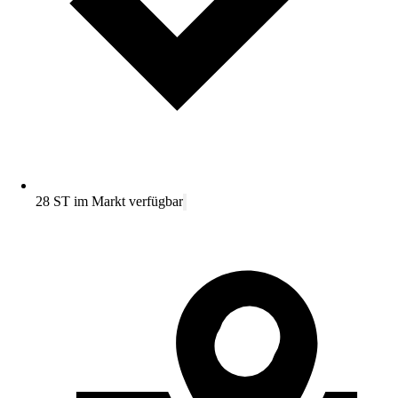
28 ST im Markt verfügbar