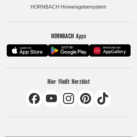
HORNBACH Hinweisgebersystem
HORNBACH Apps
Hier fließt Herzblut