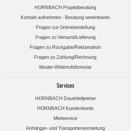
HORNBACH Projektberatung
Kontakt aufnehmen - Beratung vereinbaren
Fragen zur Onlinebestellung
Fragen zu Versand/Lieferung
Fragen zu Rückgabe/Reklamation
Fragen zu Zahlung/Rechnung
Muster-Widerrufsformular
Services
HORNBACH Dauertiefpreise
HORNBACH Kundenkonto
Mietservice
Anhänger- und Transportervermietung