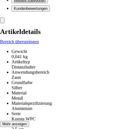
Weitere Kategorien
Kundenbewertungen
Artikeldetails
Bereich überspringen
Gewicht
0,041 kg
Artikeltyp
Distanzhalter
Anwendungsbereich
Zaun
Grundfarbe
Silber
Material
Metall
Materialspezifizierung
Aluminium
Serie
Konsta WPC
Breite
Mehr anzeigen