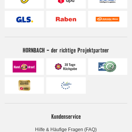
HORNBACH - der richtige Projektpartner
Kundenservice
Hilfe & Häufige Fragen (FAQ)