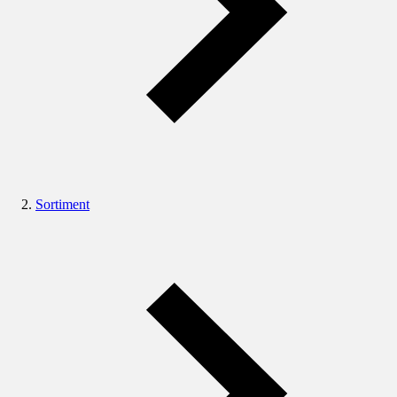
Sortiment