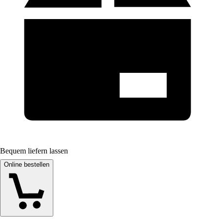
Bequem liefern lassen
Online bestellen