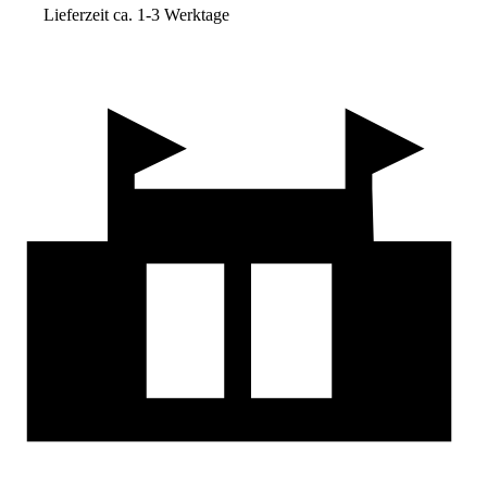
Lieferzeit ca. 1-3 Werktage