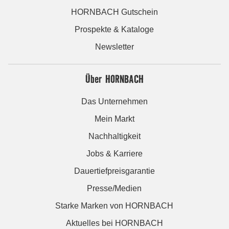
HORNBACH Gutschein
Prospekte & Kataloge
Newsletter
Über HORNBACH
Das Unternehmen
Mein Markt
Nachhaltigkeit
Jobs & Karriere
Dauertiefpreisgarantie
Presse/Medien
Starke Marken von HORNBACH
Aktuelles bei HORNBACH