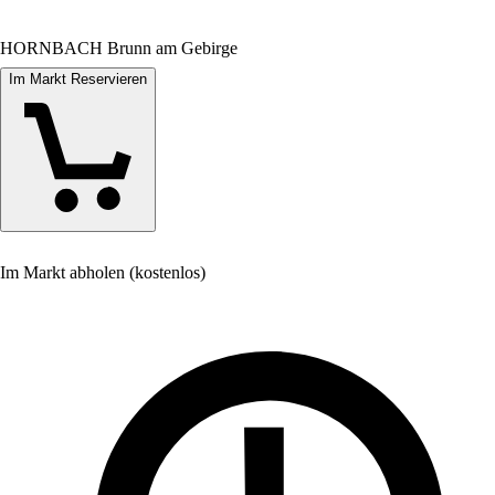
HORNBACH Brunn am Gebirge
Im Markt Reservieren
Im Markt abholen (kostenlos)