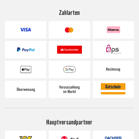
Zahlarten
Hauptversandpartner