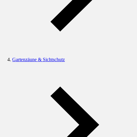
Gartenzäune & Sichtschutz