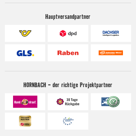
Hauptversandpartner
HORNBACH - der richtige Projektpartner