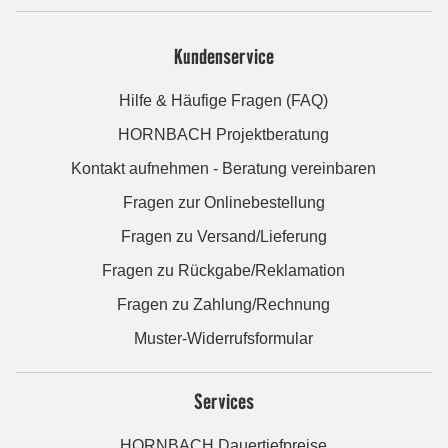
Kundenservice
Hilfe & Häufige Fragen (FAQ)
HORNBACH Projektberatung
Kontakt aufnehmen - Beratung vereinbaren
Fragen zur Onlinebestellung
Fragen zu Versand/Lieferung
Fragen zu Rückgabe/Reklamation
Fragen zu Zahlung/Rechnung
Muster-Widerrufsformular
Services
HORNBACH Dauertiefpreise