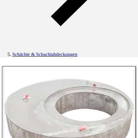
Schächte & Schachtabdeckungen