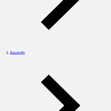
Baustoffe