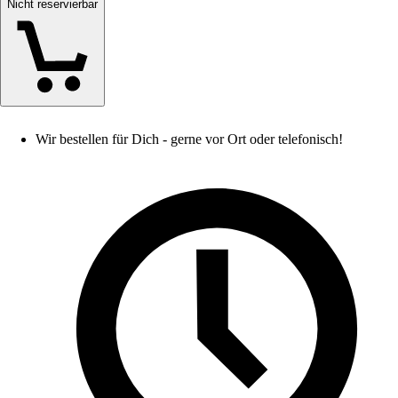
Nicht reservierbar
Wir bestellen für Dich - gerne vor Ort oder telefonisch!