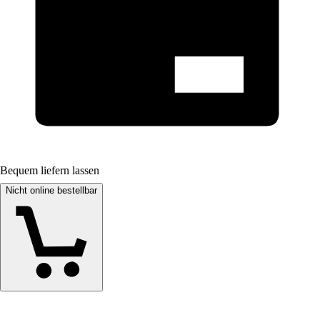
Bequem liefern lassen
Nicht online bestellbar