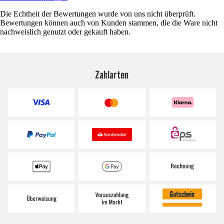
Die Echtheit der Bewertungen wurde von uns nicht überprüft.
Bewertungen können auch von Kunden stammen, die die Ware nicht
nachweislich genutzt oder gekauft haben.
Zahlarten