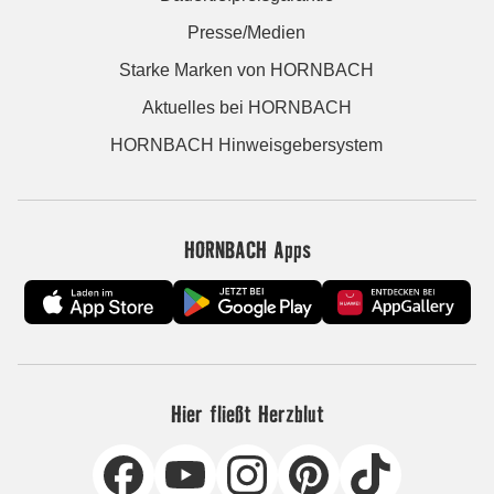
Presse/Medien
Starke Marken von HORNBACH
Aktuelles bei HORNBACH
HORNBACH Hinweisgebersystem
HORNBACH Apps
Hier fließt Herzblut