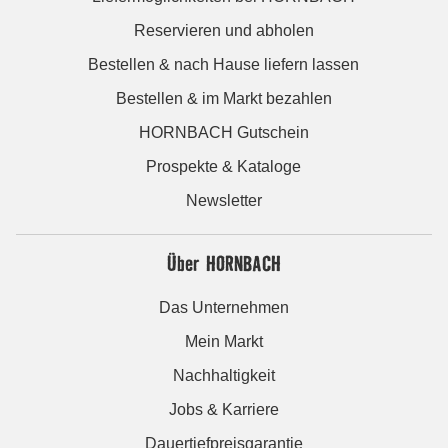
Reservieren und abholen
Bestellen & nach Hause liefern lassen
Bestellen & im Markt bezahlen
HORNBACH Gutschein
Prospekte & Kataloge
Newsletter
Über HORNBACH
Das Unternehmen
Mein Markt
Nachhaltigkeit
Jobs & Karriere
Dauertiefpreisgarantie