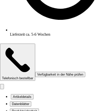
Lieferzeit ca. 5-6 Wochen
Verfügbarkeit in der Nähe prüfen
Telefonisch bestellbar
Artikeldetails
Datenblätter