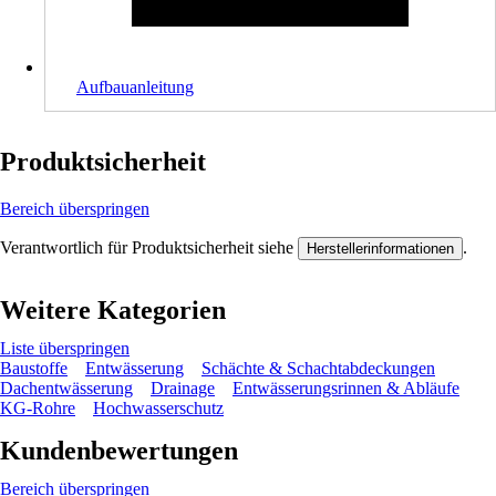
Aufbauanleitung
Produktsicherheit
Bereich überspringen
Verantwortlich für Produktsicherheit siehe
.
Herstellerinformationen
Weitere Kategorien
Liste überspringen
Baustoffe
Entwässerung
Schächte & Schachtabdeckungen
Dachentwässerung
Drainage
Entwässerungsrinnen & Abläufe
KG-Rohre
Hochwasserschutz
Kundenbewertungen
Bereich überspringen