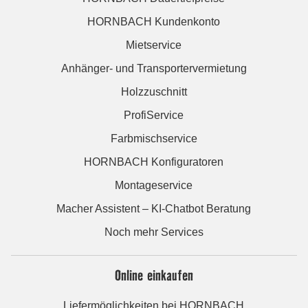
HORNBACH Kundenkonto
Mietservice
Anhänger- und Transportervermietung
Holzzuschnitt
ProfiService
Farbmischservice
HORNBACH Konfiguratoren
Montageservice
Macher Assistent – KI-Chatbot Beratung
Noch mehr Services
Online einkaufen
Liefermöglichkeiten bei HORNBACH