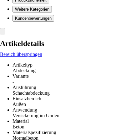
Produktsicherheit
Weitere Kategorien
Kundenbewertungen
Artikeldetails
Bereich überspringen
Artikeltyp
Abdeckung
Variante
-
Ausführung
Schachtabdeckung
Einsatzbereich
Außen
Anwendung
Versickerung im Garten
Material
Beton
Materialspezifizierung
Normalbeton