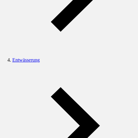
Entwässerung