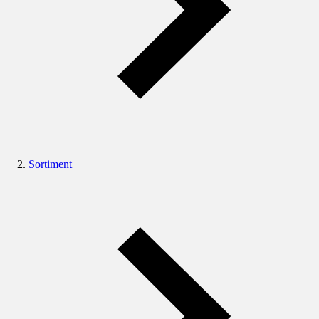
Sortiment