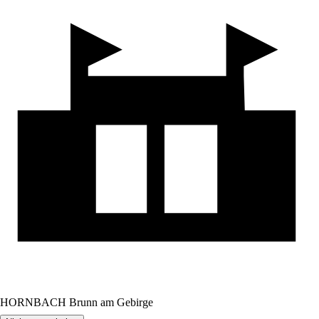
HORNBACH Brunn am Gebirge