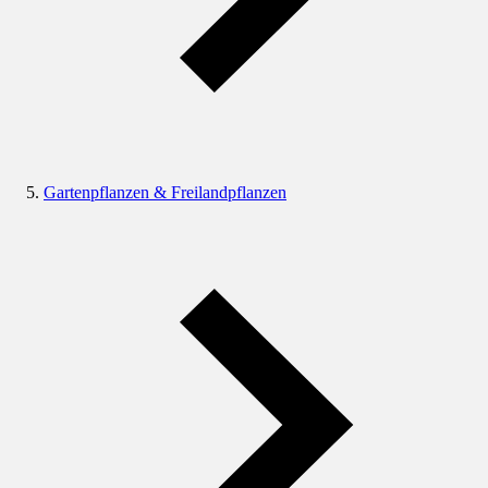
Gartenpflanzen & Freilandpflanzen