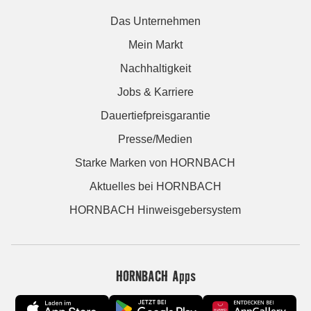
Das Unternehmen
Mein Markt
Nachhaltigkeit
Jobs & Karriere
Dauertiefpreisgarantie
Presse/Medien
Starke Marken von HORNBACH
Aktuelles bei HORNBACH
HORNBACH Hinweisgebersystem
HORNBACH Apps