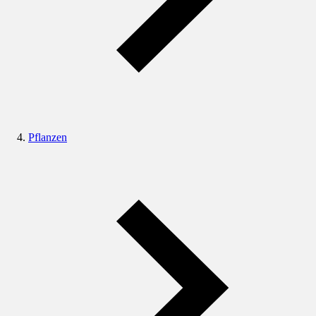
Pflanzen