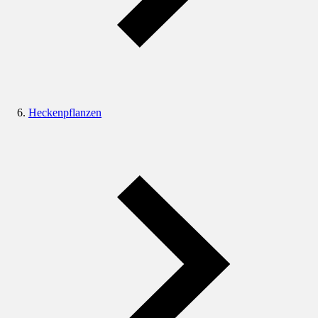
Heckenpflanzen