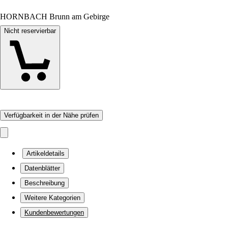
HORNBACH Brunn am Gebirge
Nicht reservierbar
Verfügbarkeit in der Nähe prüfen
Artikeldetails
Datenblätter
Beschreibung
Weitere Kategorien
Kundenbewertungen