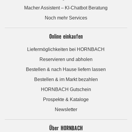
Macher Assistent – KI-Chatbot Beratung
Noch mehr Services
Online einkaufen
Liefermöglichkeiten bei HORNBACH
Reservieren und abholen
Bestellen & nach Hause liefern lassen
Bestellen & im Markt bezahlen
HORNBACH Gutschein
Prospekte & Kataloge
Newsletter
Über HORNBACH