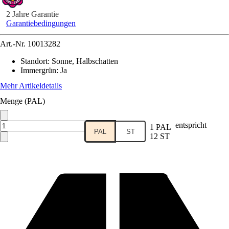
2 Jahre Garantie
Garantiebedingungen
Art.-Nr.
10013282
Standort
:
Sonne, Halbschatten
Immergrün
:
Ja
Mehr Artikeldetails
Menge (PAL)
entspricht
1 PAL
PAL
ST
12 ST