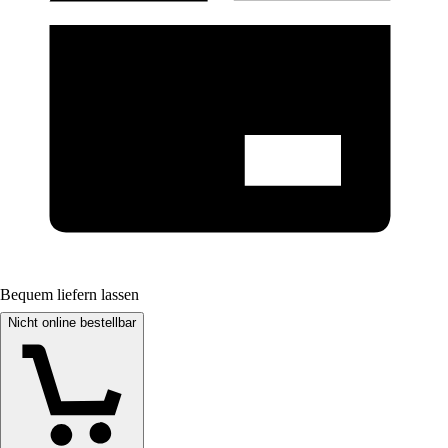
Bequem liefern lassen
Nicht online bestellbar