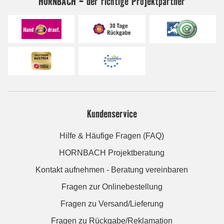
HORNBACH - der richtige Projektpartner
Kundenservice
Hilfe & Häufige Fragen (FAQ)
HORNBACH Projektberatung
Kontakt aufnehmen - Beratung vereinbaren
Fragen zur Onlinebestellung
Fragen zu Versand/Lieferung
Fragen zu Rückgabe/Reklamation