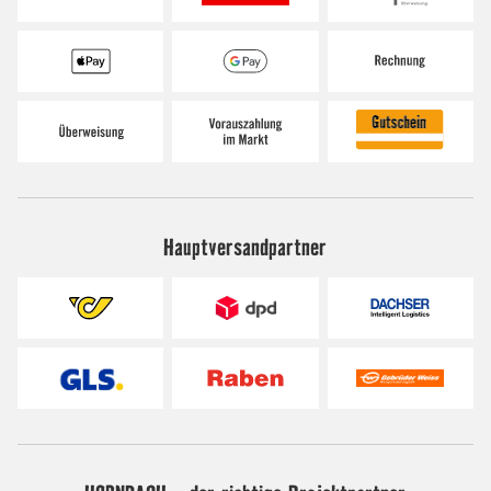
Hauptversandpartner