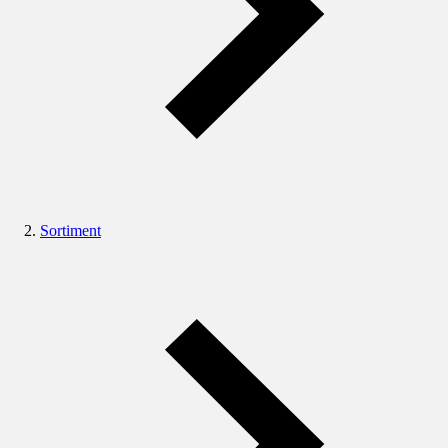
Sortiment