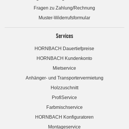
Fragen zu Zahlung/Rechnung
Muster-Widerrufsformular
Services
HORNBACH Dauertiefpreise
HORNBACH Kundenkonto
Mietservice
Anhänger- und Transportervermietung
Holzzuschnitt
ProfiService
Farbmischservice
HORNBACH Konfiguratoren
Montageservice