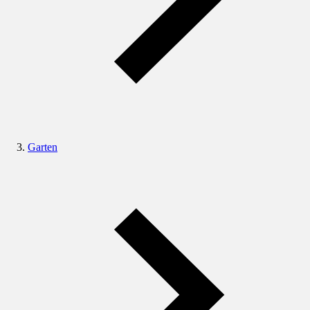
Garten