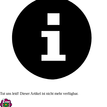
Tut uns leid! Dieser Artikel ist nicht mehr verfügbar.