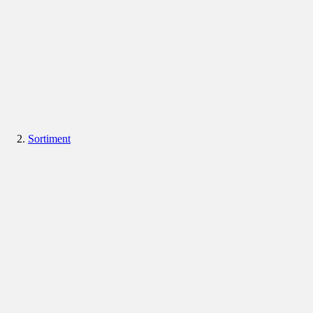
Sortiment