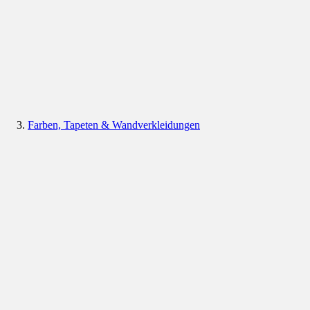
Farben, Tapeten & Wandverkleidungen