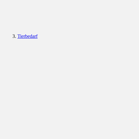
Tierbedarf