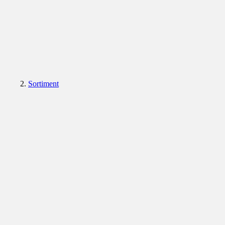
Sortiment