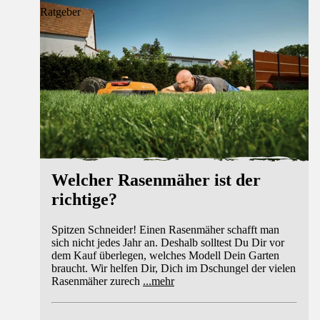
Ratgeber
Welcher Rasenmäher ist der
richtige?
Spitzen Schneider! Einen Rasenmäher schafft man
sich nicht jedes Jahr an. Deshalb solltest Du Dir vor
dem Kauf überlegen, welches Modell Dein Garten
braucht. Wir helfen Dir, Dich im Dschungel der vielen
Rasenmäher zurech
...
mehr