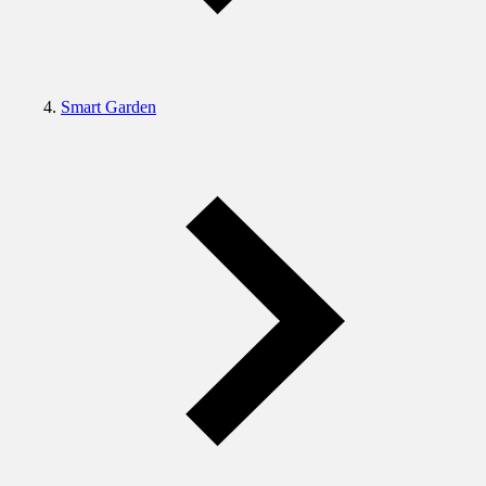
Smart Garden