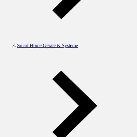
Smart Home Geräte & Systeme