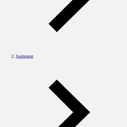
Sortiment