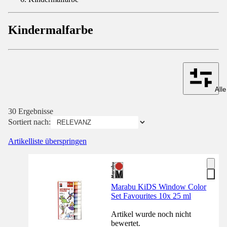
Kindermalfarbe
Alle
30 Ergebnisse
Sortiert nach:
Artikelliste überspringen
Marabu KiDS Window Color
Set Favourites 10x 25 ml
Artikel wurde noch nicht
bewertet.