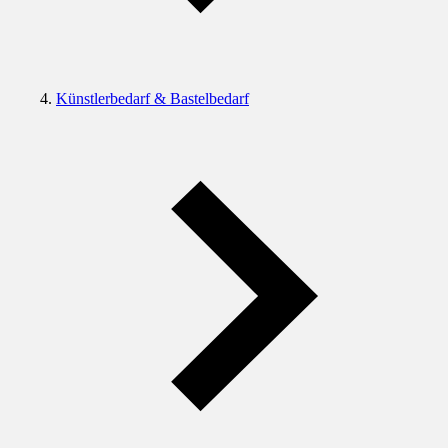
Künstlerbedarf & Bastelbedarf