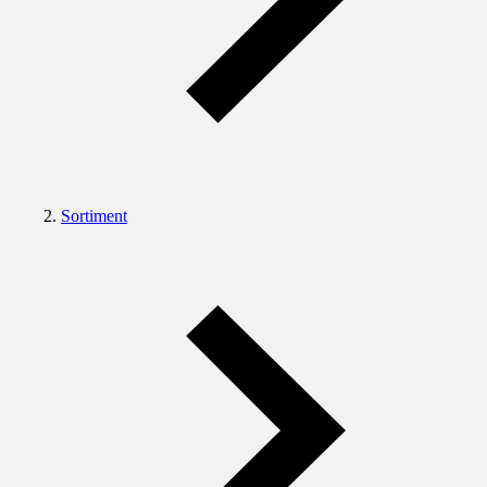
Sortiment