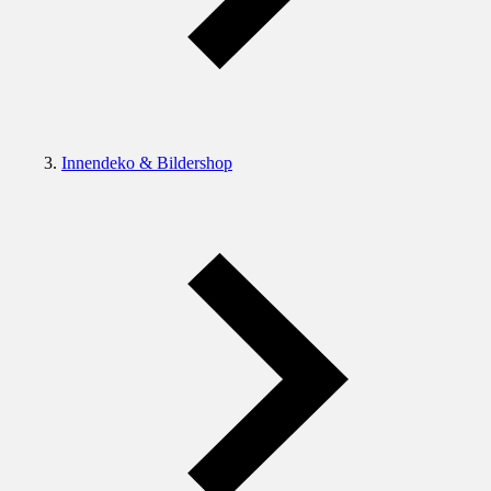
Innendeko & Bildershop