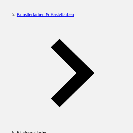
Künstlerfarben & Bastelfarben
Kindermalfarbe