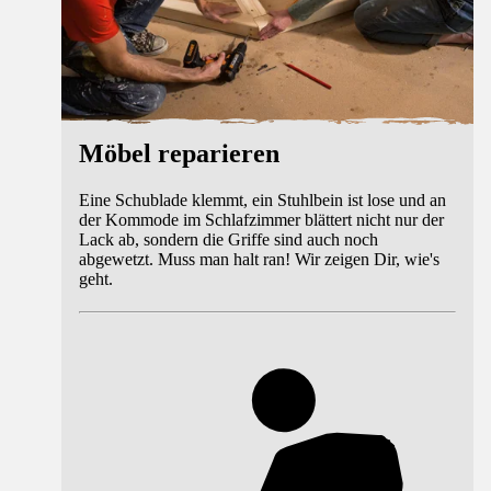
Möbel reparieren
Eine Schublade klemmt, ein Stuhlbein ist lose und an
der Kommode im Schlafzimmer blättert nicht nur der
Lack ab, sondern die Griffe sind auch noch
abgewetzt. Muss man halt ran! Wir zeigen Dir, wie's
geht.