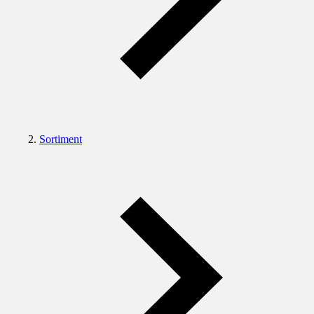
Sortiment