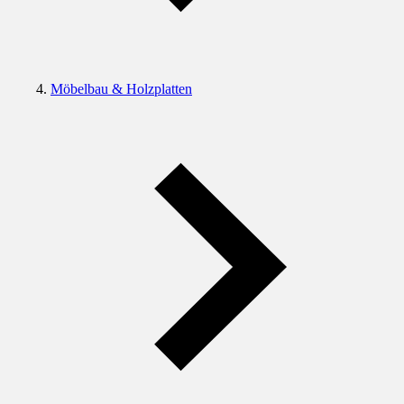
Möbelbau & Holzplatten