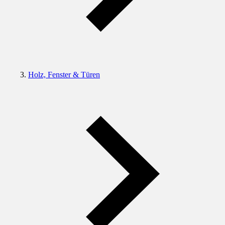
Holz, Fenster & Türen