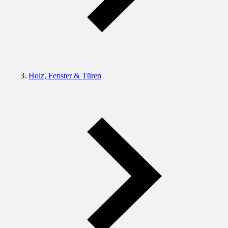
Holz, Fenster & Türen