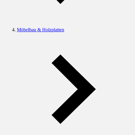
Möbelbau & Holzplatten