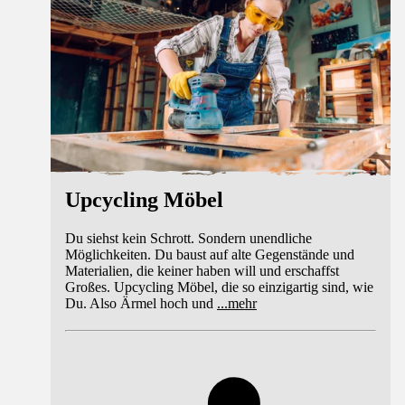
Upcycling Möbel
Du siehst kein Schrott. Sondern unendliche
Möglichkeiten. Du baust auf alte Gegenstände und
Materialien, die keiner haben will und erschaffst
Großes. Upcycling Möbel, die so einzigartig sind, wie
Du. Also Ärmel hoch und
...
mehr