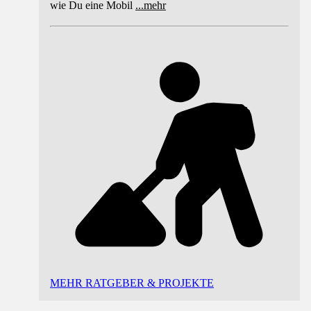
wie Du eine Mobil
...
mehr
MEHR RATGEBER & PROJEKTE