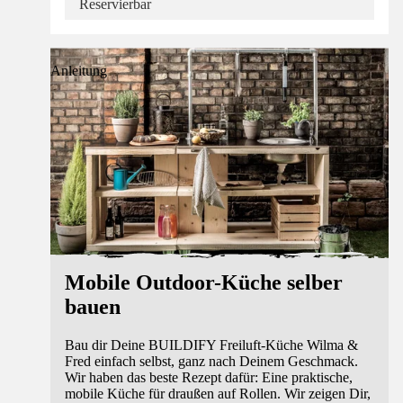
Reservierbar
Anleitung
Mobile Outdoor-Küche selber
bauen
Bau dir Deine BUILDIFY Freiluft-Küche Wilma &
Fred einfach selbst, ganz nach Deinem Geschmack.
Wir haben das beste Rezept dafür: Eine praktische,
mobile Küche für draußen auf Rollen. Wir zeigen Dir,