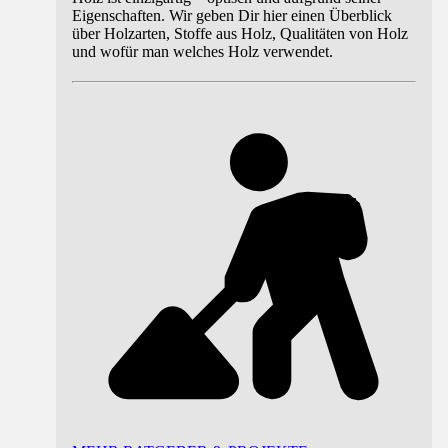
Eigenschaften. Wir geben Dir hier einen Überblick
über Holzarten, Stoffe aus Holz, Qualitäten von Holz
und wofür man welches Holz verwendet.