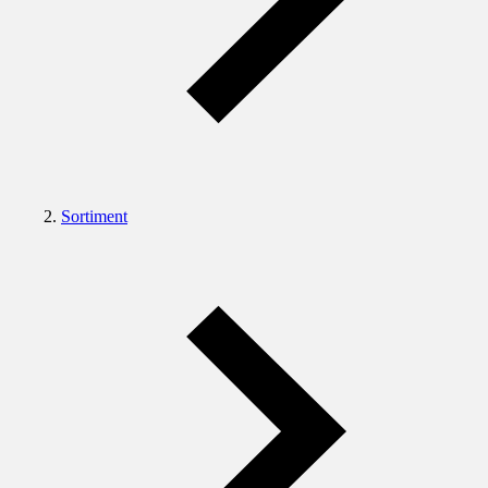
Sortiment