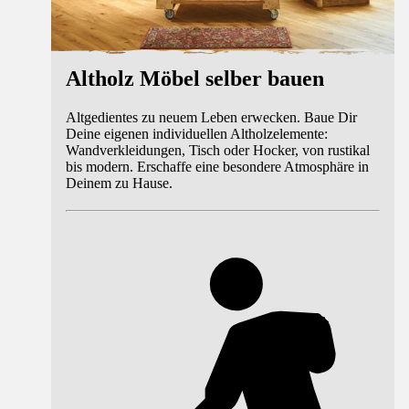
Altholz Möbel selber bauen
Altgedientes zu neuem Leben erwecken. Baue Dir
Deine eigenen individuellen Altholzelemente:
Wandverkleidungen, Tisch oder Hocker, von rustikal
bis modern. Erschaffe eine besondere Atmosphäre in
Deinem zu Hause.