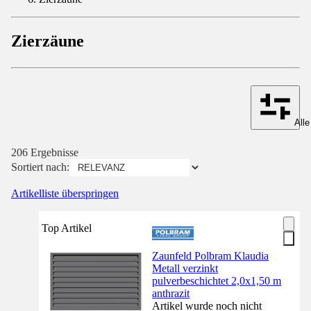
Zierzäune
Alle
206 Ergebnisse
Sortiert nach:
Artikelliste überspringen
Top Artikel
Zaunfeld Polbram Klaudia
Metall verzinkt
pulverbeschichtet 2,0x1,50 m
anthrazit
Artikel wurde noch nicht