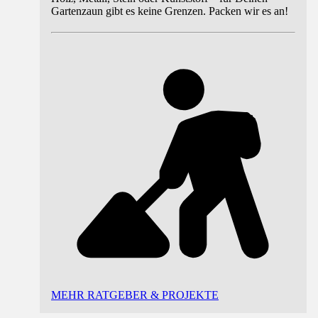
Gartenzaun gibt es keine Grenzen. Packen wir es an!
MEHR RATGEBER & PROJEKTE