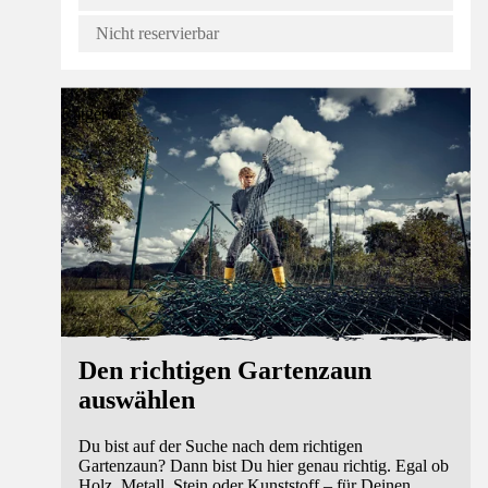
Nicht reservierbar
Ratgeber
Den richtigen Gartenzaun
auswählen
Du bist auf der Suche nach dem richtigen
Gartenzaun? Dann bist Du hier genau richtig. Egal ob
Holz, Metall, Stein oder Kunststoff – für Deinen