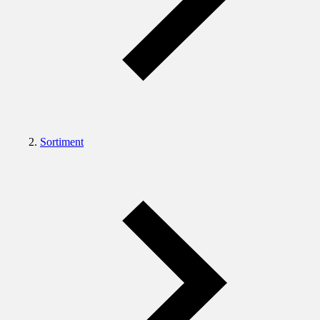
Sortiment