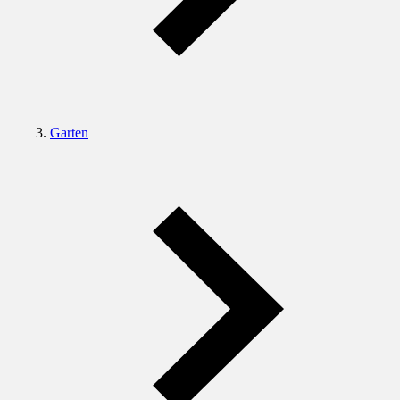
Garten