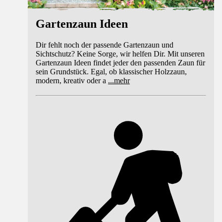
Gartenzaun Ideen
Dir fehlt noch der passende Gartenzaun und
Sichtschutz? Keine Sorge, wir helfen Dir. Mit unseren
Gartenzaun Ideen findet jeder den passenden Zaun für
sein Grundstück. Egal, ob klassischer Holzzaun,
modern, kreativ oder a
...
mehr