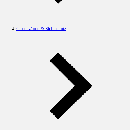
Gartenzäune & Sichtschutz