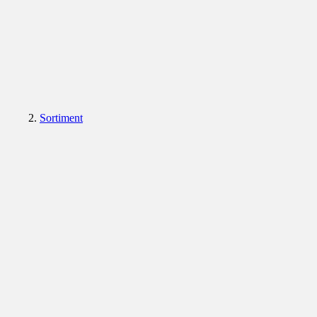
Sortiment