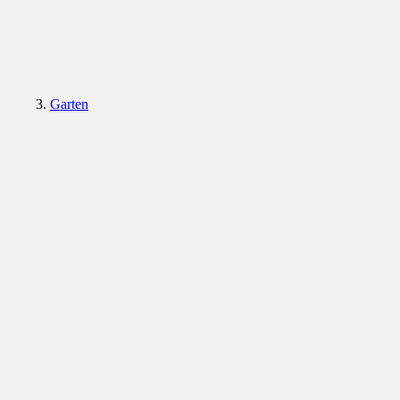
Garten