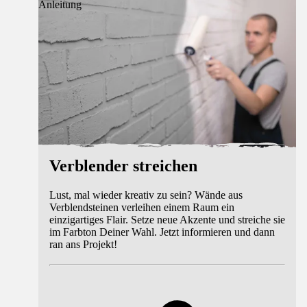
Anleitung
Verblender streichen
Lust, mal wieder kreativ zu sein? Wände aus
Verblendsteinen verleihen einem Raum ein
einzigartiges Flair. Setze neue Akzente und streiche sie
im Farbton Deiner Wahl. Jetzt informieren und dann
ran ans Projekt!