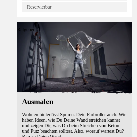
Reservierbar
Ratgeber
Ausmalen
Wohnen hinterlässt Spuren. Dein Farbroller auch. Wir
haben Ideen, wie Du Deine Wand streichen kannst
und zeigen Dir, was Du beim Streichen von Beton
und Putz beachten solltest. Also, worauf wartest Du?
Ran an Deine Wand.