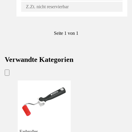
Z.Zt. nicht reservierbar
Seite 1 von 1
Verwandte Kategorien
Farbroller