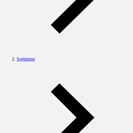
Sortiment