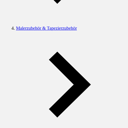
Malerzubehör & Tapezierzubehör