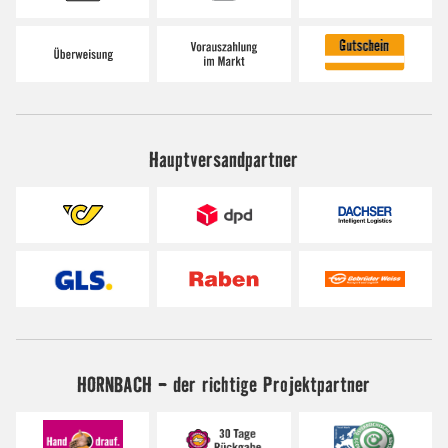
Hauptversandpartner
HORNBACH - der richtige Projektpartner