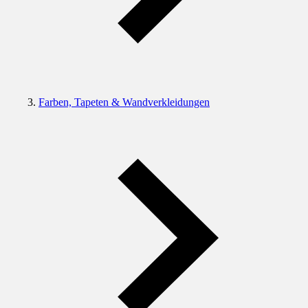
Farben, Tapeten & Wandverkleidungen