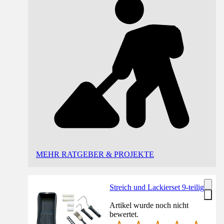
MEHR RATGEBER & PROJEKTE
Streich und Lackierset 9-teilig
Artikel wurde noch nicht
bewertet.