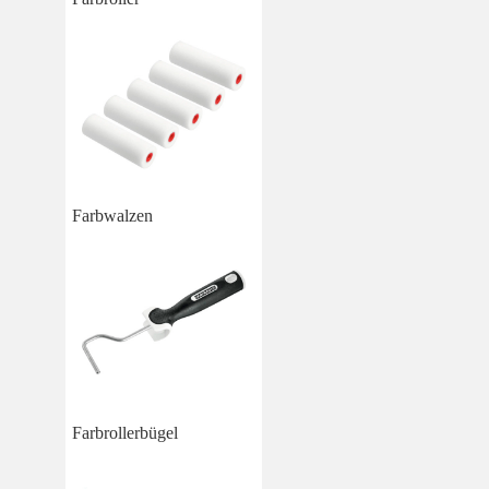
Farbwalzen
Farbrollerbügel