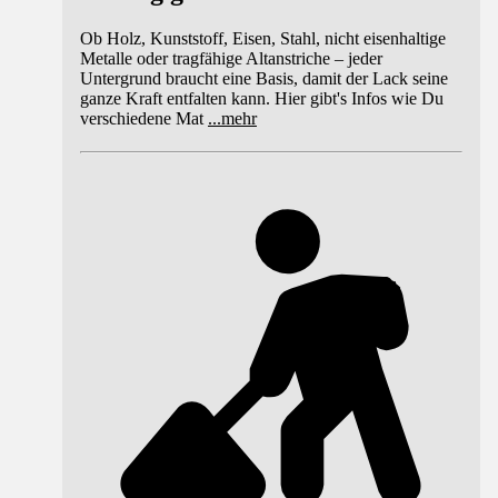
Ob Holz, Kunststoff, Eisen, Stahl, nicht eisenhaltige
Metalle oder tragfähige Altanstriche – jeder
Untergrund braucht eine Basis, damit der Lack seine
ganze Kraft entfalten kann. Hier gibt's Infos wie Du
verschiedene Mat
...
mehr