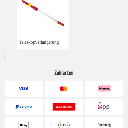
Teleskopverlängerung
Zahlarten