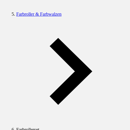
Farbroller & Farbwalzen
Farbrollerset