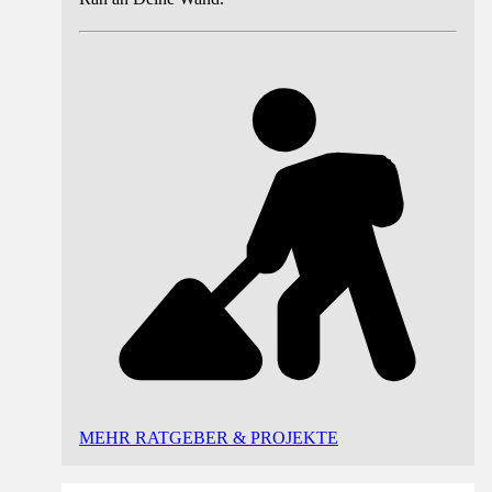
MEHR RATGEBER & PROJEKTE