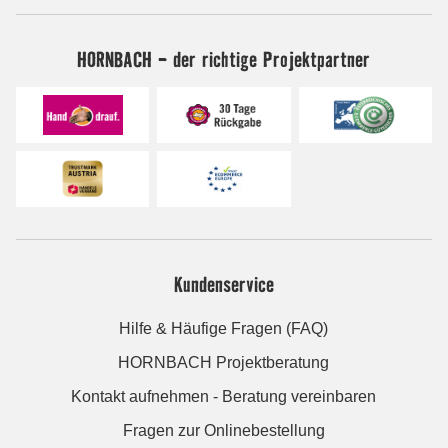
HORNBACH - der richtige Projektpartner
Kundenservice
Hilfe & Häufige Fragen (FAQ)
HORNBACH Projektberatung
Kontakt aufnehmen - Beratung vereinbaren
Fragen zur Onlinebestellung