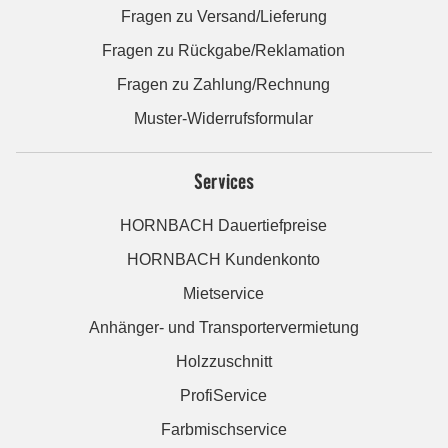
Fragen zu Versand/Lieferung
Fragen zu Rückgabe/Reklamation
Fragen zu Zahlung/Rechnung
Muster-Widerrufsformular
Services
HORNBACH Dauertiefpreise
HORNBACH Kundenkonto
Mietservice
Anhänger- und Transportervermietung
Holzzuschnitt
ProfiService
Farbmischservice