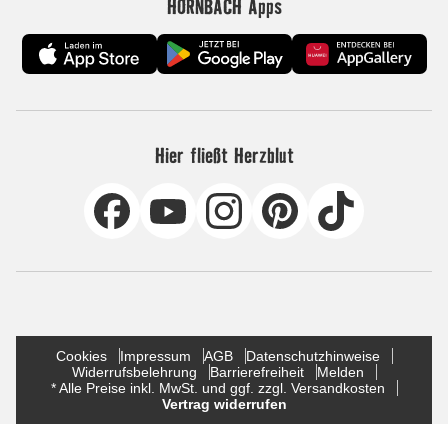
HORNBACH Apps
Hier fließt Herzblut
Cookies
Impressum
AGB
Datenschutzhinweise
Widerrufsbelehrung
Barrierefreiheit
Melden
* Alle Preise inkl. MwSt. und ggf. zzgl. Versandkosten
Vertrag widerrufen