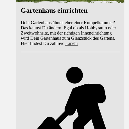
Gartenhaus einrichten
Dein Gartenhaus ähnelt eher einer Rumpelkammer?
Das kannst Du ändern. Egal ob als Hobbyraum oder
Zweitwohnsitz, mit der richtigen Inneneinrichtung
wird Dein Gartenhaus zum Glanzstück des Gartens.
Hier findest Du zahlreic
...
mehr