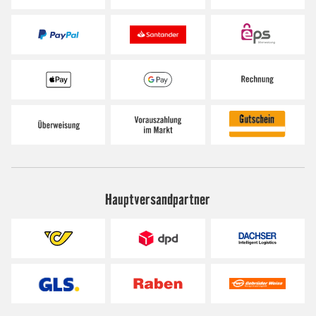
Hauptversandpartner