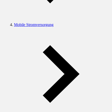
Mobile Stromversorgung