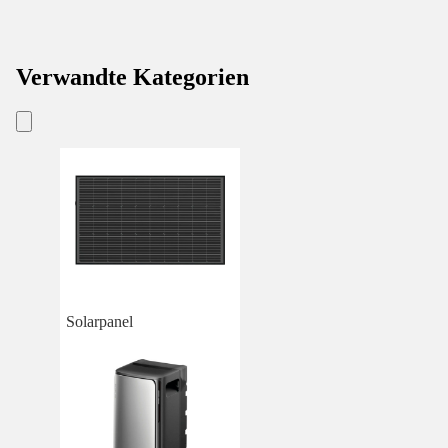
Verwandte Kategorien
Solarpanel