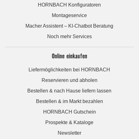
HORNBACH Konfiguratoren
Montageservice
Macher Assistent – KI-Chatbot Beratung
Noch mehr Services
Online einkaufen
Liefermöglichkeiten bei HORNBACH
Reservieren und abholen
Bestellen & nach Hause liefern lassen
Bestellen & im Markt bezahlen
HORNBACH Gutschein
Prospekte & Kataloge
Newsletter