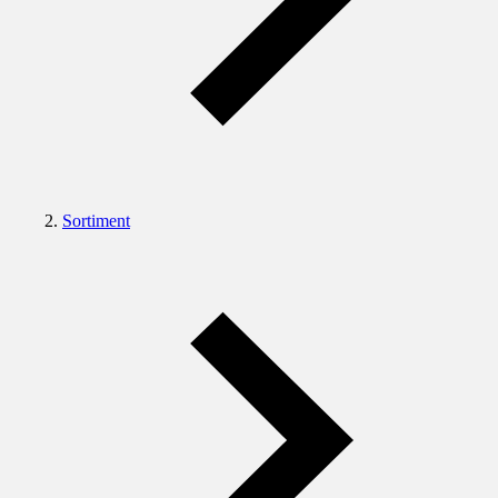
Sortiment