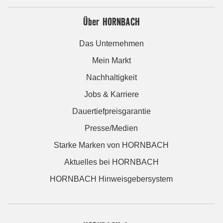
Über HORNBACH
Das Unternehmen
Mein Markt
Nachhaltigkeit
Jobs & Karriere
Dauertiefpreisgarantie
Presse/Medien
Starke Marken von HORNBACH
Aktuelles bei HORNBACH
HORNBACH Hinweisgebersystem