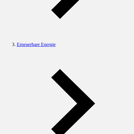
Erneuerbare Energie