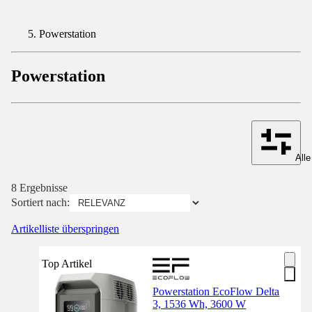
Powerstation
Powerstation
Alle
8 Ergebnisse
Sortiert nach:
Artikelliste überspringen
Top Artikel
Powerstation EcoFlow Delta
3, 1536 Wh, 3600 W