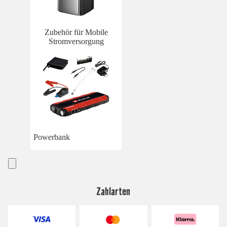
Zubehör für Mobile
Stromversorgung
Powerbank
Zahlarten