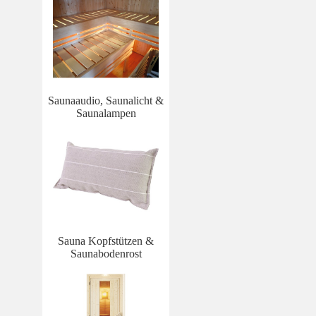
Saunaaudio, Saunalicht &
Saunalampen
Sauna Kopfstützen &
Saunabodenrost