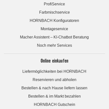
ProfiService
Farbmischservice
HORNBACH Konfiguratoren
Montageservice
Macher Assistent – KI-Chatbot Beratung
Noch mehr Services
Online einkaufen
Liefermöglichkeiten bei HORNBACH
Reservieren und abholen
Bestellen & nach Hause liefern lassen
Bestellen & im Markt bezahlen
HORNBACH Gutschein