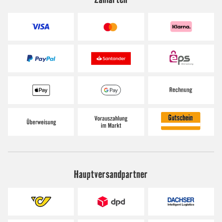
Hauptversandpartner