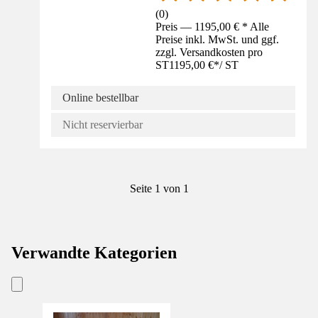
(
0
)
Preis — 1195,00 € * Alle
Preise inkl. MwSt. und ggf.
zzgl. Versandkosten pro
ST
1195,00 €
*
/
ST
Online bestellbar
Nicht reservierbar
Seite 1 von 1
Verwandte Kategorien