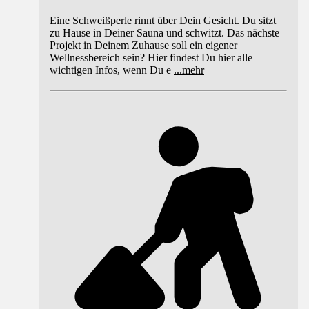
Eine Schweißperle rinnt über Dein Gesicht. Du sitzt
zu Hause in Deiner Sauna und schwitzt. Das nächste
Projekt in Deinem Zuhause soll ein eigener
Wellnessbereich sein? Hier findest Du hier alle
wichtigen Infos, wenn Du e
...
mehr