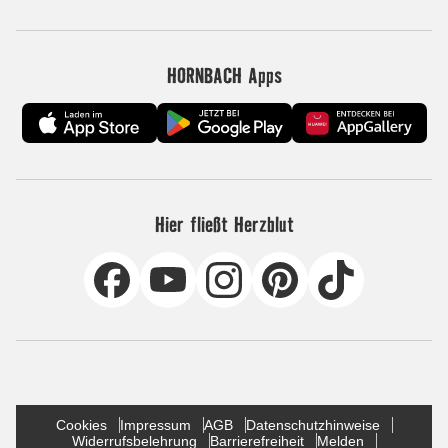
HORNBACH Apps
Hier fließt Herzblut
Cookies
Impressum
AGB
Datenschutzhinweise
Widerrufsbelehrung
Barrierefreiheit
Melden