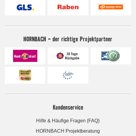
HORNBACH - der richtige Projektpartner
Kundenservice
Hilfe & Häufige Fragen (FAQ)
HORNBACH Projektberatung