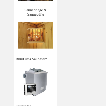
Saunapflege &
Saunadüfte
Rund ums Saunasalz