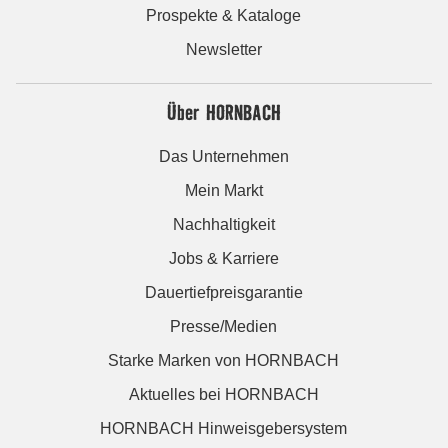
Prospekte & Kataloge
Newsletter
Über HORNBACH
Das Unternehmen
Mein Markt
Nachhaltigkeit
Jobs & Karriere
Dauertiefpreisgarantie
Presse/Medien
Starke Marken von HORNBACH
Aktuelles bei HORNBACH
HORNBACH Hinweisgebersystem