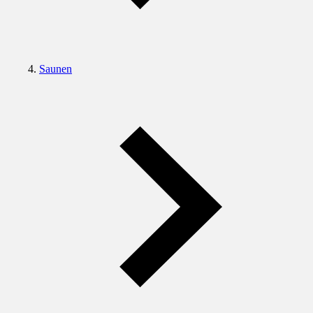
Saunen