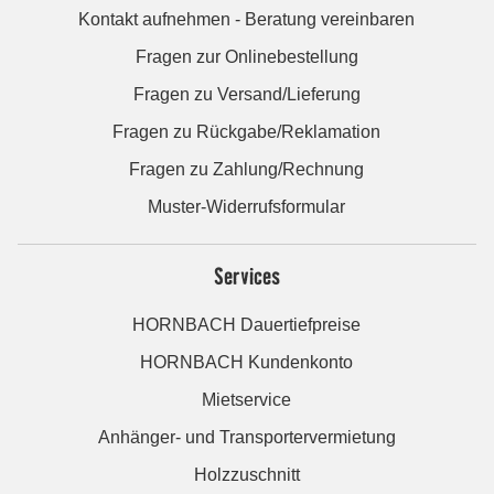
Kontakt aufnehmen - Beratung vereinbaren
Fragen zur Onlinebestellung
Fragen zu Versand/Lieferung
Fragen zu Rückgabe/Reklamation
Fragen zu Zahlung/Rechnung
Muster-Widerrufsformular
Services
HORNBACH Dauertiefpreise
HORNBACH Kundenkonto
Mietservice
Anhänger- und Transportervermietung
Holzzuschnitt