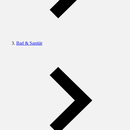
Bad & Sanitär