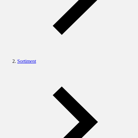
Sortiment