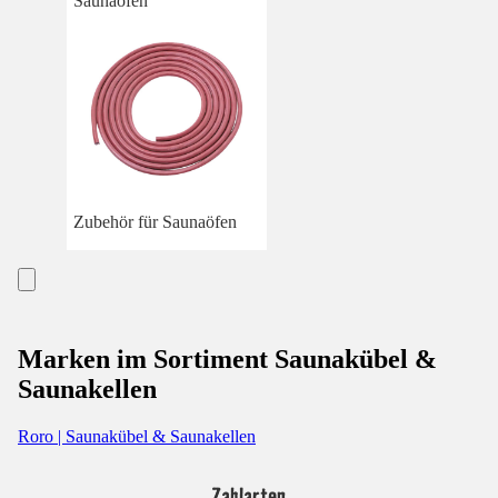
Saunaöfen
Zubehör für Saunaöfen
Marken im Sortiment Saunakübel &
Saunakellen
Roro | Saunakübel & Saunakellen
Zahlarten