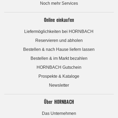
Noch mehr Services
Online einkaufen
Liefermöglichkeiten bei HORNBACH
Reservieren und abholen
Bestellen & nach Hause liefern lassen
Bestellen & im Markt bezahlen
HORNBACH Gutschein
Prospekte & Kataloge
Newsletter
Über HORNBACH
Das Unternehmen