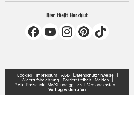
Hier fließt Herzblut
Cookies
Impressum
AGB
Datenschutzhinweise
Widerrufsbelehrung
Barrierefreiheit
Melden
* Alle Preise inkl. MwSt. und ggf. zzgl. Versandkosten
Vertrag widerrufen