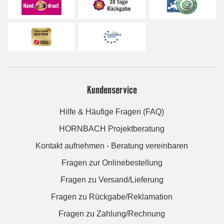
Kundenservice
Hilfe & Häufige Fragen (FAQ)
HORNBACH Projektberatung
Kontakt aufnehmen - Beratung vereinbaren
Fragen zur Onlinebestellung
Fragen zu Versand/Lieferung
Fragen zu Rückgabe/Reklamation
Fragen zu Zahlung/Rechnung