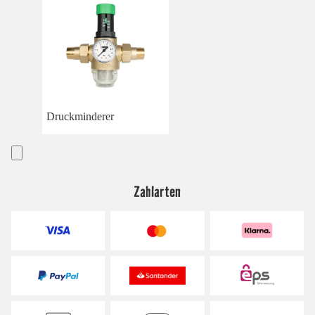
Druckminderer
Zahlarten