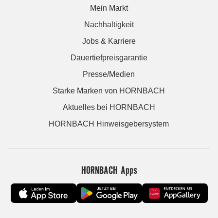
Mein Markt
Nachhaltigkeit
Jobs & Karriere
Dauertiefpreisgarantie
Presse/Medien
Starke Marken von HORNBACH
Aktuelles bei HORNBACH
HORNBACH Hinweisgebersystem
HORNBACH Apps