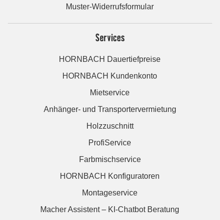
Muster-Widerrufsformular
Services
HORNBACH Dauertiefpreise
HORNBACH Kundenkonto
Mietservice
Anhänger- und Transportervermietung
Holzzuschnitt
ProfiService
Farbmischservice
HORNBACH Konfiguratoren
Montageservice
Macher Assistent – KI-Chatbot Beratung