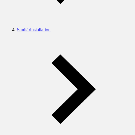
Sanitärinstallation