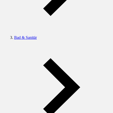
Bad & Sanitär