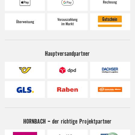
Hauptversandpartner
HORNBACH - der richtige Projektpartner