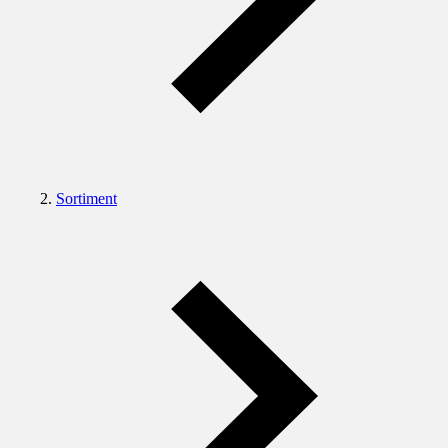
Sortiment