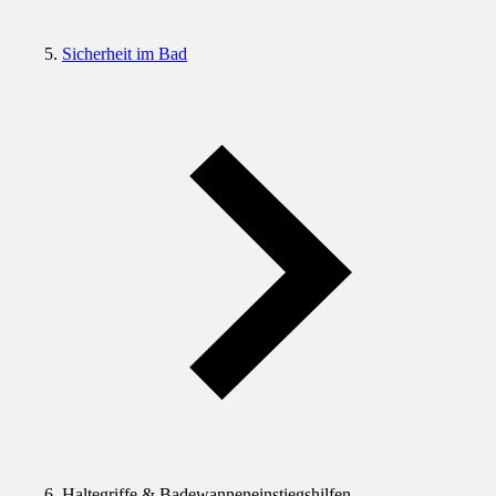
Sicherheit im Bad
Haltegriffe & Badewanneneinstiegshilfen