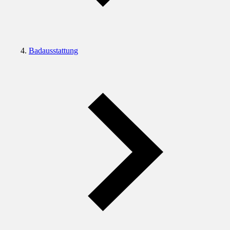
Badausstattung