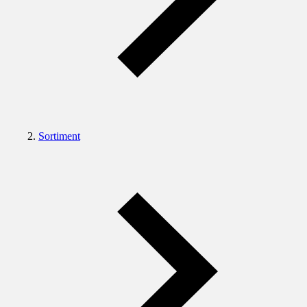
Sortiment