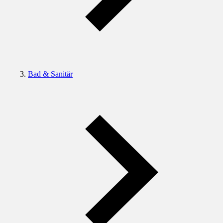
Bad & Sanitär