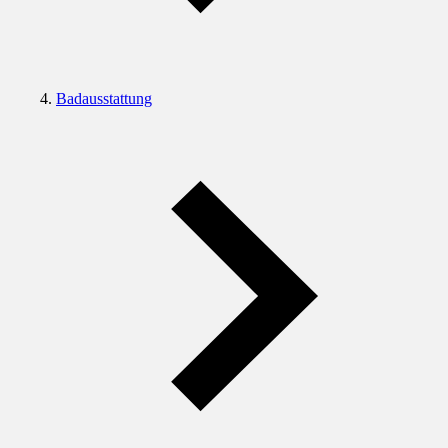
Badausstattung