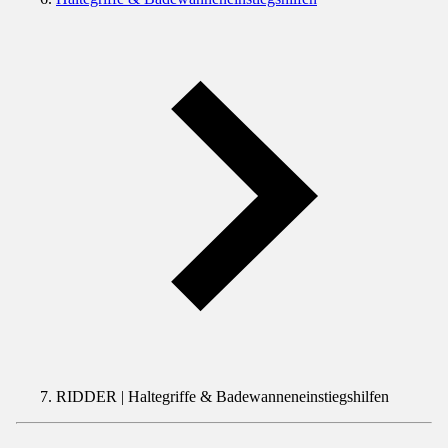
RIDDER | Haltegriffe & Badewanneneinstiegshilfen