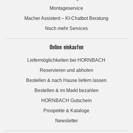
Montageservice
Macher Assistent – KI-Chatbot Beratung
Noch mehr Services
Online einkaufen
Liefermöglichkeiten bei HORNBACH
Reservieren und abholen
Bestellen & nach Hause liefern lassen
Bestellen & im Markt bezahlen
HORNBACH Gutschein
Prospekte & Kataloge
Newsletter