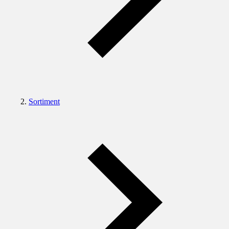
Sortiment