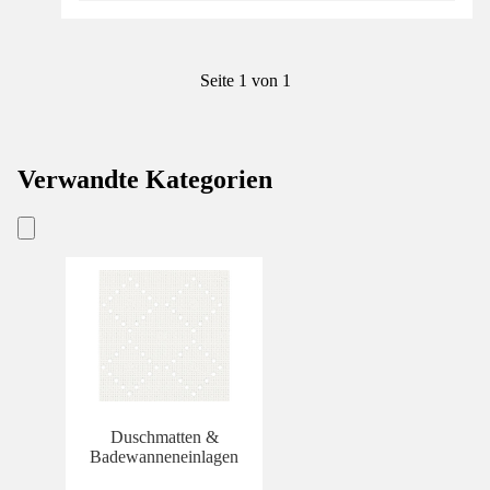
Seite 1 von 1
Verwandte Kategorien
Duschmatten &
Badewanneneinlagen