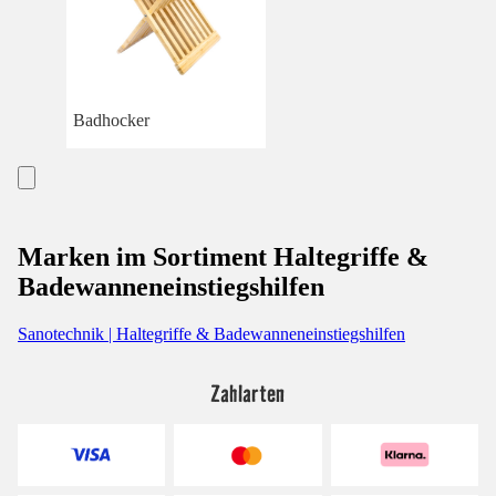
Badhocker
Marken im Sortiment Haltegriffe &
Badewanneneinstiegshilfen
Sanotechnik | Haltegriffe & Badewanneneinstiegshilfen
Zahlarten