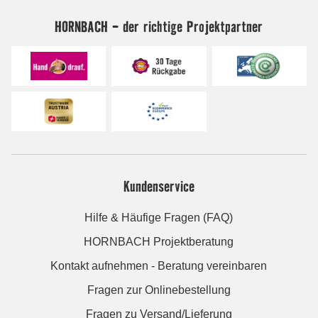
HORNBACH - der richtige Projektpartner
Kundenservice
Hilfe & Häufige Fragen (FAQ)
HORNBACH Projektberatung
Kontakt aufnehmen - Beratung vereinbaren
Fragen zur Onlinebestellung
Fragen zu Versand/Lieferung