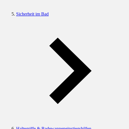
Sicherheit im Bad
Haltegriffe & Badewanneneinstiegshilfen