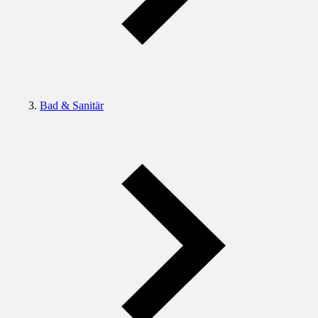
Bad & Sanitär