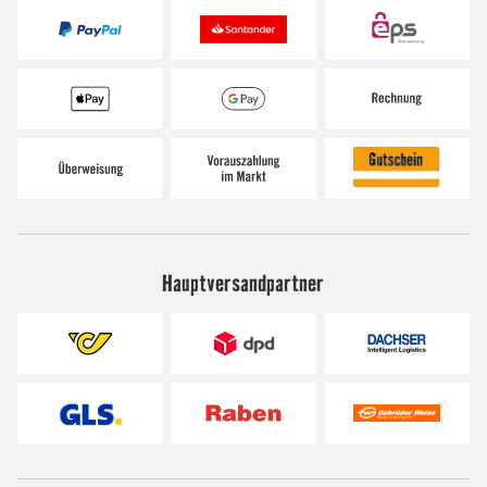
Hauptversandpartner