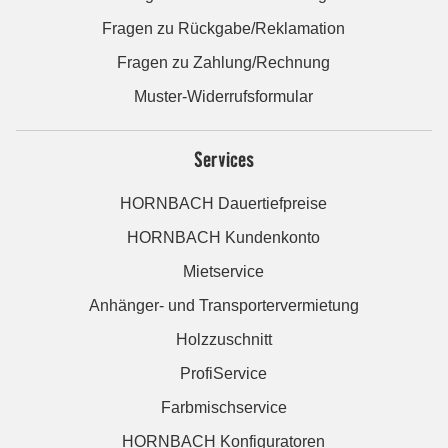
Fragen zu Rückgabe/Reklamation
Fragen zu Zahlung/Rechnung
Muster-Widerrufsformular
Services
HORNBACH Dauertiefpreise
HORNBACH Kundenkonto
Mietservice
Anhänger- und Transportervermietung
Holzzuschnitt
ProfiService
Farbmischservice
HORNBACH Konfiguratoren