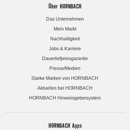
Über HORNBACH
Das Unternehmen
Mein Markt
Nachhaltigkeit
Jobs & Karriere
Dauertiefpreisgarantie
Presse/Medien
Starke Marken von HORNBACH
Aktuelles bei HORNBACH
HORNBACH Hinweisgebersystem
HORNBACH Apps