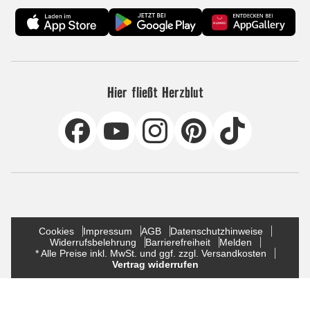
Hier fließt Herzblut
Cookies
Impressum
AGB
Datenschutzhinweise
Widerrufsbelehrung
Barrierefreiheit
Melden
* Alle Preise inkl. MwSt. und ggf. zzgl. Versandkosten
Vertrag widerrufen