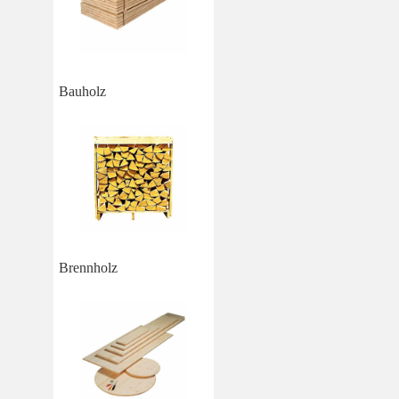
Bauholz
Brennholz