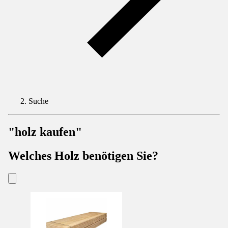
Suche
"holz kaufen"
Welches Holz benötigen Sie?