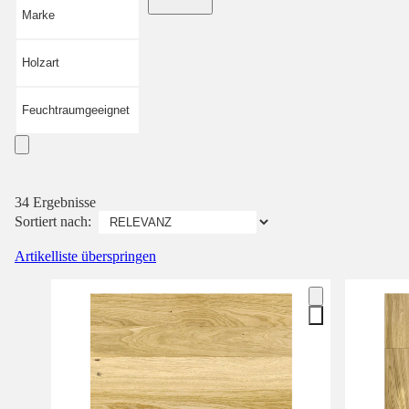
Marke
Holzart
Feuchtraumgeeignet
34 Ergebnisse
Sortiert nach:
Artikelliste überspringen