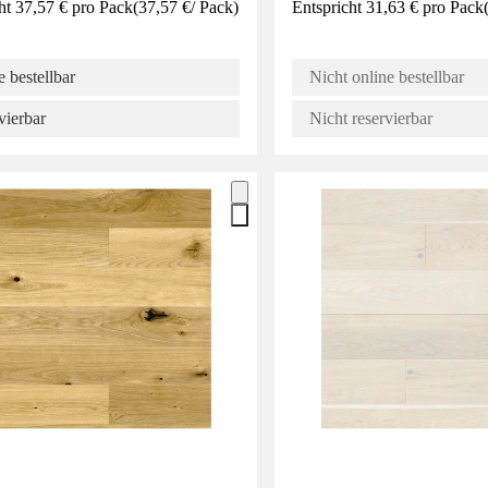
ht 37,57 € pro Pack
(
37,57 €
/
Pack
)
Entspricht 31,63 € pro Pack
 bestellbar
Nicht online bestellbar
vierbar
Nicht reservierbar