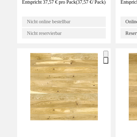
Entspricht 37,57 € pro Pack
(
37,57 €
/
Pack
)
Entspric
Nicht online bestellbar
Online
Nicht reservierbar
Reser