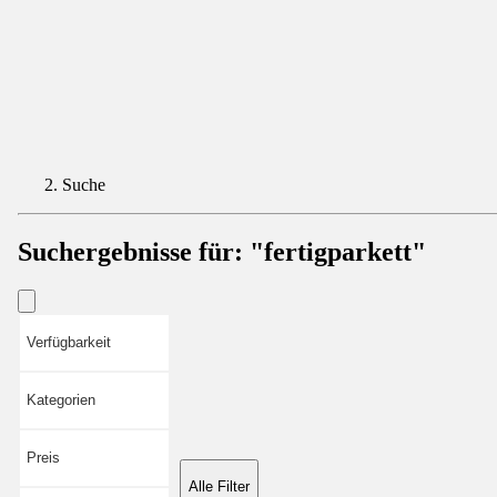
Suche
Suchergebnisse für:
"fertigparkett"
Verfügbarkeit
Kategorien
Preis
Alle Filter