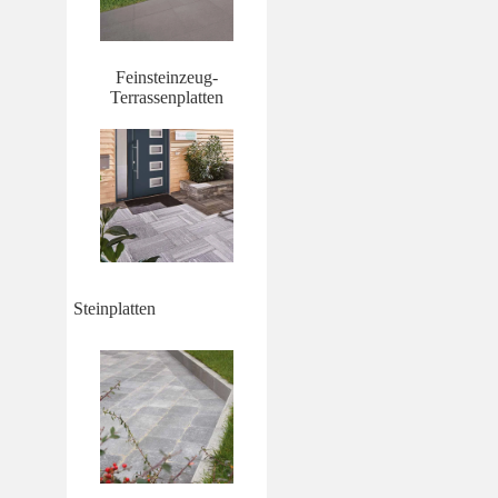
Feinsteinzeug-
Terrassenplatten
Steinplatten