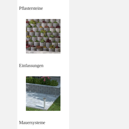
Pflastersteine
Einfassungen
Mauersysteme