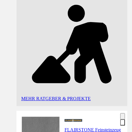
MEHR RATGEBER & PROJEKTE
FLAIRSTONE Feinsteinzeug