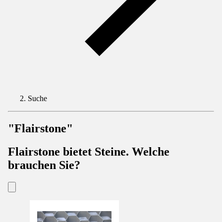
Suche
"Flairstone"
Flairstone bietet Steine. Welche
brauchen Sie?