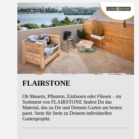
Unsere starke Marke
FLAIRSTONE
Ob Mauern, Pflastern, Einfassen oder Fliesen – im
Sortiment von FLAIRSTONE findest Du das
Material, das zu Dir und Deinem Garten am besten
passt. Stein für Stein zu Deinem individuellen
Gartenprojekt.