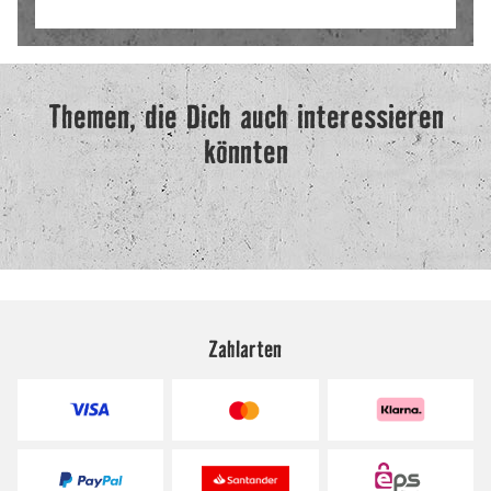
Zahlarten