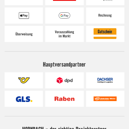
Hauptversandpartner