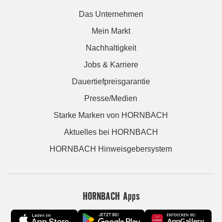
Das Unternehmen
Mein Markt
Nachhaltigkeit
Jobs & Karriere
Dauertiefpreisgarantie
Presse/Medien
Starke Marken von HORNBACH
Aktuelles bei HORNBACH
HORNBACH Hinweisgebersystem
HORNBACH Apps