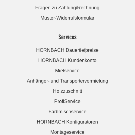
Fragen zu Zahlung/Rechnung
Muster-Widerrufsformular
Services
HORNBACH Dauertiefpreise
HORNBACH Kundenkonto
Mietservice
Anhänger- und Transportervermietung
Holzzuschnitt
ProfiService
Farbmischservice
HORNBACH Konfiguratoren
Montageservice