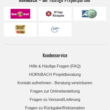
HORNBACH - der richtige Projektpartner
Kundenservice
Hilfe & Häufige Fragen (FAQ)
HORNBACH Projektberatung
Kontakt aufnehmen - Beratung vereinbaren
Fragen zur Onlinebestellung
Fragen zu Versand/Lieferung
Fragen zu Rückgabe/Reklamation