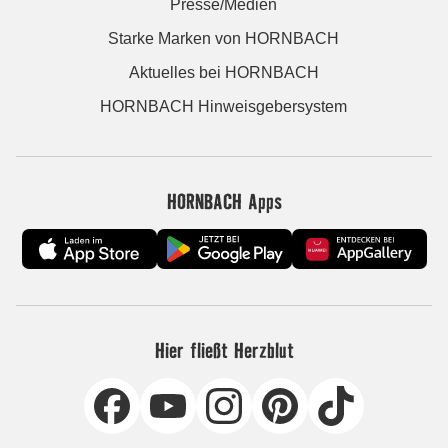
Presse/Medien
Starke Marken von HORNBACH
Aktuelles bei HORNBACH
HORNBACH Hinweisgebersystem
HORNBACH Apps
Hier fließt Herzblut