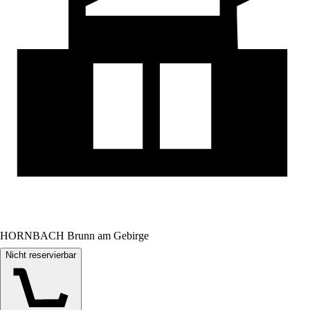
HORNBACH Brunn am Gebirge
Nicht reservierbar