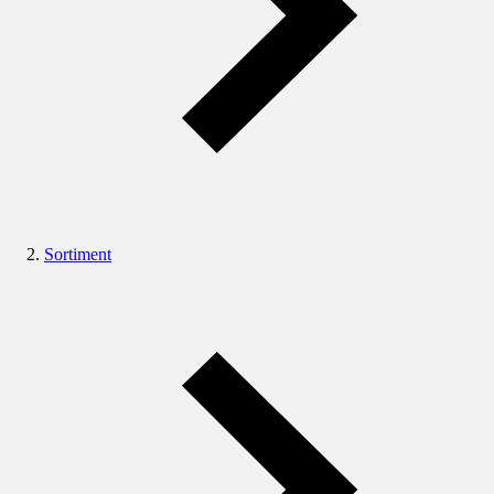
Sortiment