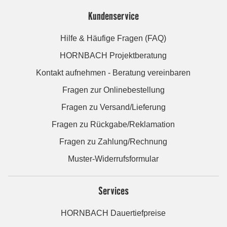
Kundenservice
Hilfe & Häufige Fragen (FAQ)
HORNBACH Projektberatung
Kontakt aufnehmen - Beratung vereinbaren
Fragen zur Onlinebestellung
Fragen zu Versand/Lieferung
Fragen zu Rückgabe/Reklamation
Fragen zu Zahlung/Rechnung
Muster-Widerrufsformular
Services
HORNBACH Dauertiefpreise