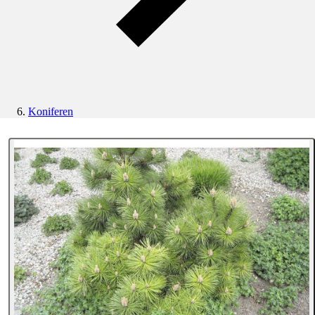
Koniferen