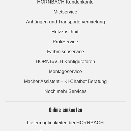
HORNBACH Kundenkonto
Mietservice
Anhänger- und Transportervermietung
Holzzuschnitt
ProfiService
Farbmischservice
HORNBACH Konfiguratoren
Montageservice
Macher Assistent – KI-Chatbot Beratung
Noch mehr Services
Online einkaufen
Liefermöglichkeiten bei HORNBACH