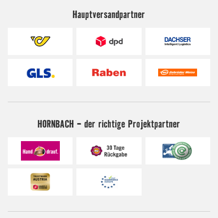
Hauptversandpartner
HORNBACH - der richtige Projektpartner