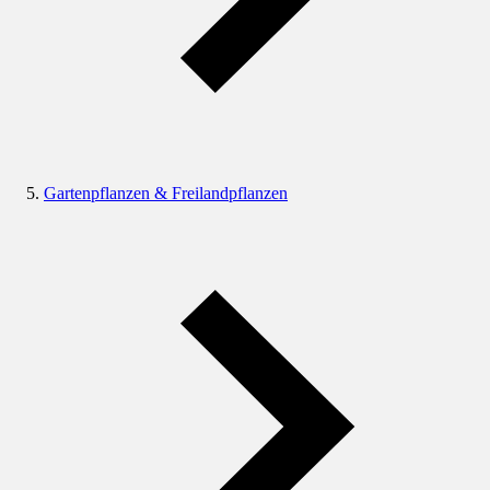
Gartenpflanzen & Freilandpflanzen