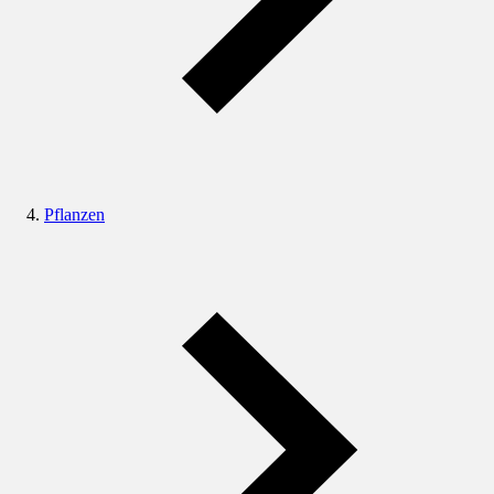
Pflanzen