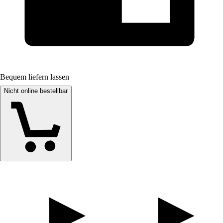
Bequem liefern lassen
Nicht online bestellbar