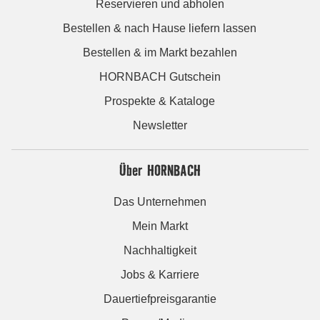
Reservieren und abholen
Bestellen & nach Hause liefern lassen
Bestellen & im Markt bezahlen
HORNBACH Gutschein
Prospekte & Kataloge
Newsletter
Über HORNBACH
Das Unternehmen
Mein Markt
Nachhaltigkeit
Jobs & Karriere
Dauertiefpreisgarantie