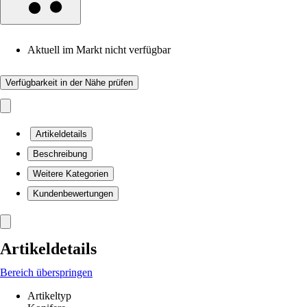
Aktuell im Markt nicht verfügbar
Verfügbarkeit in der Nähe prüfen
Artikeldetails
Beschreibung
Weitere Kategorien
Kundenbewertungen
Artikeldetails
Bereich überspringen
Artikeltyp