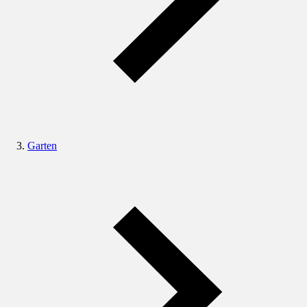
Garten