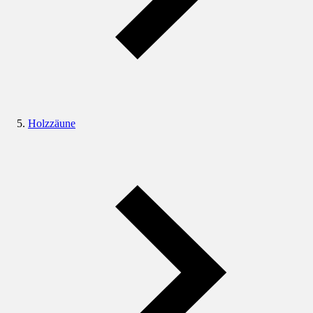
Holzzäune