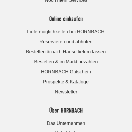
Noch mehr Services
Online einkaufen
Liefermöglichkeiten bei HORNBACH
Reservieren und abholen
Bestellen & nach Hause liefern lassen
Bestellen & im Markt bezahlen
HORNBACH Gutschein
Prospekte & Kataloge
Newsletter
Über HORNBACH
Das Unternehmen