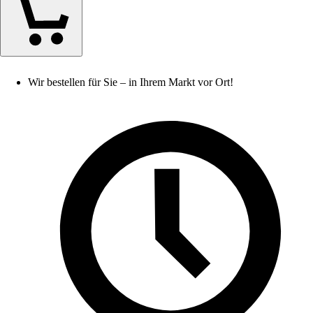
Wir bestellen für Sie – in Ihrem Markt vor Ort!