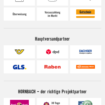
Hauptversandpartner
HORNBACH - der richtige Projektpartner