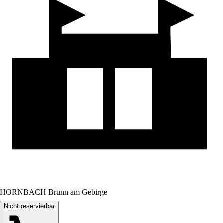
HORNBACH Brunn am Gebirge
Nicht reservierbar