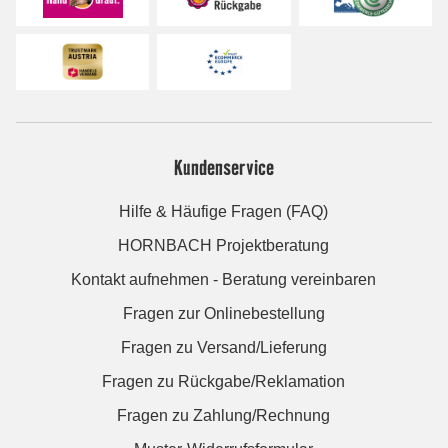
Kundenservice
Hilfe & Häufige Fragen (FAQ)
HORNBACH Projektberatung
Kontakt aufnehmen - Beratung vereinbaren
Fragen zur Onlinebestellung
Fragen zu Versand/Lieferung
Fragen zu Rückgabe/Reklamation
Fragen zu Zahlung/Rechnung