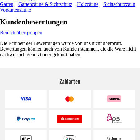
Garten
Gartenzäune & Sichtschutz
Holzzäune
Sichtschutzzaun
Vorgartenzäune
Kundenbewertungen
Bereich überspringen
Die Echtheit der Bewertungen wurde von uns nicht überprüft.
Bewertungen können auch von Kunden stammen, die die Ware nicht
nachweislich genutzt oder gekauft haben.
Zahlarten