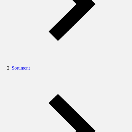
Sortiment