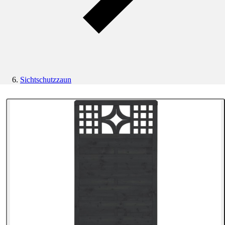
Sichtschutzzaun