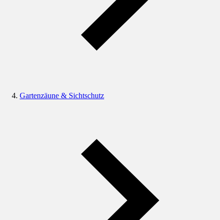
Gartenzäune & Sichtschutz