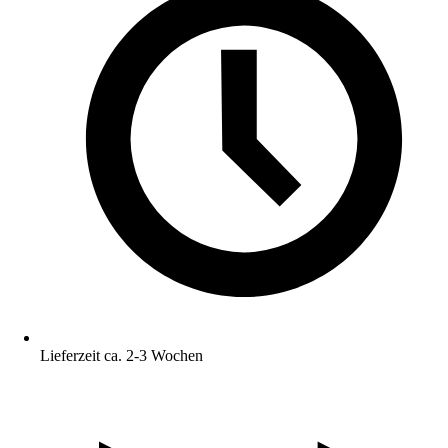
Lieferzeit ca. 2-3 Wochen