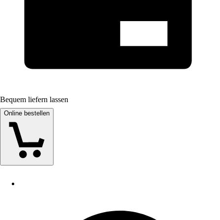
Bequem liefern lassen
Online bestellen