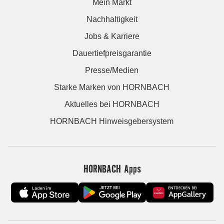
Mein Markt
Nachhaltigkeit
Jobs & Karriere
Dauertiefpreisgarantie
Presse/Medien
Starke Marken von HORNBACH
Aktuelles bei HORNBACH
HORNBACH Hinweisgebersystem
HORNBACH Apps