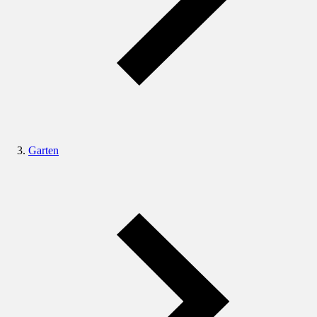
Garten