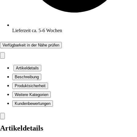
Lieferzeit ca. 5-6 Wochen
Verfügbarkeit in der Nähe prüfen
Artikeldetails
Beschreibung
Produktsicherheit
Weitere Kategorien
Kundenbewertungen
Artikeldetails