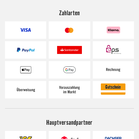
Zahlarten
Hauptversandpartner