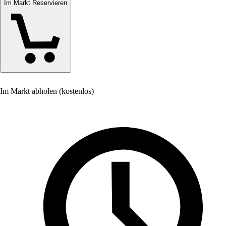
Im Markt Reservieren
Im Markt abholen (kostenlos)