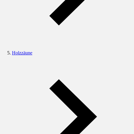
Holzzäune