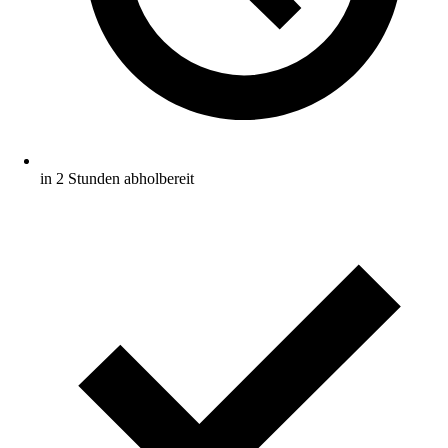
in 2 Stunden abholbereit