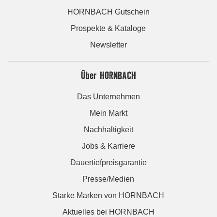
HORNBACH Gutschein
Prospekte & Kataloge
Newsletter
Über HORNBACH
Das Unternehmen
Mein Markt
Nachhaltigkeit
Jobs & Karriere
Dauertiefpreisgarantie
Presse/Medien
Starke Marken von HORNBACH
Aktuelles bei HORNBACH