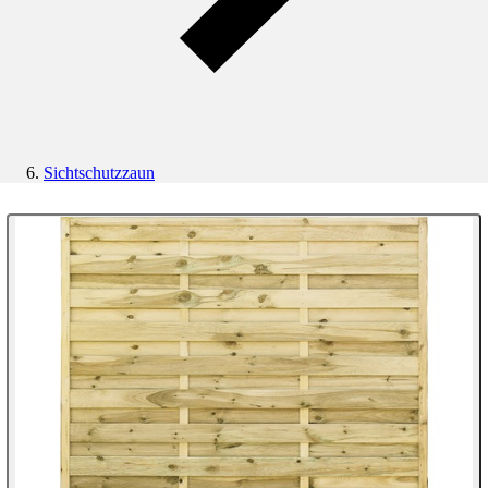
Sichtschutzzaun