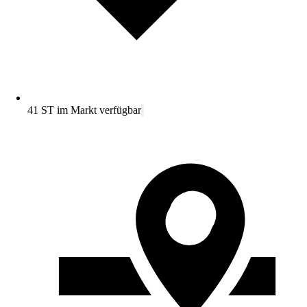
41 ST im Markt verfügbar