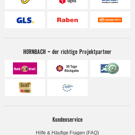
HORNBACH - der richtige Projektpartner
Kundenservice
Hilfe & Häufige Fragen (FAQ)