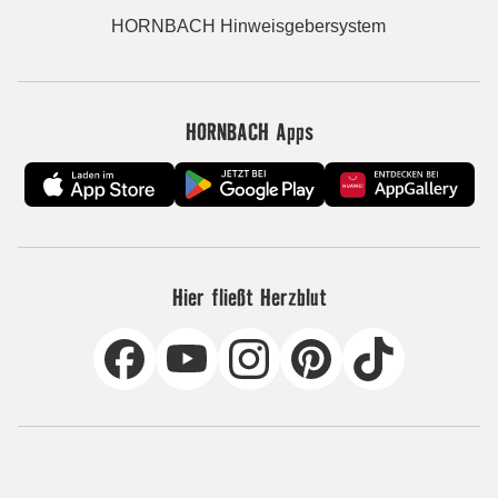
HORNBACH Hinweisgebersystem
HORNBACH Apps
Hier fließt Herzblut