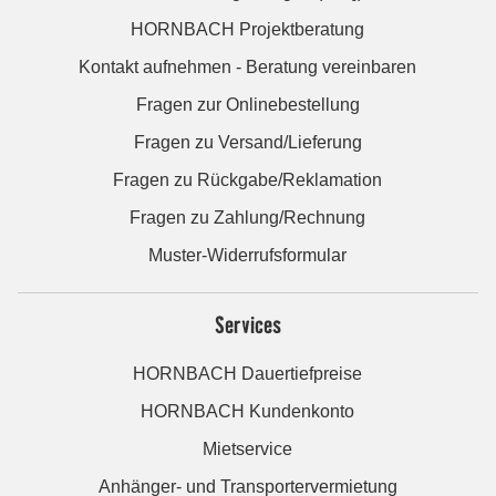
HORNBACH Projektberatung
Kontakt aufnehmen - Beratung vereinbaren
Fragen zur Onlinebestellung
Fragen zu Versand/Lieferung
Fragen zu Rückgabe/Reklamation
Fragen zu Zahlung/Rechnung
Muster-Widerrufsformular
Services
HORNBACH Dauertiefpreise
HORNBACH Kundenkonto
Mietservice
Anhänger- und Transportervermietung