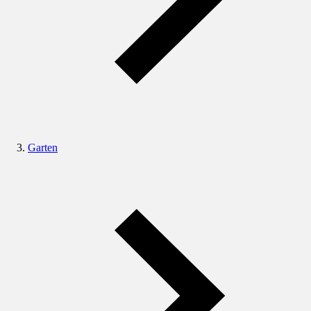
Garten