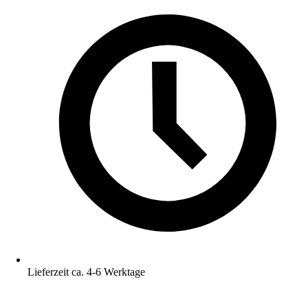
Lieferzeit ca. 4-6 Werktage