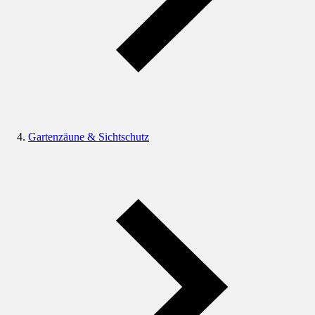
Gartenzäune & Sichtschutz