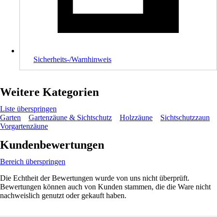
Sicherheits-/Warnhinweis
Weitere Kategorien
Liste überspringen
Garten
Gartenzäune & Sichtschutz
Holzzäune
Sichtschutzzaun
Vorgartenzäune
Kundenbewertungen
Bereich überspringen
Die Echtheit der Bewertungen wurde von uns nicht überprüft.
Bewertungen können auch von Kunden stammen, die die Ware nicht
nachweislich genutzt oder gekauft haben.