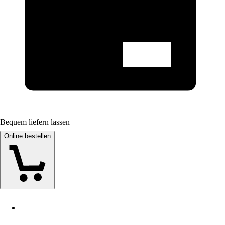
Bequem liefern lassen
Online bestellen