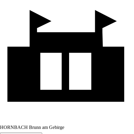
HORNBACH Brunn am Gebirge