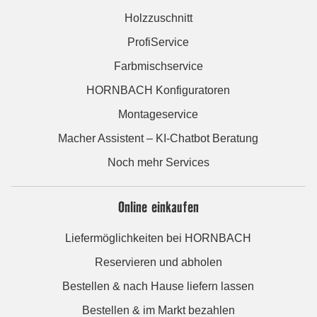
Holzzuschnitt
ProfiService
Farbmischservice
HORNBACH Konfiguratoren
Montageservice
Macher Assistent – KI-Chatbot Beratung
Noch mehr Services
Online einkaufen
Liefermöglichkeiten bei HORNBACH
Reservieren und abholen
Bestellen & nach Hause liefern lassen
Bestellen & im Markt bezahlen