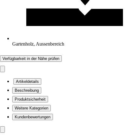
Gartenholz, Aussenbereich
Verfügbarkeit in der Nähe prüfen
Artikeldetails
Beschreibung
Produktsicherheit
Weitere Kategorien
Kundenbewertungen