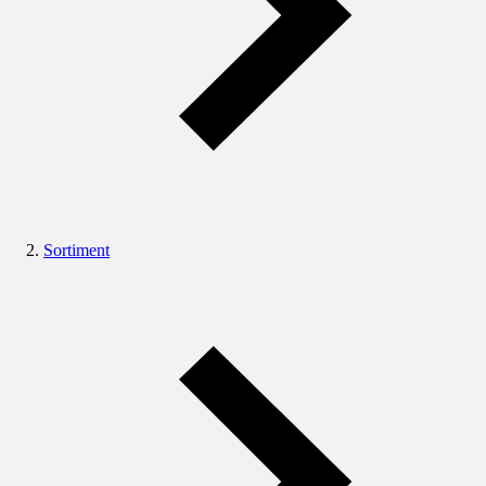
Sortiment