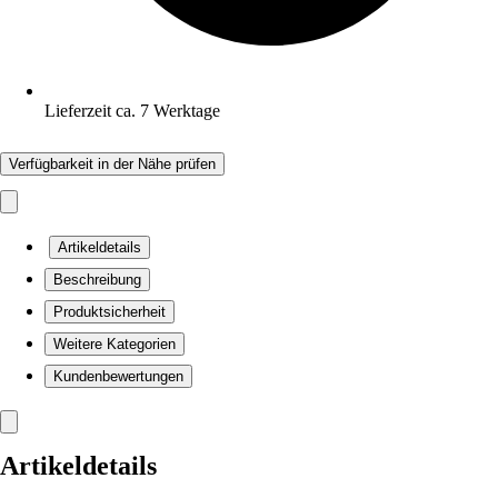
Lieferzeit ca. 7 Werktage
Verfügbarkeit in der Nähe prüfen
Artikeldetails
Beschreibung
Produktsicherheit
Weitere Kategorien
Kundenbewertungen
Artikeldetails