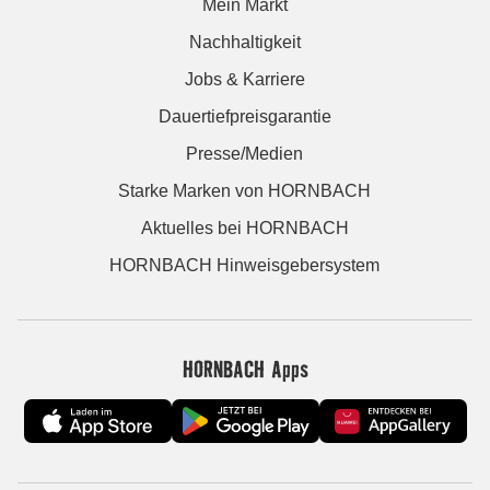
Mein Markt
Nachhaltigkeit
Jobs & Karriere
Dauertiefpreisgarantie
Presse/Medien
Starke Marken von HORNBACH
Aktuelles bei HORNBACH
HORNBACH Hinweisgebersystem
HORNBACH Apps