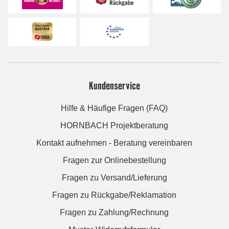
Kundenservice
Hilfe & Häufige Fragen (FAQ)
HORNBACH Projektberatung
Kontakt aufnehmen - Beratung vereinbaren
Fragen zur Onlinebestellung
Fragen zu Versand/Lieferung
Fragen zu Rückgabe/Reklamation
Fragen zu Zahlung/Rechnung