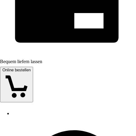
Bequem liefern lassen
Online bestellen