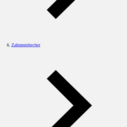
Zahnputzbecher