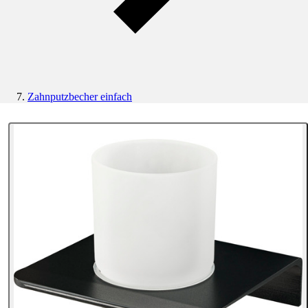
Zahnputzbecher einfach