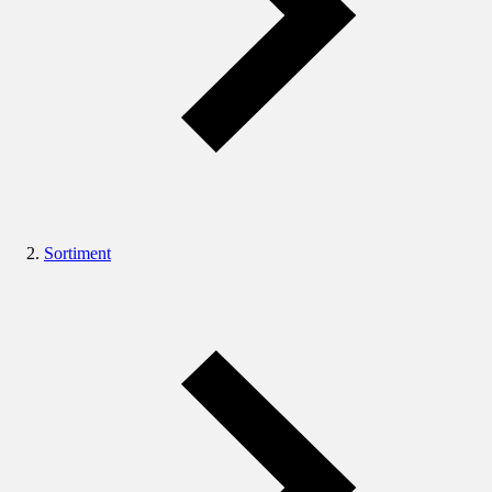
Sortiment