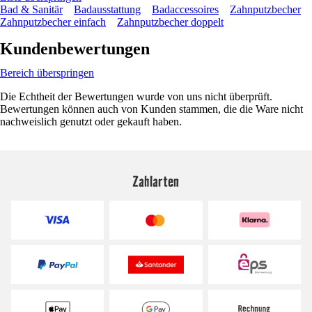
Bad & Sanitär
Badausstattung
Badaccessoires
Zahnputzbecher
Zahnputzbecher einfach
Zahnputzbecher doppelt
Kundenbewertungen
Bereich überspringen
Die Echtheit der Bewertungen wurde von uns nicht überprüft.
Bewertungen können auch von Kunden stammen, die die Ware nicht
nachweislich genutzt oder gekauft haben.
Zahlarten