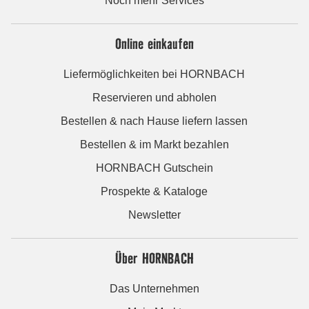
Noch mehr Services
Online einkaufen
Liefermöglichkeiten bei HORNBACH
Reservieren und abholen
Bestellen & nach Hause liefern lassen
Bestellen & im Markt bezahlen
HORNBACH Gutschein
Prospekte & Kataloge
Newsletter
Über HORNBACH
Das Unternehmen