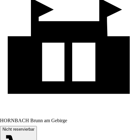
HORNBACH Brunn am Gebirge
Nicht reservierbar