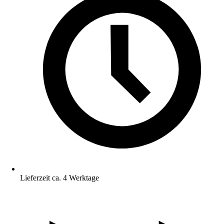
Lieferzeit ca. 4 Werktage