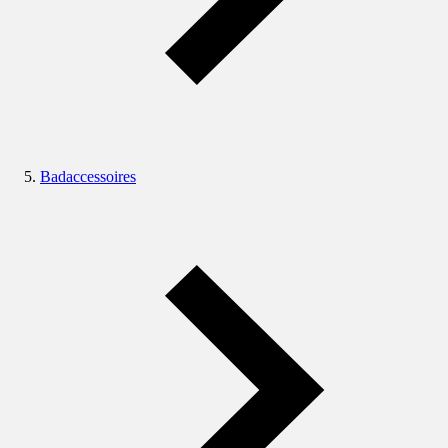
Badaccessoires