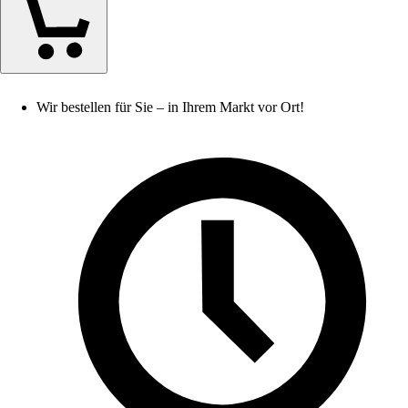
Wir bestellen für Sie – in Ihrem Markt vor Ort!