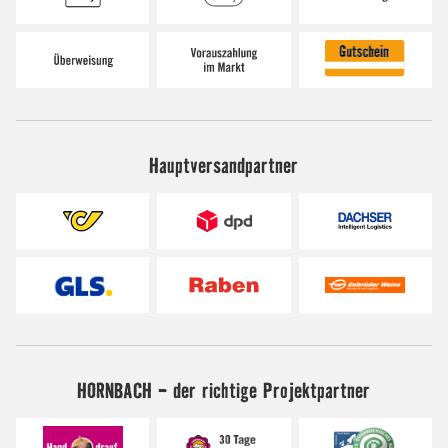
Hauptversandpartner
HORNBACH - der richtige Projektpartner