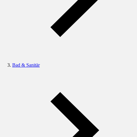
Bad & Sanitär