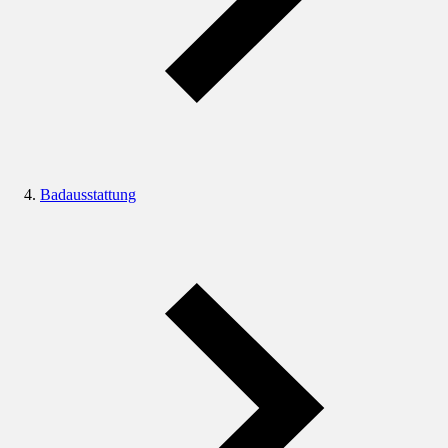
Badausstattung