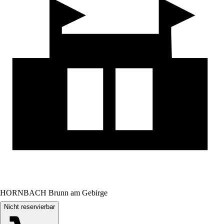
HORNBACH Brunn am Gebirge
Nicht reservierbar