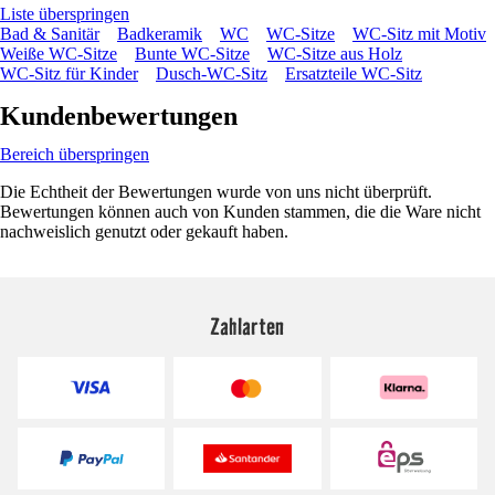
Liste überspringen
Bad & Sanitär
Badkeramik
WC
WC-Sitze
WC-Sitz mit Motiv
Weiße WC-Sitze
Bunte WC-Sitze
WC-Sitze aus Holz
WC-Sitz für Kinder
Dusch-WC-Sitz
Ersatzteile WC-Sitz
Kundenbewertungen
Bereich überspringen
Die Echtheit der Bewertungen wurde von uns nicht überprüft.
Bewertungen können auch von Kunden stammen, die die Ware nicht
nachweislich genutzt oder gekauft haben.
Zahlarten