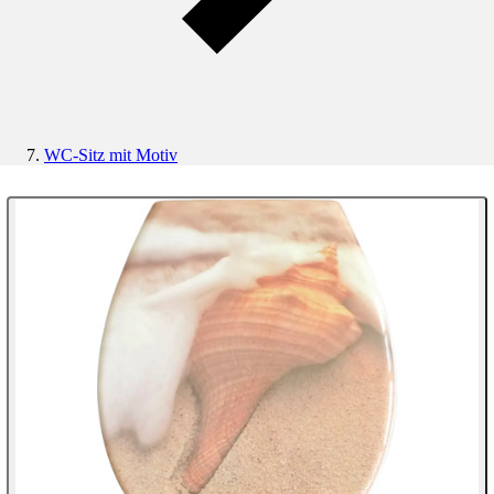
WC-Sitz mit Motiv