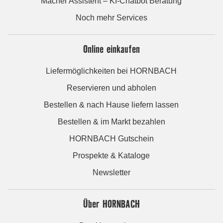
Macher Assistent – KI-Chatbot Beratung
Noch mehr Services
Online einkaufen
Liefermöglichkeiten bei HORNBACH
Reservieren und abholen
Bestellen & nach Hause liefern lassen
Bestellen & im Markt bezahlen
HORNBACH Gutschein
Prospekte & Kataloge
Newsletter
Über HORNBACH