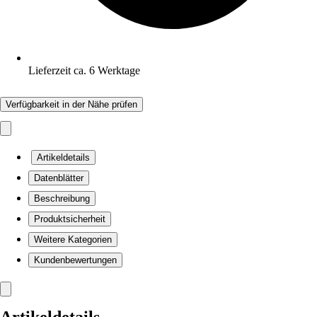
Lieferzeit ca. 6 Werktage
Verfügbarkeit in der Nähe prüfen
Artikeldetails
Datenblätter
Beschreibung
Produktsicherheit
Weitere Kategorien
Kundenbewertungen