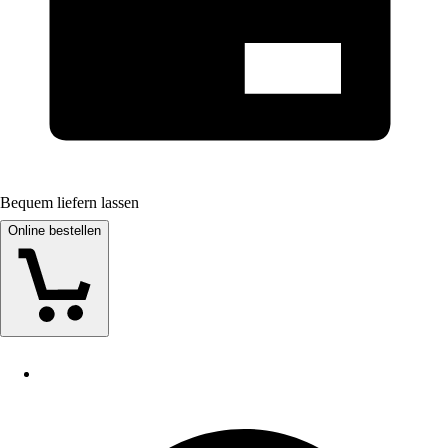
Bequem liefern lassen
Online bestellen