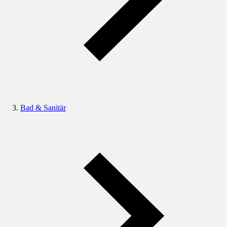
Bad & Sanitär