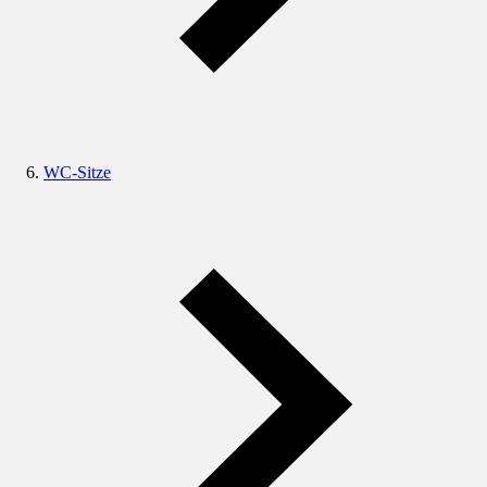
WC-Sitze