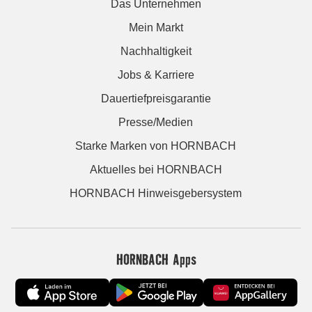
Das Unternehmen
Mein Markt
Nachhaltigkeit
Jobs & Karriere
Dauertiefpreisgarantie
Presse/Medien
Starke Marken von HORNBACH
Aktuelles bei HORNBACH
HORNBACH Hinweisgebersystem
HORNBACH Apps