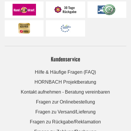
Kundenservice
Hilfe & Häufige Fragen (FAQ)
HORNBACH Projektberatung
Kontakt aufnehmen - Beratung vereinbaren
Fragen zur Onlinebestellung
Fragen zu Versand/Lieferung
Fragen zu Rückgabe/Reklamation