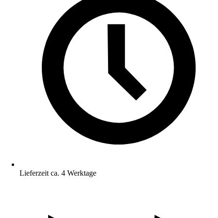
Lieferzeit ca. 4 Werktage