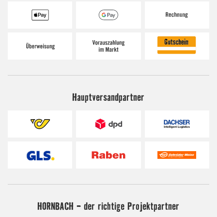
Hauptversandpartner
HORNBACH - der richtige Projektpartner