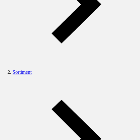
Sortiment