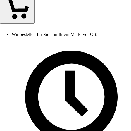
Wir bestellen für Sie – in Ihrem Markt vor Ort!