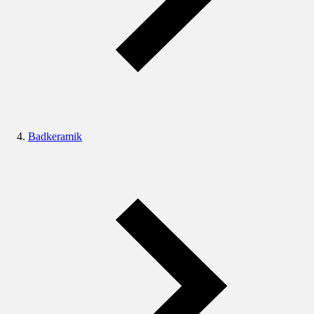
Badkeramik