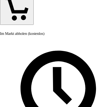
Im Markt abholen (kostenlos)