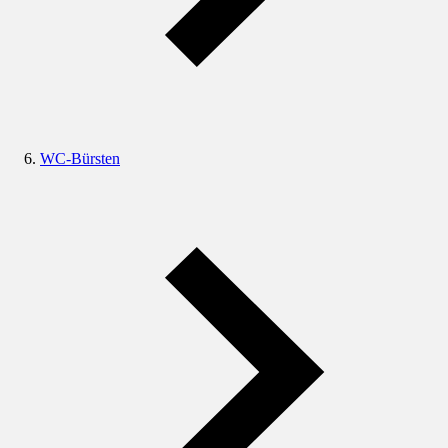
WC-Bürsten