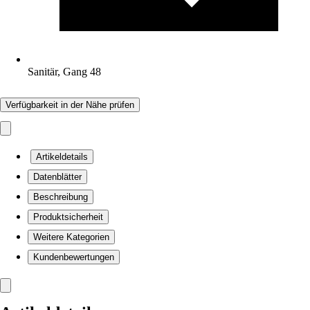
Sanitär, Gang 48
Verfügbarkeit in der Nähe prüfen
Artikeldetails
Datenblätter
Beschreibung
Produktsicherheit
Weitere Kategorien
Kundenbewertungen