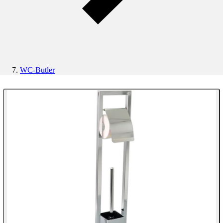
WC-Butler