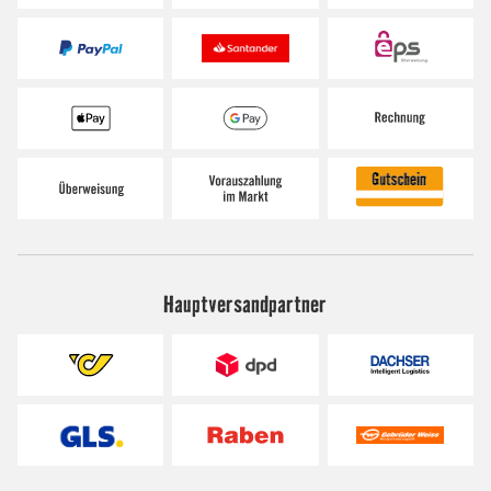
Hauptversandpartner