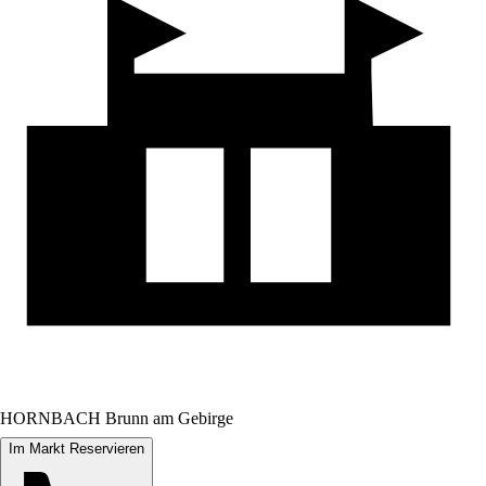
HORNBACH Brunn am Gebirge
Im Markt Reservieren