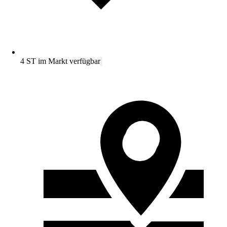
4 ST im Markt verfügbar