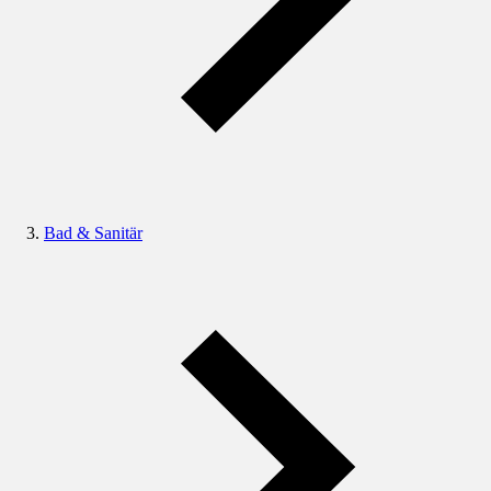
Bad & Sanitär