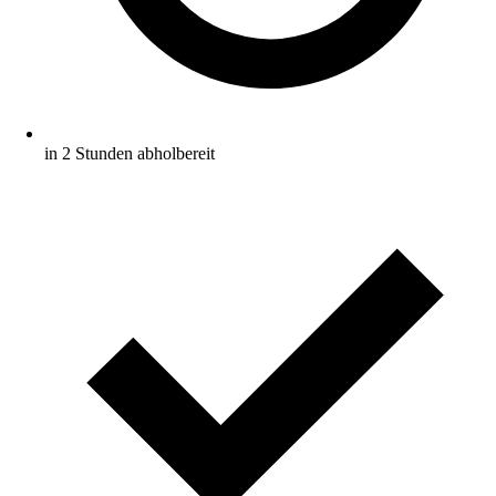
in 2 Stunden abholbereit