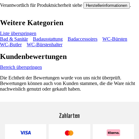
Verantwortlich für Produktsicherheit siehe
.
Herstellerinformationen
Weitere Kategorien
Liste überspringen
Bad & Sanitär
Badausstattung
Badaccessoires
WC-Bürsten
WC-Butler
WC-Bürstenhalter
Kundenbewertungen
Bereich überspringen
Die Echtheit der Bewertungen wurde von uns nicht überprüft.
Bewertungen können auch von Kunden stammen, die die Ware nicht
nachweislich genutzt oder gekauft haben.
Zahlarten