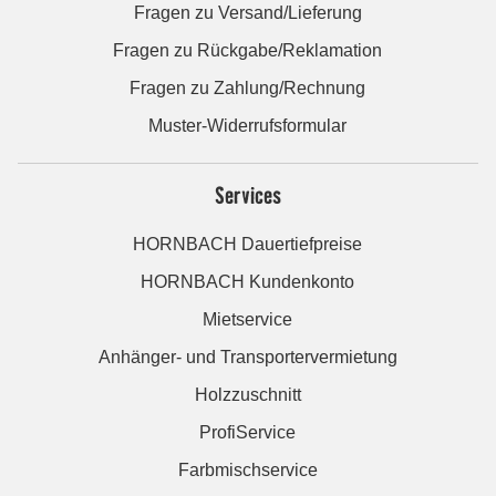
Fragen zu Versand/Lieferung
Fragen zu Rückgabe/Reklamation
Fragen zu Zahlung/Rechnung
Muster-Widerrufsformular
Services
HORNBACH Dauertiefpreise
HORNBACH Kundenkonto
Mietservice
Anhänger- und Transportervermietung
Holzzuschnitt
ProfiService
Farbmischservice