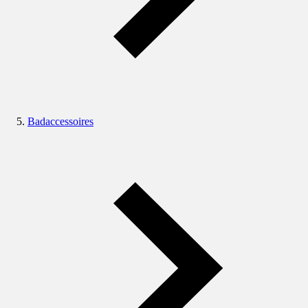
Badaccessoires