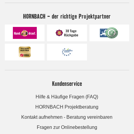
HORNBACH - der richtige Projektpartner
Kundenservice
Hilfe & Häufige Fragen (FAQ)
HORNBACH Projektberatung
Kontakt aufnehmen - Beratung vereinbaren
Fragen zur Onlinebestellung