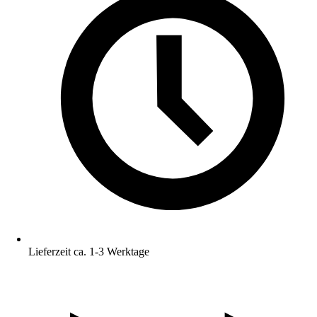
Lieferzeit ca. 1-3 Werktage