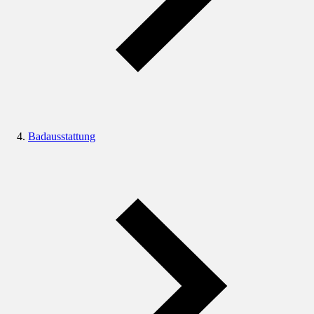
Badausstattung