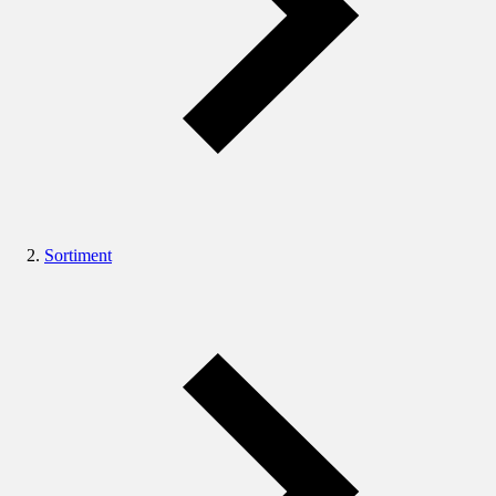
Sortiment