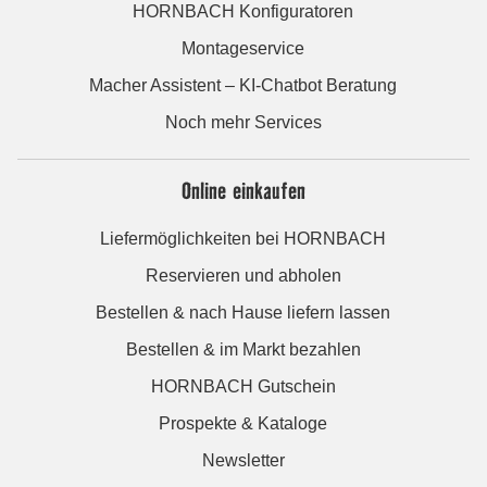
HORNBACH Konfiguratoren
Montageservice
Macher Assistent – KI-Chatbot Beratung
Noch mehr Services
Online einkaufen
Liefermöglichkeiten bei HORNBACH
Reservieren und abholen
Bestellen & nach Hause liefern lassen
Bestellen & im Markt bezahlen
HORNBACH Gutschein
Prospekte & Kataloge
Newsletter