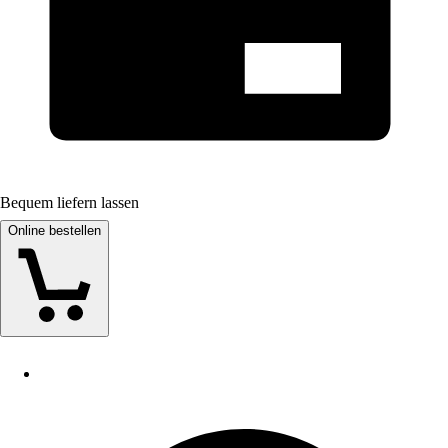
Bequem liefern lassen
Online bestellen