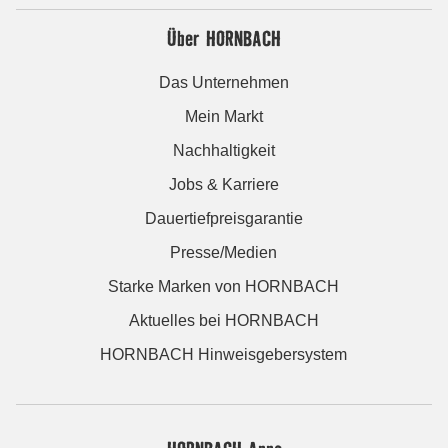
Über HORNBACH
Das Unternehmen
Mein Markt
Nachhaltigkeit
Jobs & Karriere
Dauertiefpreisgarantie
Presse/Medien
Starke Marken von HORNBACH
Aktuelles bei HORNBACH
HORNBACH Hinweisgebersystem