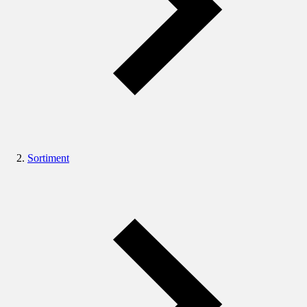
Sortiment