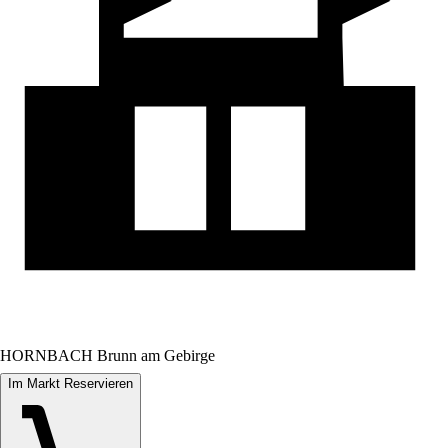
HORNBACH Brunn am Gebirge
Im Markt Reservieren