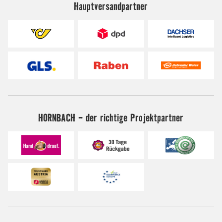
Hauptversandpartner
HORNBACH - der richtige Projektpartner