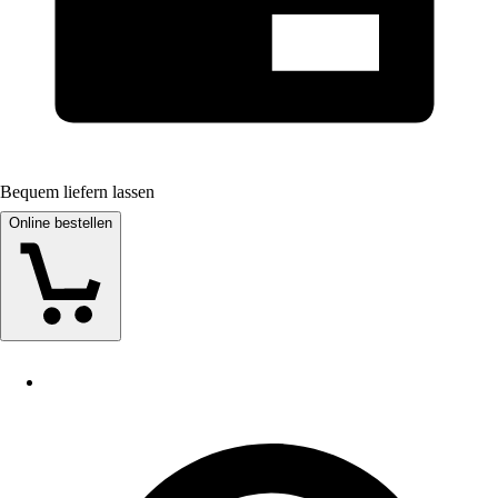
Bequem liefern lassen
Online bestellen