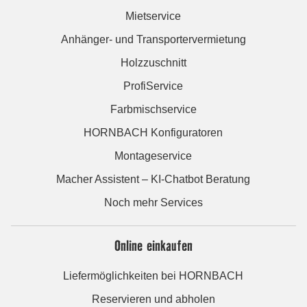
Mietservice
Anhänger- und Transportervermietung
Holzzuschnitt
ProfiService
Farbmischservice
HORNBACH Konfiguratoren
Montageservice
Macher Assistent – KI-Chatbot Beratung
Noch mehr Services
Online einkaufen
Liefermöglichkeiten bei HORNBACH
Reservieren und abholen