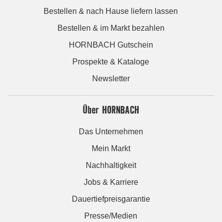
Bestellen & nach Hause liefern lassen
Bestellen & im Markt bezahlen
HORNBACH Gutschein
Prospekte & Kataloge
Newsletter
Über HORNBACH
Das Unternehmen
Mein Markt
Nachhaltigkeit
Jobs & Karriere
Dauertiefpreisgarantie
Presse/Medien