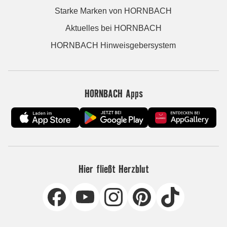
Starke Marken von HORNBACH
Aktuelles bei HORNBACH
HORNBACH Hinweisgebersystem
HORNBACH Apps
Hier fließt Herzblut