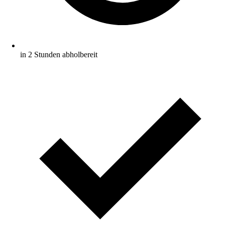
in 2 Stunden abholbereit