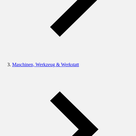
Maschinen, Werkzeug & Werkstatt