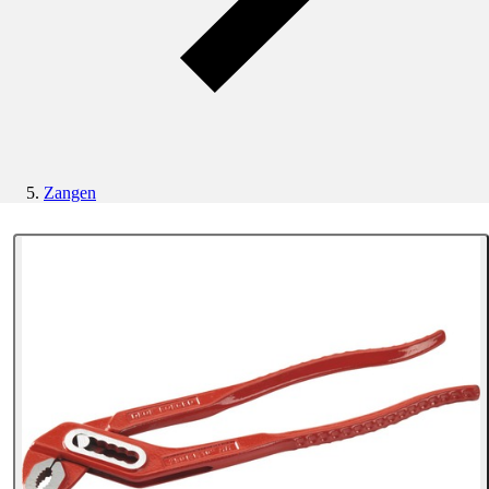
Zangen