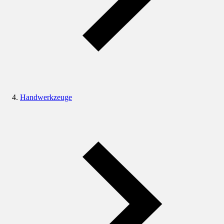
Handwerkzeuge