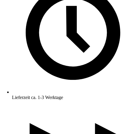
Lieferzeit ca. 1-3 Werktage