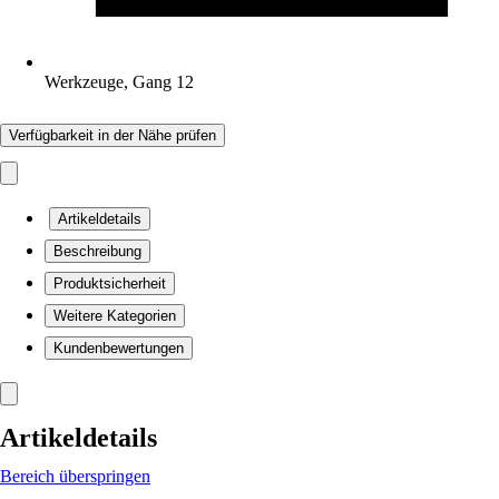
Werkzeuge, Gang 12
Verfügbarkeit in der Nähe prüfen
Artikeldetails
Beschreibung
Produktsicherheit
Weitere Kategorien
Kundenbewertungen
Artikeldetails
Bereich überspringen