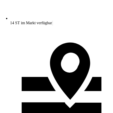
14 ST im Markt verfügbar