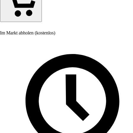
Im Markt abholen (kostenlos)