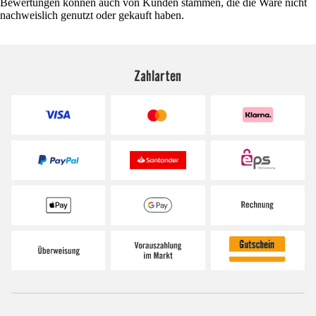
Bewertungen können auch von Kunden stammen, die die Ware nicht
nachweislich genutzt oder gekauft haben.
Zahlarten