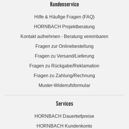
Kundenservice
Hilfe & Häufige Fragen (FAQ)
HORNBACH Projektberatung
Kontakt aufnehmen - Beratung vereinbaren
Fragen zur Onlinebestellung
Fragen zu Versand/Lieferung
Fragen zu Rückgabe/Reklamation
Fragen zu Zahlung/Rechnung
Muster-Widerrufsformular
Services
HORNBACH Dauertiefpreise
HORNBACH Kundenkonto