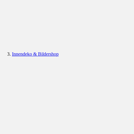
Innendeko & Bildershop