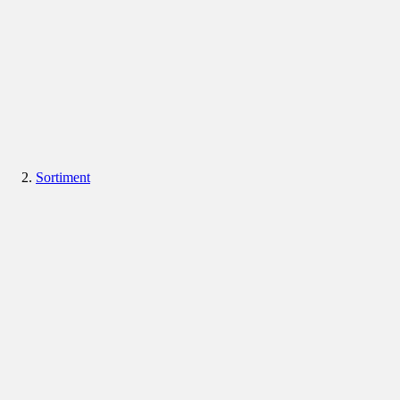
Sortiment