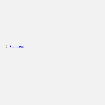
Sortiment