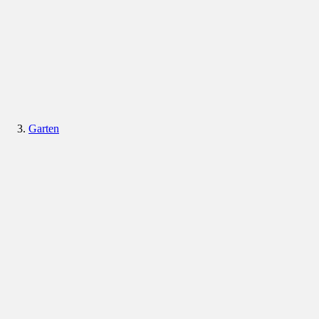
Garten