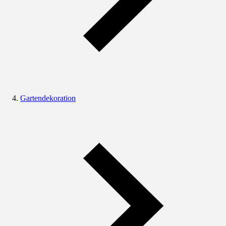
Gartendekoration