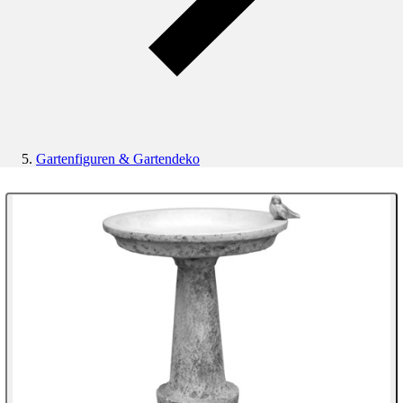
Gartenfiguren & Gartendeko