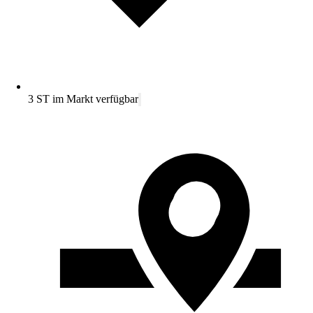
3 ST im Markt verfügbar