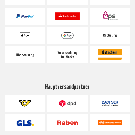
Hauptversandpartner