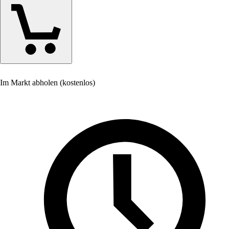
Im Markt abholen (kostenlos)