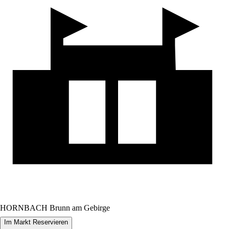
HORNBACH Brunn am Gebirge
Im Markt Reservieren