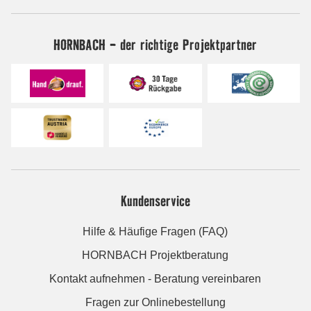
HORNBACH - der richtige Projektpartner
Kundenservice
Hilfe & Häufige Fragen (FAQ)
HORNBACH Projektberatung
Kontakt aufnehmen - Beratung vereinbaren
Fragen zur Onlinebestellung