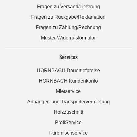
Fragen zu Versand/Lieferung
Fragen zu Rückgabe/Reklamation
Fragen zu Zahlung/Rechnung
Muster-Widerrufsformular
Services
HORNBACH Dauertiefpreise
HORNBACH Kundenkonto
Mietservice
Anhänger- und Transportervermietung
Holzzuschnitt
ProfiService
Farbmischservice