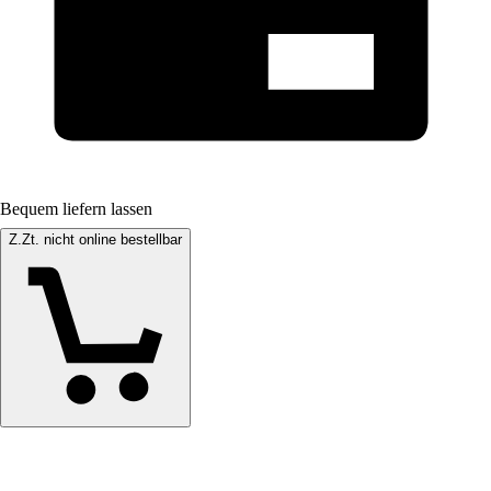
Bequem liefern lassen
Z.Zt. nicht online bestellbar