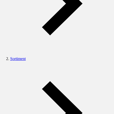
Sortiment