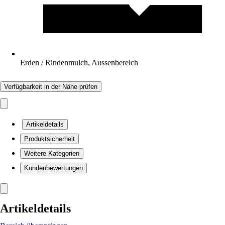
Erden / Rindenmulch, Aussenbereich
Verfügbarkeit in der Nähe prüfen
Artikeldetails
Produktsicherheit
Weitere Kategorien
Kundenbewertungen
Artikeldetails