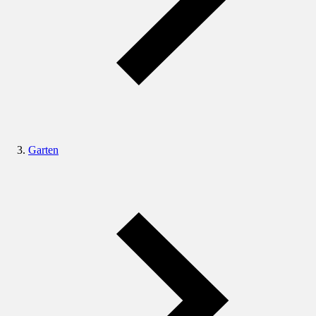
Garten