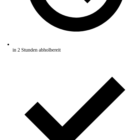
in 2 Stunden abholbereit