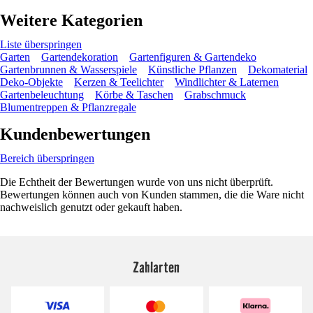
Weitere Kategorien
Liste überspringen
Garten
Gartendekoration
Gartenfiguren & Gartendeko
Gartenbrunnen & Wasserspiele
Künstliche Pflanzen
Dekomaterial
Deko-Objekte
Kerzen & Teelichter
Windlichter & Laternen
Gartenbeleuchtung
Körbe & Taschen
Grabschmuck
Blumentreppen & Pflanzregale
Kundenbewertungen
Bereich überspringen
Die Echtheit der Bewertungen wurde von uns nicht überprüft.
Bewertungen können auch von Kunden stammen, die die Ware nicht
nachweislich genutzt oder gekauft haben.
Zahlarten