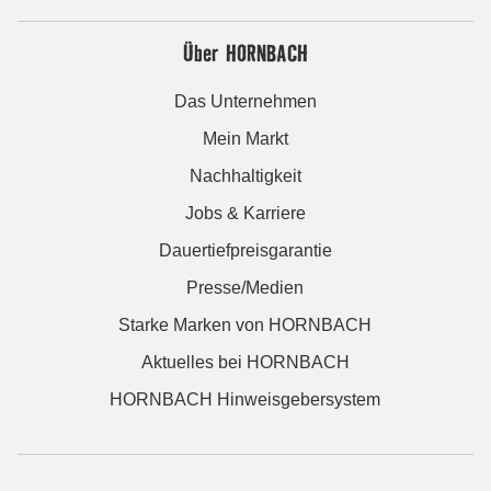
Über HORNBACH
Das Unternehmen
Mein Markt
Nachhaltigkeit
Jobs & Karriere
Dauertiefpreisgarantie
Presse/Medien
Starke Marken von HORNBACH
Aktuelles bei HORNBACH
HORNBACH Hinweisgebersystem