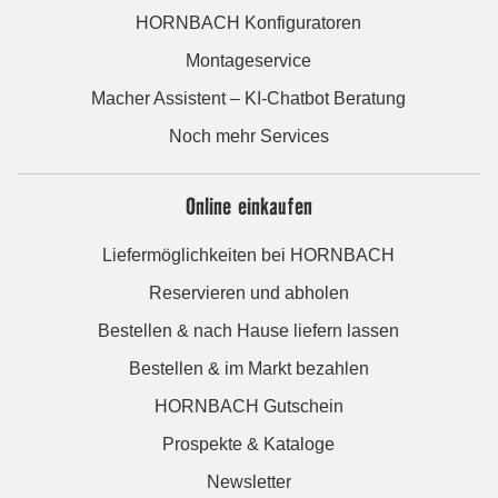
HORNBACH Konfiguratoren
Montageservice
Macher Assistent – KI-Chatbot Beratung
Noch mehr Services
Online einkaufen
Liefermöglichkeiten bei HORNBACH
Reservieren und abholen
Bestellen & nach Hause liefern lassen
Bestellen & im Markt bezahlen
HORNBACH Gutschein
Prospekte & Kataloge
Newsletter