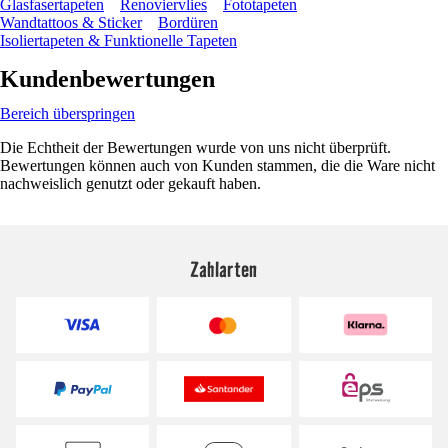
Glasfasertapeten
Renoviervlies
Fototapeten
Wandtattoos & Sticker
Bordüren
Isoliertapeten & Funktionelle Tapeten
Kundenbewertungen
Bereich überspringen
Die Echtheit der Bewertungen wurde von uns nicht überprüft.
Bewertungen können auch von Kunden stammen, die die Ware nicht
nachweislich genutzt oder gekauft haben.
Zahlarten