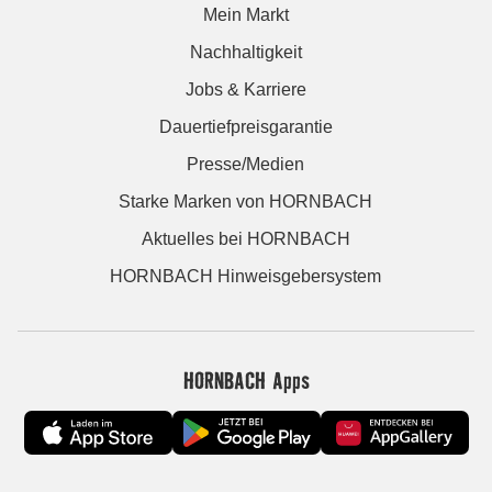
Mein Markt
Nachhaltigkeit
Jobs & Karriere
Dauertiefpreisgarantie
Presse/Medien
Starke Marken von HORNBACH
Aktuelles bei HORNBACH
HORNBACH Hinweisgebersystem
HORNBACH Apps