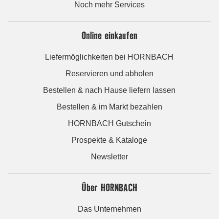
Noch mehr Services
Online einkaufen
Liefermöglichkeiten bei HORNBACH
Reservieren und abholen
Bestellen & nach Hause liefern lassen
Bestellen & im Markt bezahlen
HORNBACH Gutschein
Prospekte & Kataloge
Newsletter
Über HORNBACH
Das Unternehmen