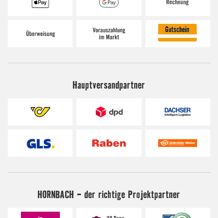
Hauptversandpartner
HORNBACH - der richtige Projektpartner