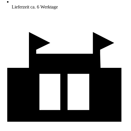
Lieferzeit ca. 6 Werktage