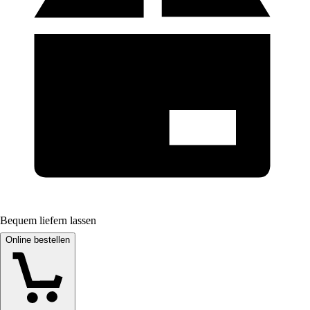
Bequem liefern lassen
Online bestellen