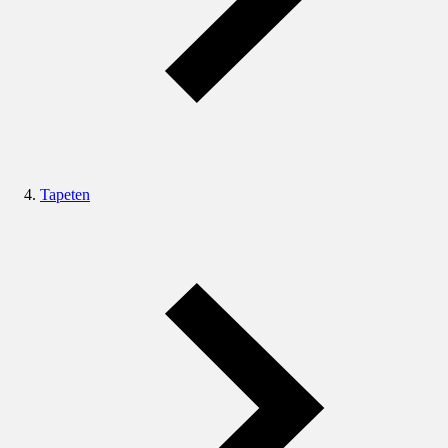
Tapeten