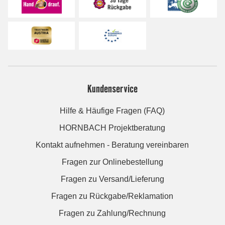
Kundenservice
Hilfe & Häufige Fragen (FAQ)
HORNBACH Projektberatung
Kontakt aufnehmen - Beratung vereinbaren
Fragen zur Onlinebestellung
Fragen zu Versand/Lieferung
Fragen zu Rückgabe/Reklamation
Fragen zu Zahlung/Rechnung