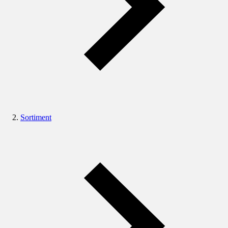
Sortiment