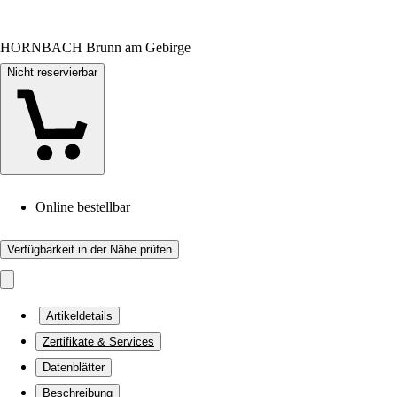
HORNBACH Brunn am Gebirge
Nicht reservierbar
Online bestellbar
Verfügbarkeit in der Nähe prüfen
Artikeldetails
Zertifikate & Services
Datenblätter
Beschreibung