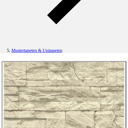
Mustertapeten & Unitapeten