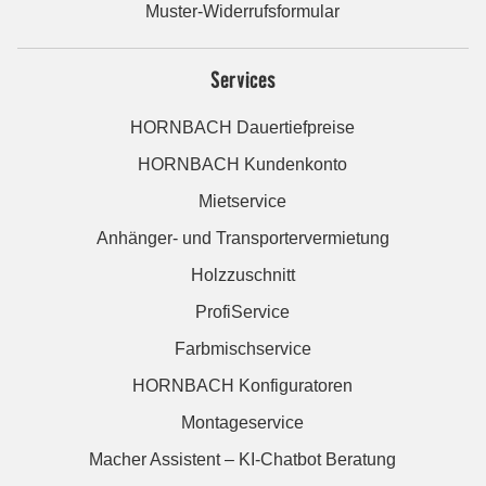
Muster-Widerrufsformular
Services
HORNBACH Dauertiefpreise
HORNBACH Kundenkonto
Mietservice
Anhänger- und Transportervermietung
Holzzuschnitt
ProfiService
Farbmischservice
HORNBACH Konfiguratoren
Montageservice
Macher Assistent – KI-Chatbot Beratung