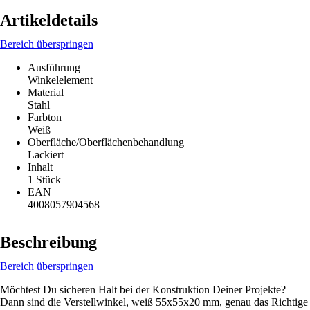
Artikeldetails
Bereich überspringen
Ausführung
Winkelelement
Material
Stahl
Farbton
Weiß
Oberfläche/Oberflächenbehandlung
Lackiert
Inhalt
1 Stück
EAN
4008057904568
Beschreibung
Bereich überspringen
Möchtest Du sicheren Halt bei der Konstruktion Deiner Projekte?
Dann sind die Verstellwinkel, weiß 55x55x20 mm, genau das Richtige