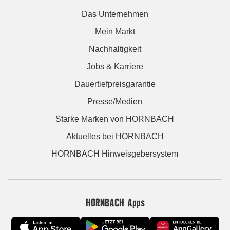
Das Unternehmen
Mein Markt
Nachhaltigkeit
Jobs & Karriere
Dauertiefpreisgarantie
Presse/Medien
Starke Marken von HORNBACH
Aktuelles bei HORNBACH
HORNBACH Hinweisgebersystem
HORNBACH Apps