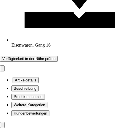
Eisenwaren, Gang 16
Verfügbarkeit in der Nähe prüfen
Artikeldetails
Beschreibung
Produktsicherheit
Weitere Kategorien
Kundenbewertungen