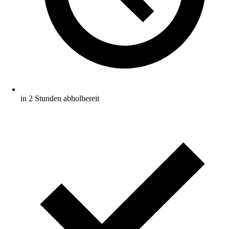
in 2 Stunden abholbereit