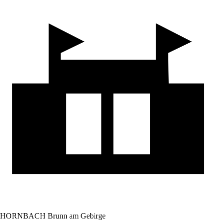
HORNBACH Brunn am Gebirge