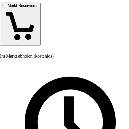
Im Markt Reservieren
Im Markt abholen (kostenlos)