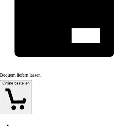
Bequem liefern lassen
Online bestellen