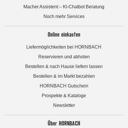
Macher Assistent – KI-Chatbot Beratung
Noch mehr Services
Online einkaufen
Liefermöglichkeiten bei HORNBACH
Reservieren und abholen
Bestellen & nach Hause liefern lassen
Bestellen & im Markt bezahlen
HORNBACH Gutschein
Prospekte & Kataloge
Newsletter
Über HORNBACH