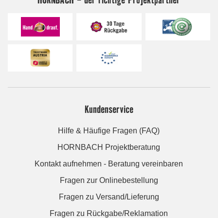
Kundenservice
Hilfe & Häufige Fragen (FAQ)
HORNBACH Projektberatung
Kontakt aufnehmen - Beratung vereinbaren
Fragen zur Onlinebestellung
Fragen zu Versand/Lieferung
Fragen zu Rückgabe/Reklamation