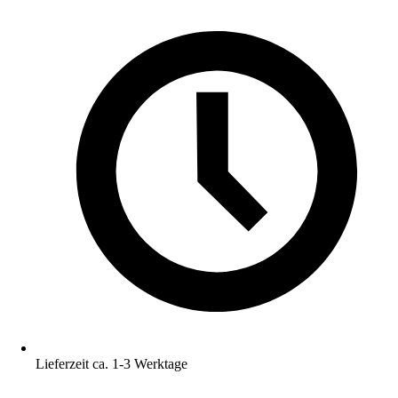
Lieferzeit ca. 1-3 Werktage