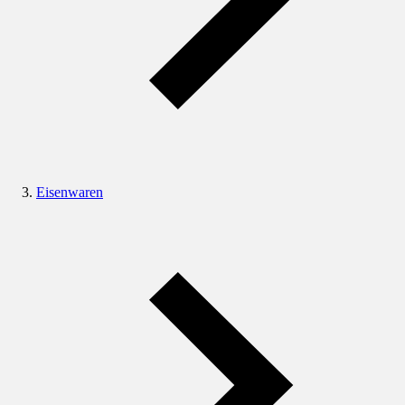
Eisenwaren