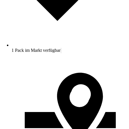
1 Pack im Markt verfügbar