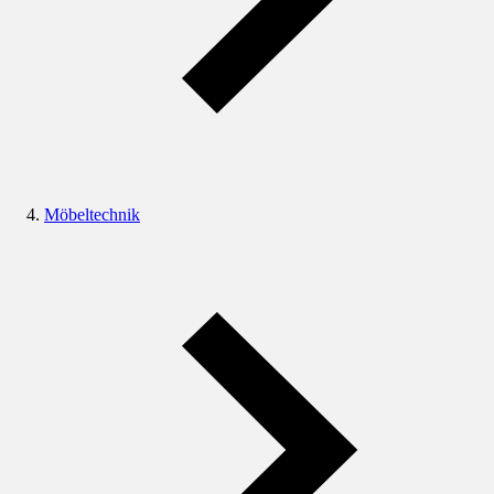
Möbeltechnik