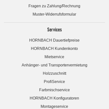
Fragen zu Zahlung/Rechnung
Muster-Widerrufsformular
Services
HORNBACH Dauertiefpreise
HORNBACH Kundenkonto
Mietservice
Anhänger- und Transportervermietung
Holzzuschnitt
ProfiService
Farbmischservice
HORNBACH Konfiguratoren
Montageservice