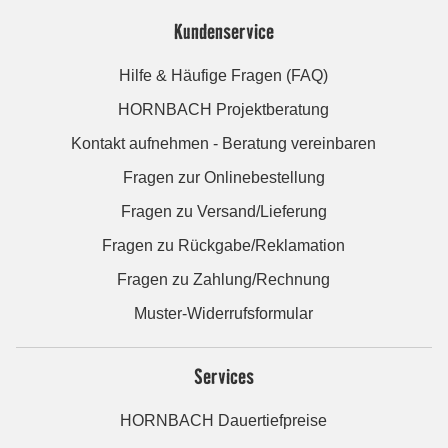
Kundenservice
Hilfe & Häufige Fragen (FAQ)
HORNBACH Projektberatung
Kontakt aufnehmen - Beratung vereinbaren
Fragen zur Onlinebestellung
Fragen zu Versand/Lieferung
Fragen zu Rückgabe/Reklamation
Fragen zu Zahlung/Rechnung
Muster-Widerrufsformular
Services
HORNBACH Dauertiefpreise