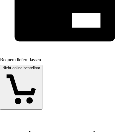
Bequem liefern lassen
Nicht online bestellbar