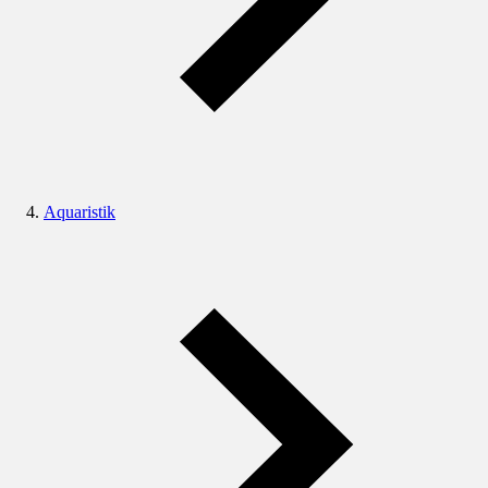
Aquaristik