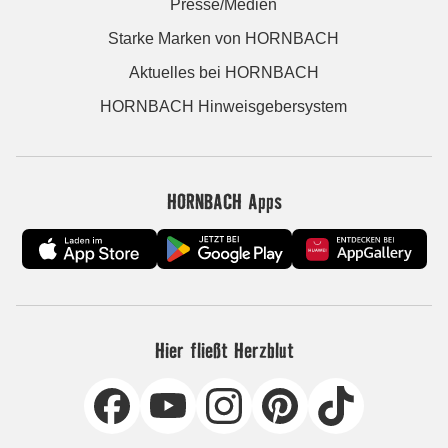
Presse/Medien
Starke Marken von HORNBACH
Aktuelles bei HORNBACH
HORNBACH Hinweisgebersystem
HORNBACH Apps
Hier fließt Herzblut