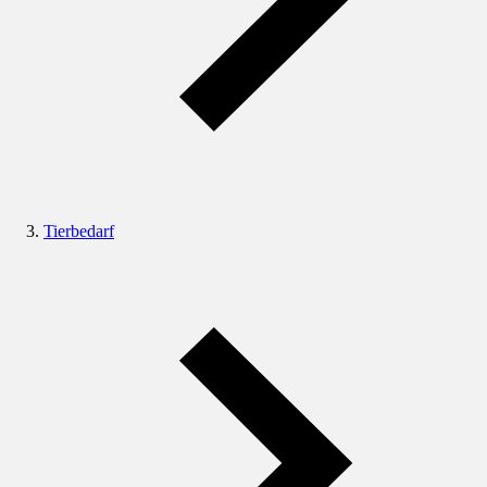
Tierbedarf