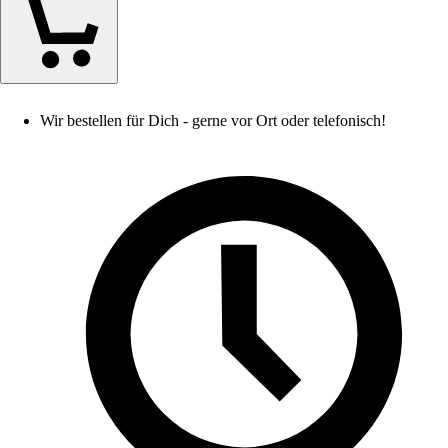
Wir bestellen für Dich - gerne vor Ort oder telefonisch!