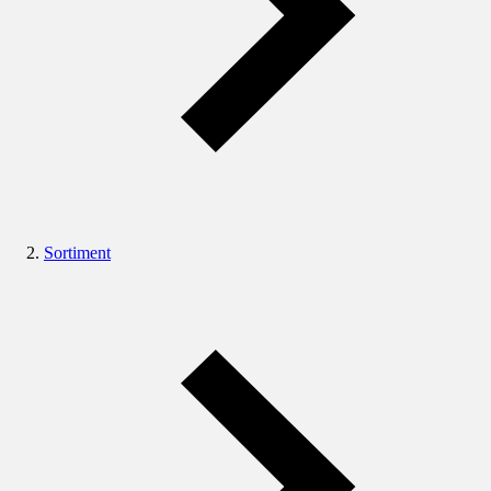
Sortiment