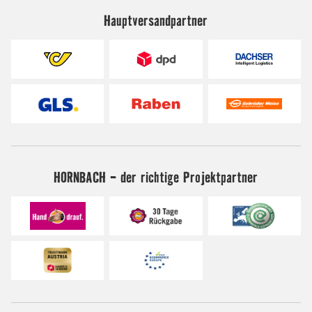
Hauptversandpartner
HORNBACH - der richtige Projektpartner