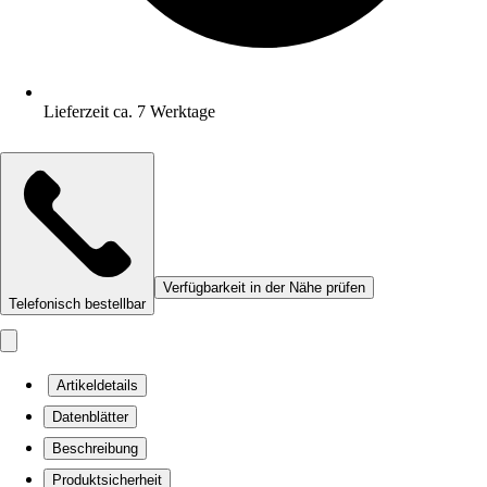
Lieferzeit ca. 7 Werktage
Verfügbarkeit in der Nähe prüfen
Telefonisch bestellbar
Artikeldetails
Datenblätter
Beschreibung
Produktsicherheit