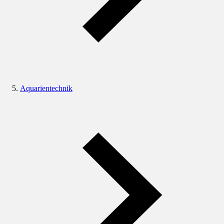
Aquarientechnik