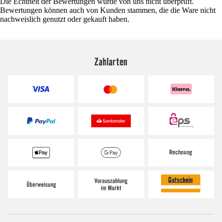
Die Echtheit der Bewertungen wurde von uns nicht überprüft.
Bewertungen können auch von Kunden stammen, die die Ware nicht
nachweislich genutzt oder gekauft haben.
Zahlarten