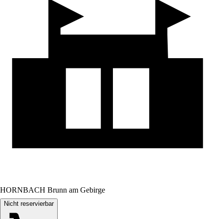
HORNBACH Brunn am Gebirge
Nicht reservierbar