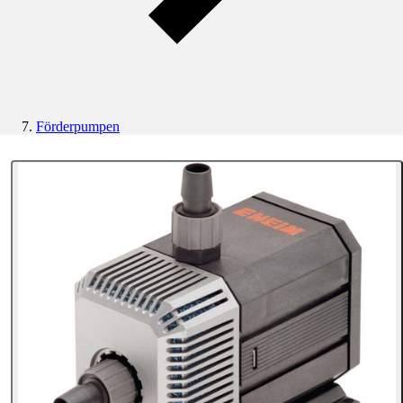
Förderpumpen