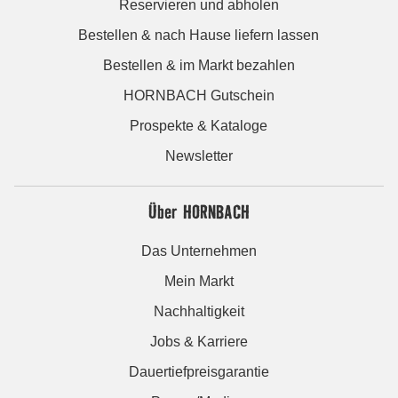
Reservieren und abholen
Bestellen & nach Hause liefern lassen
Bestellen & im Markt bezahlen
HORNBACH Gutschein
Prospekte & Kataloge
Newsletter
Über HORNBACH
Das Unternehmen
Mein Markt
Nachhaltigkeit
Jobs & Karriere
Dauertiefpreisgarantie