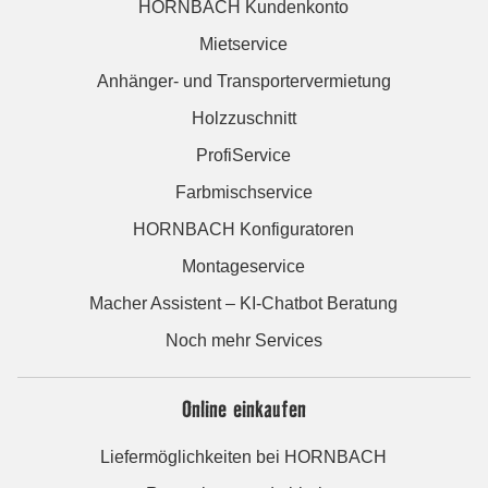
HORNBACH Kundenkonto
Mietservice
Anhänger- und Transportervermietung
Holzzuschnitt
ProfiService
Farbmischservice
HORNBACH Konfiguratoren
Montageservice
Macher Assistent – KI-Chatbot Beratung
Noch mehr Services
Online einkaufen
Liefermöglichkeiten bei HORNBACH