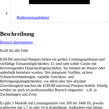
Bedienungsanleitung
Beschreibung
Bereich überspringen
Kraft für alle Fälle
EHEIM universal Pumpen bieten ein großes Leistungsspektrum und
vielfältige Einsatzmöglichkeiten. Es sind sehr solide Geräte mit
hervorragenden Dauerlaufeigenschaften. Sie können im Wasser oder
außerhalb betrieben werden. Der integrierte Vorfilter, sichere
Schlauchverbindungen, variable Anschluss- und
Befestigungsmöglichkeiten, vor allem aber ihre absolute
Zuverlässigkeit machen die EHEIM universal Pumpen beliebt. Häufig
werden sie auch im professionellen Bereich eingesetzt – z.B. in
Zuchtanlagen und Zoos.
Es gibt 5 Modelle mit Leistungsstufen von 300 bis 3400 l/h, jeweils
wahlweise mit 1,7 m oder 10 m Kabellänge. Außerdem eine kleine,