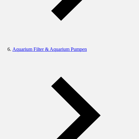
Aquarium Filter & Aquarium Pumpen