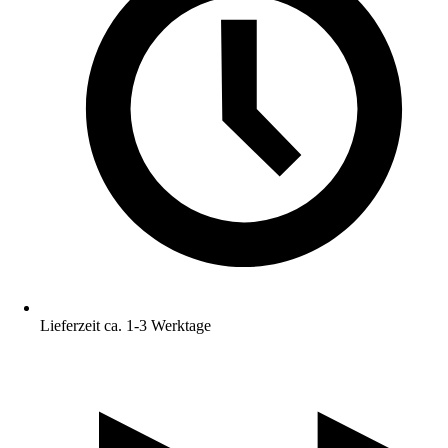
Lieferzeit ca. 1-3 Werktage