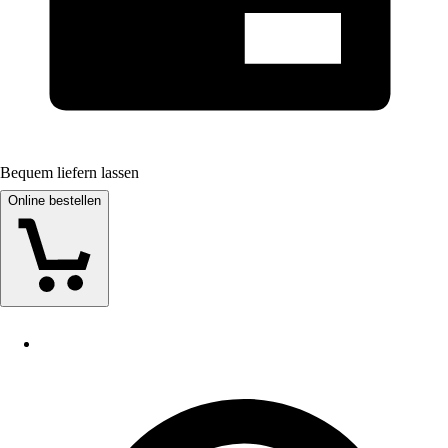
Bequem liefern lassen
Online bestellen