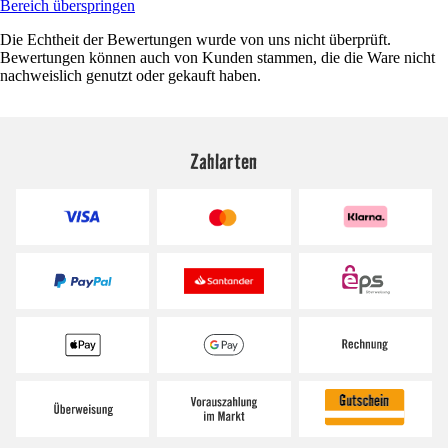
Bereich überspringen
Die Echtheit der Bewertungen wurde von uns nicht überprüft.
Bewertungen können auch von Kunden stammen, die die Ware nicht
nachweislich genutzt oder gekauft haben.
Zahlarten