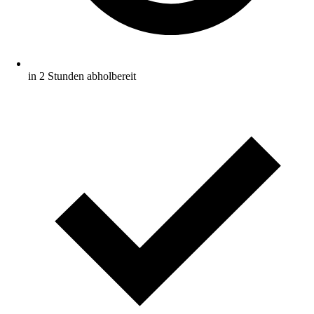
in 2 Stunden abholbereit