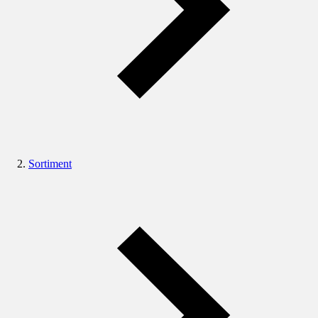
Sortiment