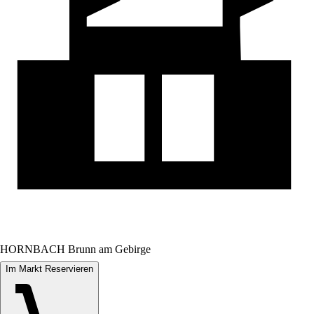
HORNBACH Brunn am Gebirge
Im Markt Reservieren