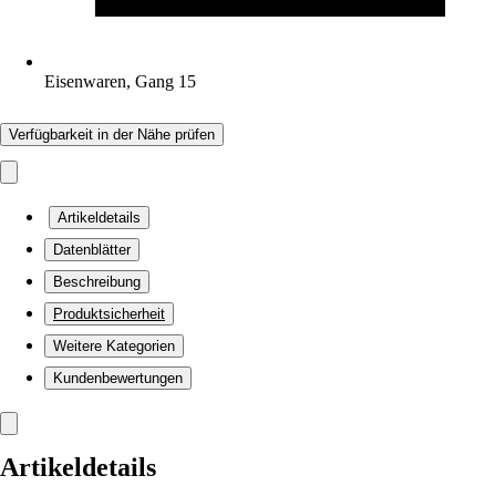
Eisenwaren, Gang 15
Verfügbarkeit in der Nähe prüfen
Artikeldetails
Datenblätter
Beschreibung
Produktsicherheit
Weitere Kategorien
Kundenbewertungen
Artikeldetails