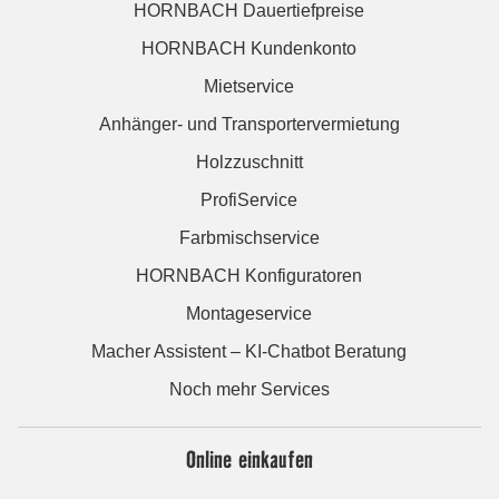
HORNBACH Dauertiefpreise
HORNBACH Kundenkonto
Mietservice
Anhänger- und Transportervermietung
Holzzuschnitt
ProfiService
Farbmischservice
HORNBACH Konfiguratoren
Montageservice
Macher Assistent – KI-Chatbot Beratung
Noch mehr Services
Online einkaufen