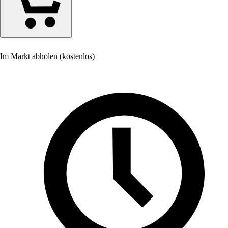
Im Markt abholen (kostenlos)