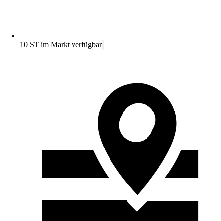
10 ST im Markt verfügbar