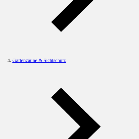
Gartenzäune & Sichtschutz