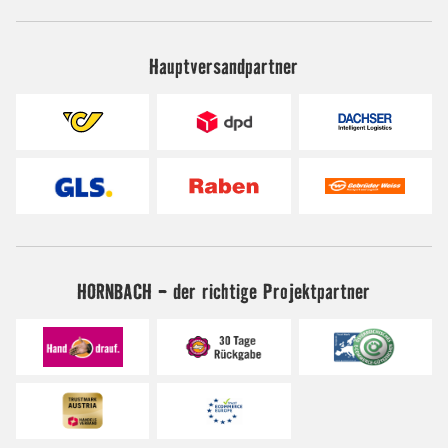
Hauptversandpartner
HORNBACH - der richtige Projektpartner