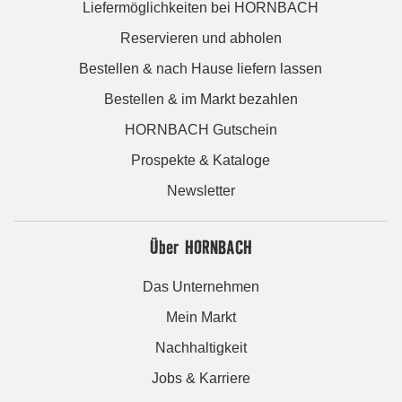
Liefermöglichkeiten bei HORNBACH
Reservieren und abholen
Bestellen & nach Hause liefern lassen
Bestellen & im Markt bezahlen
HORNBACH Gutschein
Prospekte & Kataloge
Newsletter
Über HORNBACH
Das Unternehmen
Mein Markt
Nachhaltigkeit
Jobs & Karriere