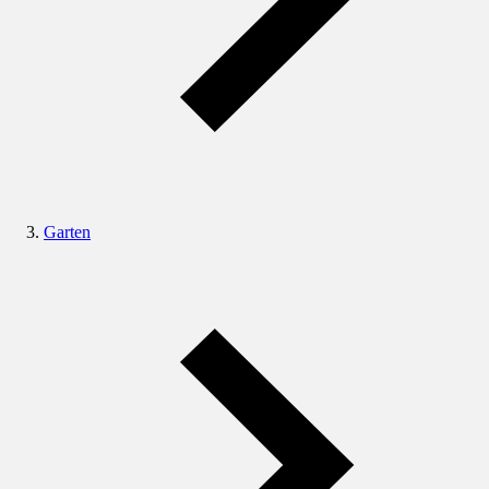
Garten