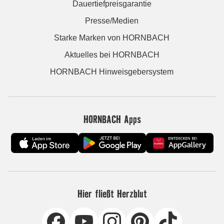
Dauertiefpreisgarantie
Presse/Medien
Starke Marken von HORNBACH
Aktuelles bei HORNBACH
HORNBACH Hinweisgebersystem
HORNBACH Apps
Hier fließt Herzblut