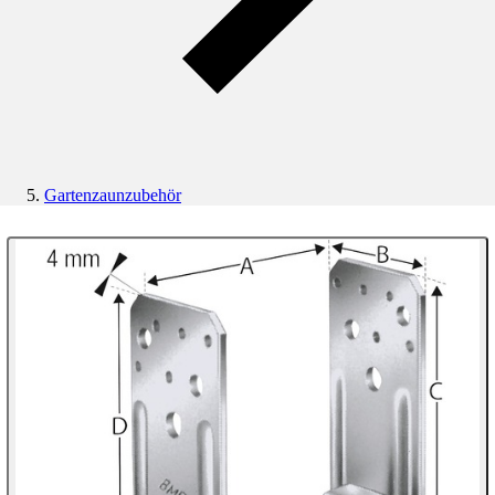
Gartenzaunzubehör