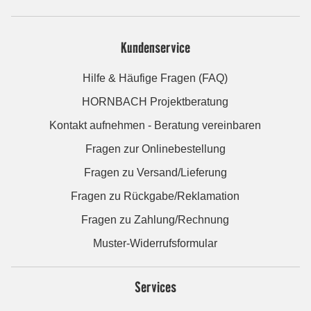
Kundenservice
Hilfe & Häufige Fragen (FAQ)
HORNBACH Projektberatung
Kontakt aufnehmen - Beratung vereinbaren
Fragen zur Onlinebestellung
Fragen zu Versand/Lieferung
Fragen zu Rückgabe/Reklamation
Fragen zu Zahlung/Rechnung
Muster-Widerrufsformular
Services