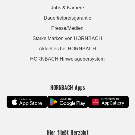
Jobs & Karriere
Dauertiefpreisgarantie
Presse/Medien
Starke Marken von HORNBACH
Aktuelles bei HORNBACH
HORNBACH Hinweisgebersystem
HORNBACH Apps
Hier fließt Herzblut