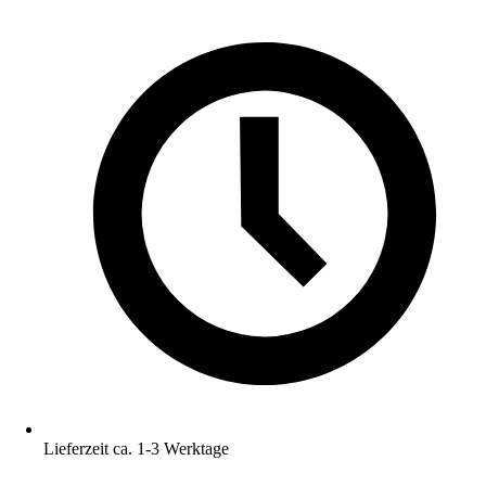
Lieferzeit ca. 1-3 Werktage