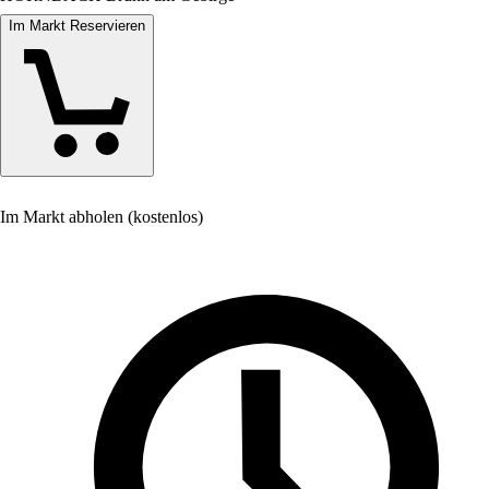
Im Markt Reservieren
Im Markt abholen (kostenlos)