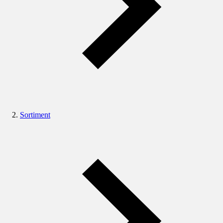
Sortiment