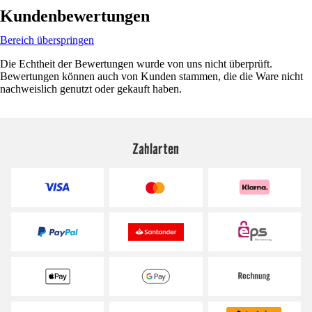
Kundenbewertungen
Bereich überspringen
Die Echtheit der Bewertungen wurde von uns nicht überprüft.
Bewertungen können auch von Kunden stammen, die die Ware nicht
nachweislich genutzt oder gekauft haben.
Zahlarten