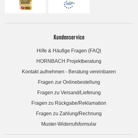
Kundenservice
Hilfe & Häufige Fragen (FAQ)
HORNBACH Projektberatung
Kontakt aufnehmen - Beratung vereinbaren
Fragen zur Onlinebestellung
Fragen zu Versand/Lieferung
Fragen zu Rückgabe/Reklamation
Fragen zu Zahlung/Rechnung
Muster-Widerrufsformular