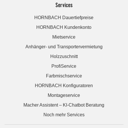
Services
HORNBACH Dauertiefpreise
HORNBACH Kundenkonto
Mietservice
Anhänger- und Transportervermietung
Holzzuschnitt
ProfiService
Farbmischservice
HORNBACH Konfiguratoren
Montageservice
Macher Assistent – KI-Chatbot Beratung
Noch mehr Services