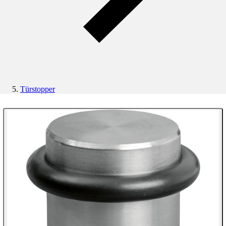
Türstopper