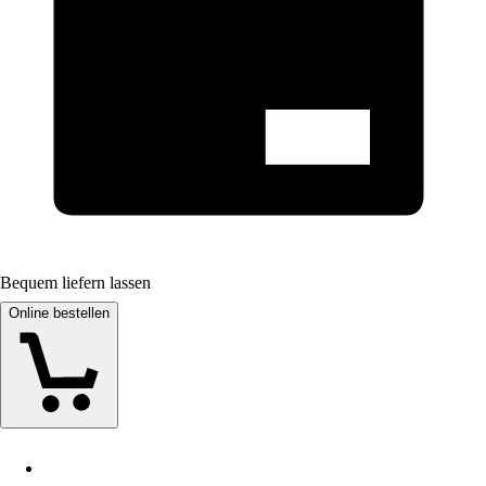
Bequem liefern lassen
Online bestellen