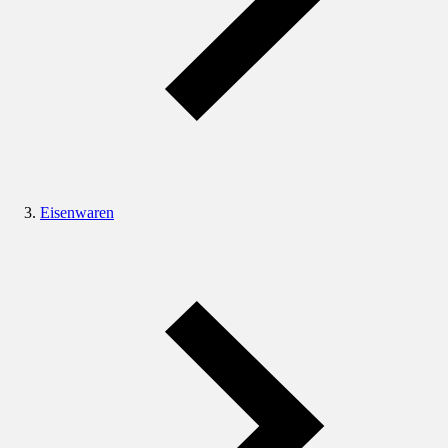
Eisenwaren