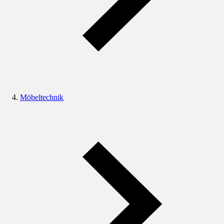
Möbeltechnik