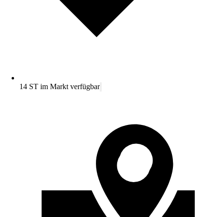
14 ST im Markt verfügbar