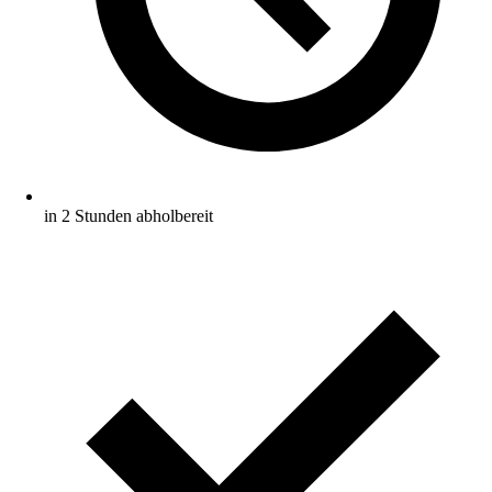
in 2 Stunden abholbereit