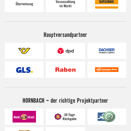
Hauptversandpartner
HORNBACH - der richtige Projektpartner