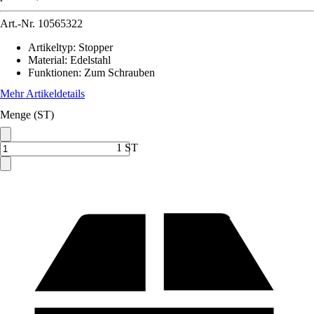
Art.-Nr.
10565322
Artikeltyp
:
Stopper
Material
:
Edelstahl
Funktionen
:
Zum Schrauben
Mehr Artikeldetails
Menge (ST)
1 ST