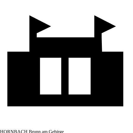
HORNBACH Brunn am Gebirge