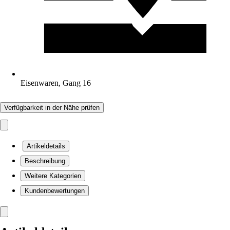
Eisenwaren, Gang 16
Verfügbarkeit in der Nähe prüfen
Artikeldetails
Beschreibung
Weitere Kategorien
Kundenbewertungen