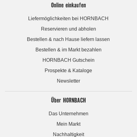
Online einkaufen
Liefermöglichkeiten bei HORNBACH
Reservieren und abholen
Bestellen & nach Hause liefern lassen
Bestellen & im Markt bezahlen
HORNBACH Gutschein
Prospekte & Kataloge
Newsletter
Über HORNBACH
Das Unternehmen
Mein Markt
Nachhaltigkeit