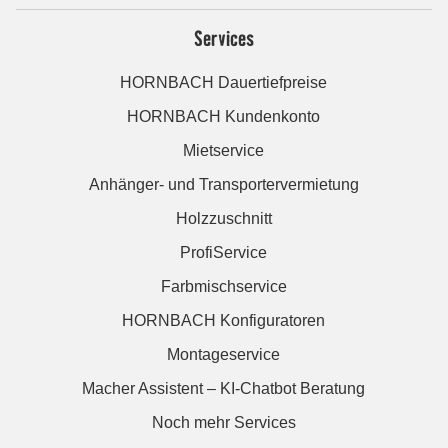
Services
HORNBACH Dauertiefpreise
HORNBACH Kundenkonto
Mietservice
Anhänger- und Transportervermietung
Holzzuschnitt
ProfiService
Farbmischservice
HORNBACH Konfiguratoren
Montageservice
Macher Assistent – KI-Chatbot Beratung
Noch mehr Services