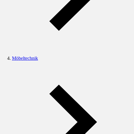
Möbeltechnik