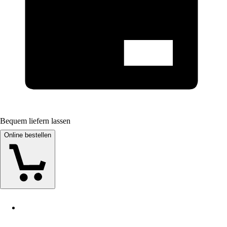
Bequem liefern lassen
Online bestellen