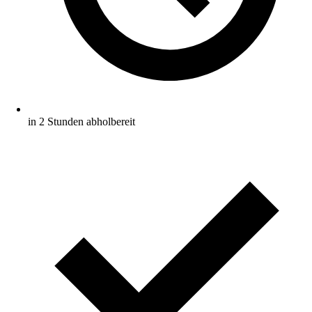
in 2 Stunden abholbereit