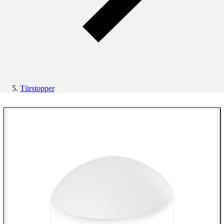
Türstopper