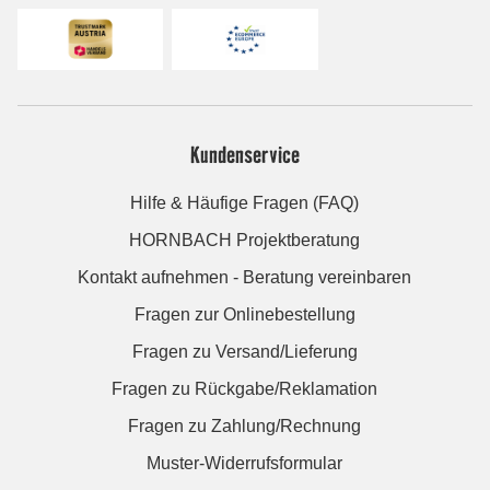
Kundenservice
Hilfe & Häufige Fragen (FAQ)
HORNBACH Projektberatung
Kontakt aufnehmen - Beratung vereinbaren
Fragen zur Onlinebestellung
Fragen zu Versand/Lieferung
Fragen zu Rückgabe/Reklamation
Fragen zu Zahlung/Rechnung
Muster-Widerrufsformular