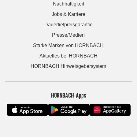
Nachhaltigkeit
Jobs & Karriere
Dauertiefpreisgarantie
Presse/Medien
Starke Marken von HORNBACH
Aktuelles bei HORNBACH
HORNBACH Hinweisgebersystem
HORNBACH Apps