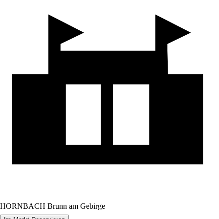
HORNBACH Brunn am Gebirge