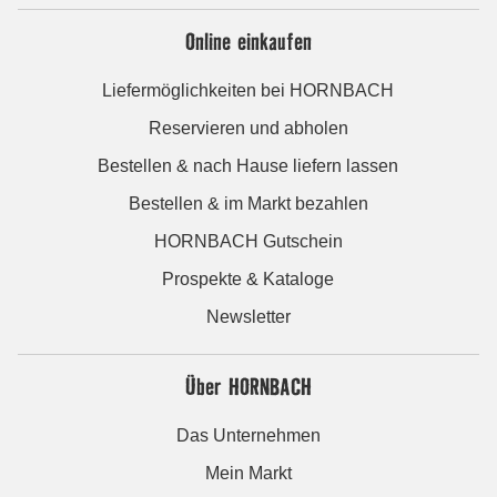
Online einkaufen
Liefermöglichkeiten bei HORNBACH
Reservieren und abholen
Bestellen & nach Hause liefern lassen
Bestellen & im Markt bezahlen
HORNBACH Gutschein
Prospekte & Kataloge
Newsletter
Über HORNBACH
Das Unternehmen
Mein Markt