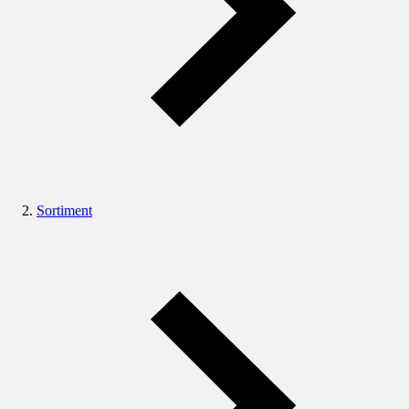
Sortiment