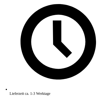
Lieferzeit ca. 1-3 Werktage