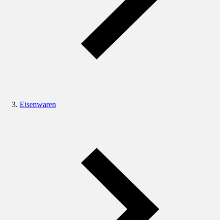
Eisenwaren