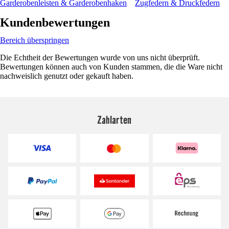
Garderobenleisten & Garderobenhaken
Zugfedern & Druckfedern
Kundenbewertungen
Bereich überspringen
Die Echtheit der Bewertungen wurde von uns nicht überprüft.
Bewertungen können auch von Kunden stammen, die die Ware nicht
nachweislich genutzt oder gekauft haben.
Zahlarten