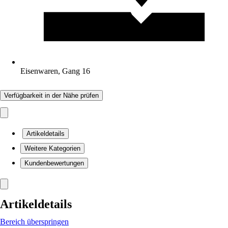
Eisenwaren, Gang 16
Verfügbarkeit in der Nähe prüfen
Artikeldetails
Weitere Kategorien
Kundenbewertungen
Artikeldetails
Bereich überspringen