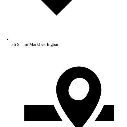
26 ST im Markt verfügbar