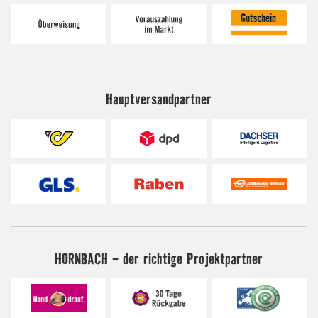
Hauptversandpartner
HORNBACH - der richtige Projektpartner