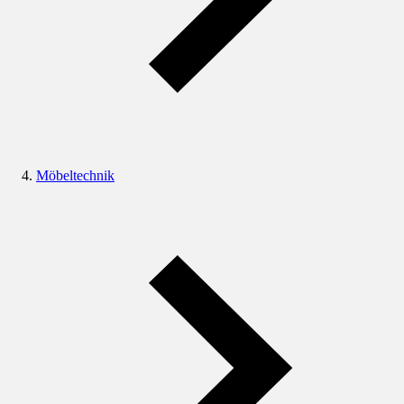
Möbeltechnik