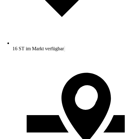
16 ST im Markt verfügbar