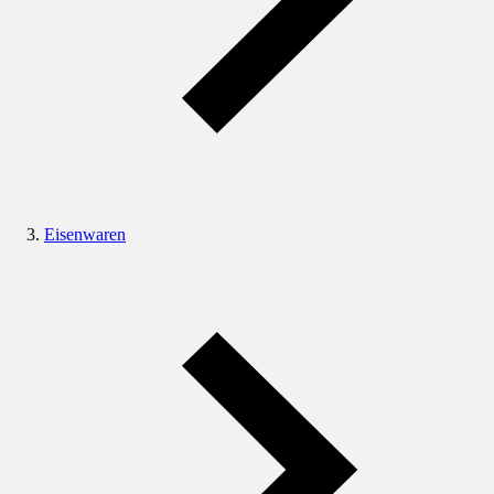
Eisenwaren