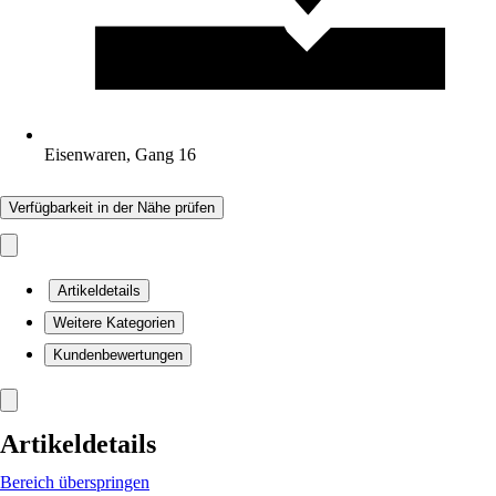
Eisenwaren, Gang 16
Verfügbarkeit in der Nähe prüfen
Artikeldetails
Weitere Kategorien
Kundenbewertungen
Artikeldetails
Bereich überspringen