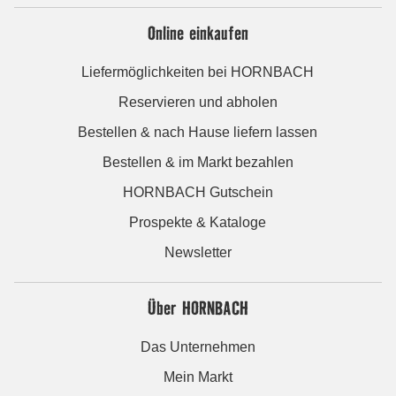
Online einkaufen
Liefermöglichkeiten bei HORNBACH
Reservieren und abholen
Bestellen & nach Hause liefern lassen
Bestellen & im Markt bezahlen
HORNBACH Gutschein
Prospekte & Kataloge
Newsletter
Über HORNBACH
Das Unternehmen
Mein Markt