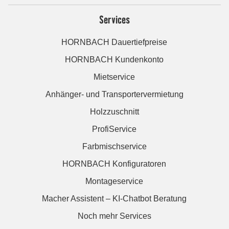
Services
HORNBACH Dauertiefpreise
HORNBACH Kundenkonto
Mietservice
Anhänger- und Transportervermietung
Holzzuschnitt
ProfiService
Farbmischservice
HORNBACH Konfiguratoren
Montageservice
Macher Assistent – KI-Chatbot Beratung
Noch mehr Services