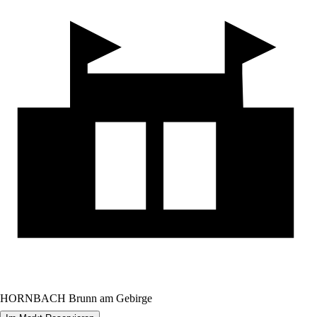
HORNBACH Brunn am Gebirge