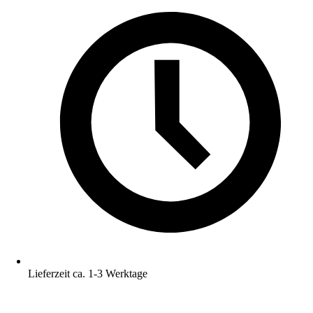
Lieferzeit ca. 1-3 Werktage