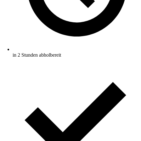
in 2 Stunden abholbereit