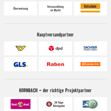
Hauptversandpartner
HORNBACH - der richtige Projektpartner