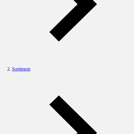
Sortiment