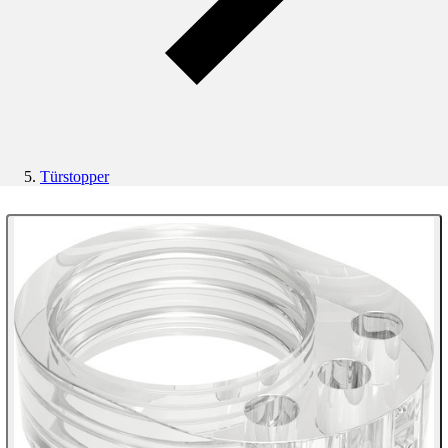
Türstopper