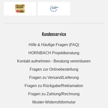
Kundenservice
Hilfe & Häufige Fragen (FAQ)
HORNBACH Projektberatung
Kontakt aufnehmen - Beratung vereinbaren
Fragen zur Onlinebestellung
Fragen zu Versand/Lieferung
Fragen zu Rückgabe/Reklamation
Fragen zu Zahlung/Rechnung
Muster-Widerrufsformular