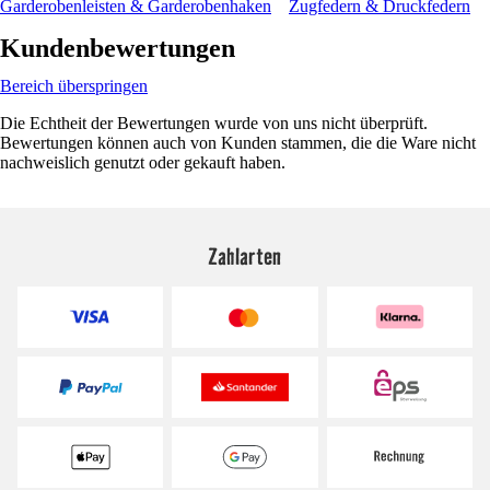
Garderobenleisten & Garderobenhaken
Zugfedern & Druckfedern
Kundenbewertungen
Bereich überspringen
Die Echtheit der Bewertungen wurde von uns nicht überprüft.
Bewertungen können auch von Kunden stammen, die die Ware nicht
nachweislich genutzt oder gekauft haben.
Zahlarten