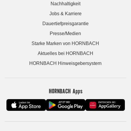
Nachhaltigkeit
Jobs & Karriere
Dauertiefpreisgarantie
Presse/Medien
Starke Marken von HORNBACH
Aktuelles bei HORNBACH
HORNBACH Hinweisgebersystem
HORNBACH Apps