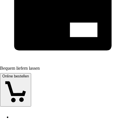
Bequem liefern lassen
Online bestellen