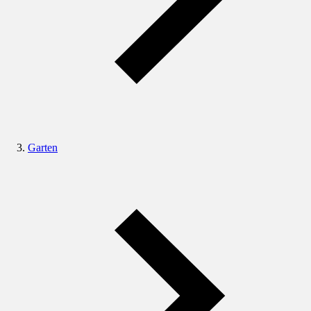
Garten