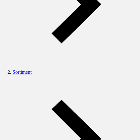
Sortiment