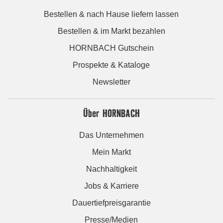
Bestellen & nach Hause liefern lassen
Bestellen & im Markt bezahlen
HORNBACH Gutschein
Prospekte & Kataloge
Newsletter
Über HORNBACH
Das Unternehmen
Mein Markt
Nachhaltigkeit
Jobs & Karriere
Dauertiefpreisgarantie
Presse/Medien