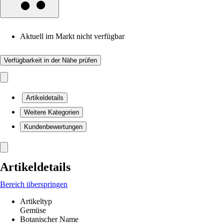
Aktuell im Markt nicht verfügbar
Verfügbarkeit in der Nähe prüfen
Artikeldetails
Weitere Kategorien
Kundenbewertungen
Artikeldetails
Bereich überspringen
Artikeltyp
Gemüse
Botanischer Name