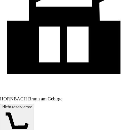
HORNBACH Brunn am Gebirge
Nicht reservierbar