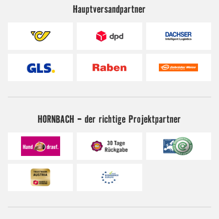
Hauptversandpartner
HORNBACH - der richtige Projektpartner