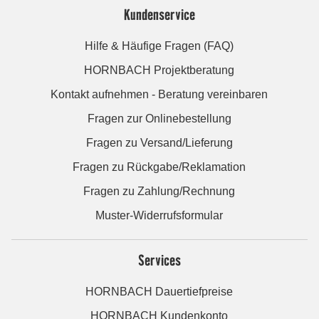
Kundenservice
Hilfe & Häufige Fragen (FAQ)
HORNBACH Projektberatung
Kontakt aufnehmen - Beratung vereinbaren
Fragen zur Onlinebestellung
Fragen zu Versand/Lieferung
Fragen zu Rückgabe/Reklamation
Fragen zu Zahlung/Rechnung
Muster-Widerrufsformular
Services
HORNBACH Dauertiefpreise
HORNBACH Kundenkonto