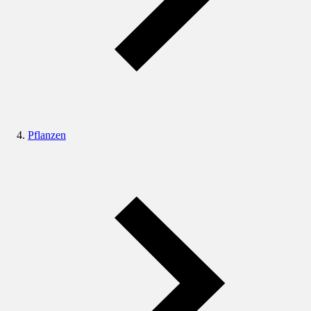
Pflanzen