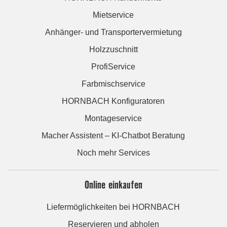
Mietservice
Anhänger- und Transportervermietung
Holzzuschnitt
ProfiService
Farbmischservice
HORNBACH Konfiguratoren
Montageservice
Macher Assistent – KI-Chatbot Beratung
Noch mehr Services
Online einkaufen
Liefermöglichkeiten bei HORNBACH
Reservieren und abholen