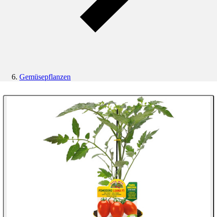
Gemüsepflanzen