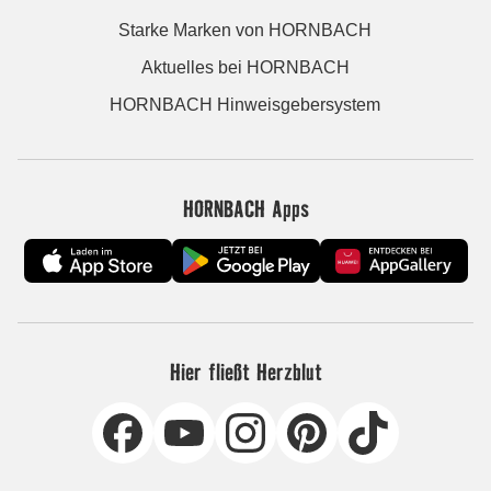
Starke Marken von HORNBACH
Aktuelles bei HORNBACH
HORNBACH Hinweisgebersystem
HORNBACH Apps
Hier fließt Herzblut