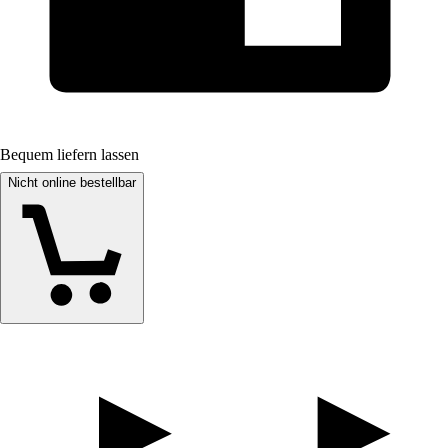
Bequem liefern lassen
Nicht online bestellbar