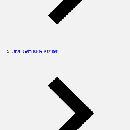
Obst, Gemüse & Kräuter