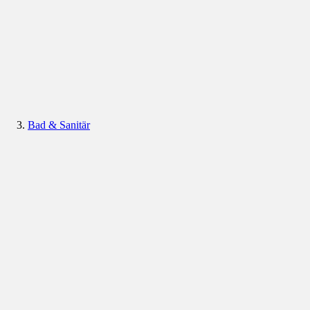
Bad & Sanitär