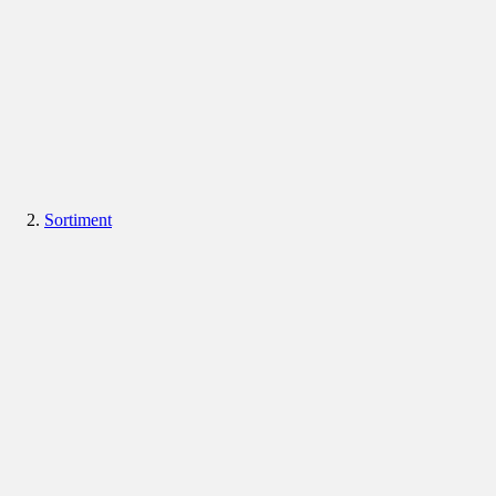
Sortiment