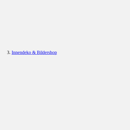
Innendeko & Bildershop