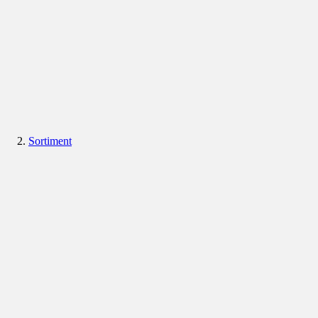
Sortiment