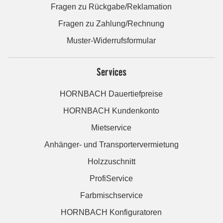
Fragen zu Rückgabe/Reklamation
Fragen zu Zahlung/Rechnung
Muster-Widerrufsformular
Services
HORNBACH Dauertiefpreise
HORNBACH Kundenkonto
Mietservice
Anhänger- und Transportervermietung
Holzzuschnitt
ProfiService
Farbmischservice
HORNBACH Konfiguratoren