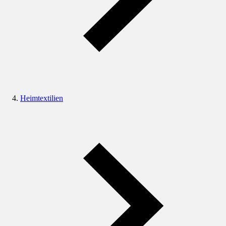
Heimtextilien