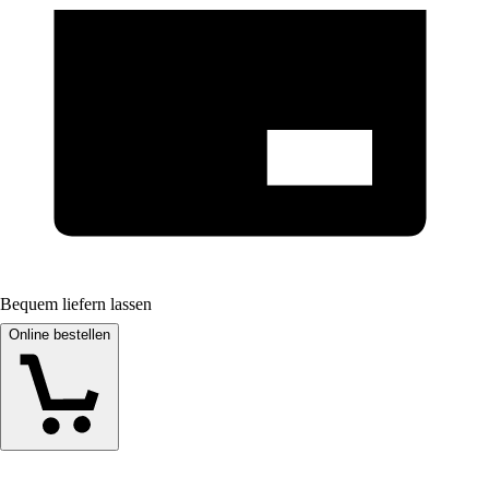
Bequem liefern lassen
Online bestellen