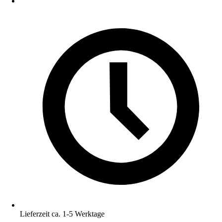
Lieferzeit ca. 1-5 Werktage