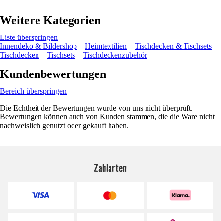
Weitere Kategorien
Liste überspringen
Innendeko & Bildershop
Heimtextilien
Tischdecken & Tischsets
Tischdecken
Tischsets
Tischdeckenzubehör
Kundenbewertungen
Bereich überspringen
Die Echtheit der Bewertungen wurde von uns nicht überprüft.
Bewertungen können auch von Kunden stammen, die die Ware nicht
nachweislich genutzt oder gekauft haben.
Zahlarten