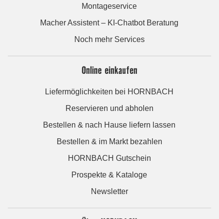
Montageservice
Macher Assistent – KI-Chatbot Beratung
Noch mehr Services
Online einkaufen
Liefermöglichkeiten bei HORNBACH
Reservieren und abholen
Bestellen & nach Hause liefern lassen
Bestellen & im Markt bezahlen
HORNBACH Gutschein
Prospekte & Kataloge
Newsletter