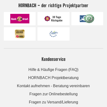
HORNBACH - der richtige Projektpartner
Kundenservice
Hilfe & Häufige Fragen (FAQ)
HORNBACH Projektberatung
Kontakt aufnehmen - Beratung vereinbaren
Fragen zur Onlinebestellung
Fragen zu Versand/Lieferung