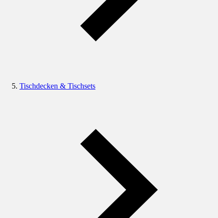
Tischdecken & Tischsets