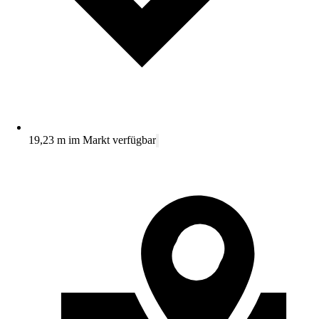
19,23 m im Markt verfügbar