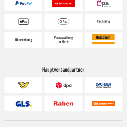
Hauptversandpartner