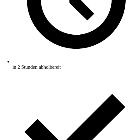
in 2 Stunden abholbereit