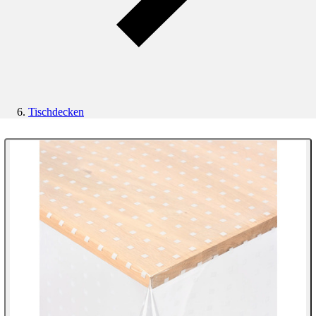
Tischdecken