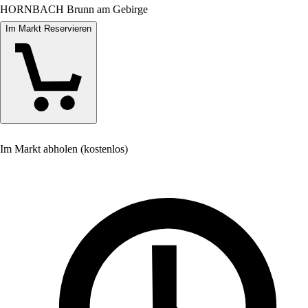
HORNBACH Brunn am Gebirge
Im Markt Reservieren
Im Markt abholen (kostenlos)