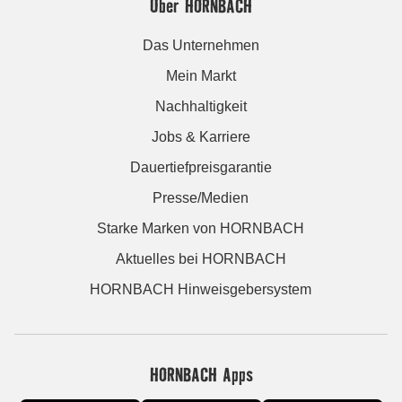
Über HORNBACH
Das Unternehmen
Mein Markt
Nachhaltigkeit
Jobs & Karriere
Dauertiefpreisgarantie
Presse/Medien
Starke Marken von HORNBACH
Aktuelles bei HORNBACH
HORNBACH Hinweisgebersystem
HORNBACH Apps