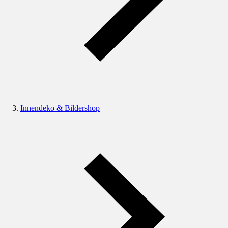
Innendeko & Bildershop