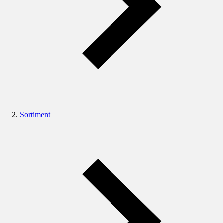
Sortiment