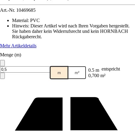
Art.-Nr.
10469685
Material
:
PVC
Hinweis: Dieser Artikel wird nach Ihren Vorgaben hergestellt.
Sie haben daher kein Widerrufsrecht und kein HORNBACH
Rückgaberecht.
Mehr Artikeldetails
Menge (m)
entspricht
0.5 m
m
m²
0,700 m²