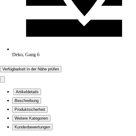
Deko, Gang 6
Verfügbarkeit in der Nähe prüfen
Artikeldetails
Beschreibung
Produktsicherheit
Weitere Kategorien
Kundenbewertungen