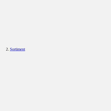
Sortiment