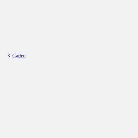
Garten