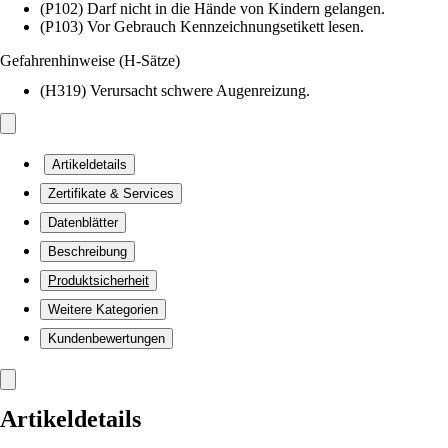
(P102) Darf nicht in die Hände von Kindern gelangen.
(P103) Vor Gebrauch Kennzeichnungsetikett lesen.
Gefahrenhinweise (H-Sätze)
(H319) Verursacht schwere Augenreizung.
Artikeldetails
Zertifikate & Services
Datenblätter
Beschreibung
Produktsicherheit
Weitere Kategorien
Kundenbewertungen
Artikeldetails