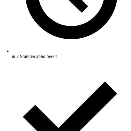
in 2 Stunden abholbereit