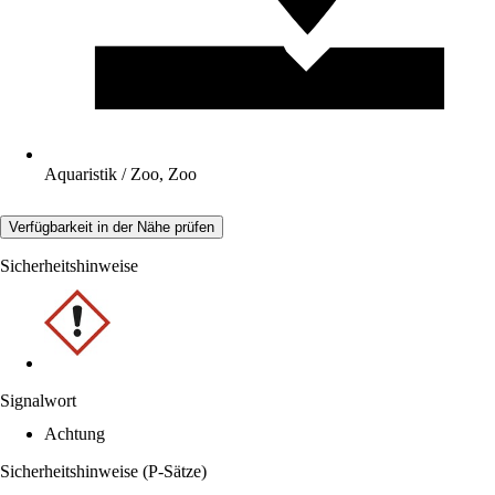
Aquaristik / Zoo, Zoo
Verfügbarkeit in der Nähe prüfen
Sicherheitshinweise
Signalwort
Achtung
Sicherheitshinweise (P-Sätze)