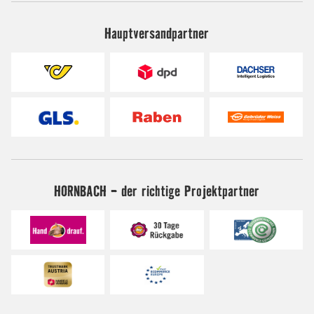
Hauptversandpartner
HORNBACH - der richtige Projektpartner