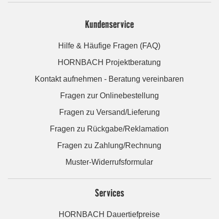
Kundenservice
Hilfe & Häufige Fragen (FAQ)
HORNBACH Projektberatung
Kontakt aufnehmen - Beratung vereinbaren
Fragen zur Onlinebestellung
Fragen zu Versand/Lieferung
Fragen zu Rückgabe/Reklamation
Fragen zu Zahlung/Rechnung
Muster-Widerrufsformular
Services
HORNBACH Dauertiefpreise