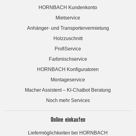
HORNBACH Kundenkonto
Mietservice
Anhänger- und Transportervermietung
Holzzuschnitt
ProfiService
Farbmischservice
HORNBACH Konfiguratoren
Montageservice
Macher Assistent – KI-Chatbot Beratung
Noch mehr Services
Online einkaufen
Liefermöglichkeiten bei HORNBACH