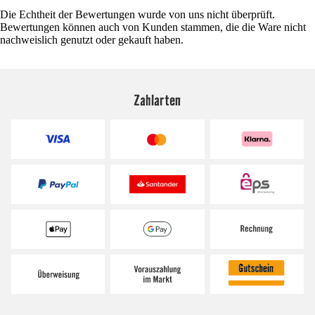
Die Echtheit der Bewertungen wurde von uns nicht überprüft.
Bewertungen können auch von Kunden stammen, die die Ware nicht
nachweislich genutzt oder gekauft haben.
Zahlarten