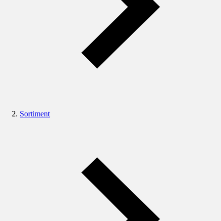
Sortiment