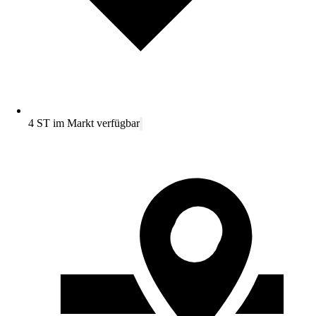
4 ST im Markt verfügbar