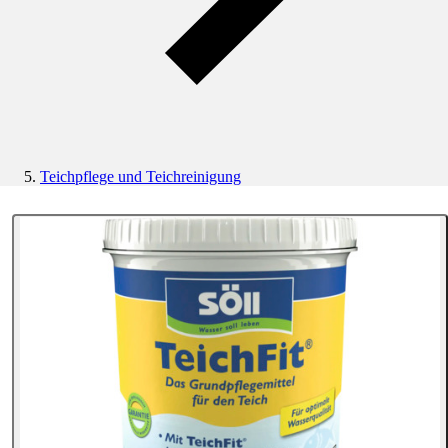
Teichpflege und Teichreinigung