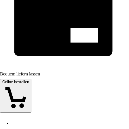
Bequem liefern lassen
Online bestellen