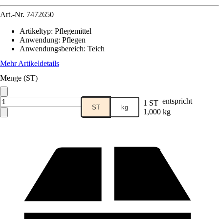
Art.-Nr.
7472650
Artikeltyp
:
Pflegemittel
Anwendung
:
Pflegen
Anwendungsbereich
:
Teich
Mehr Artikeldetails
Menge (ST)
entspricht
1 ST
ST
kg
1,000 kg