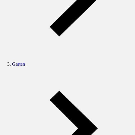
Garten