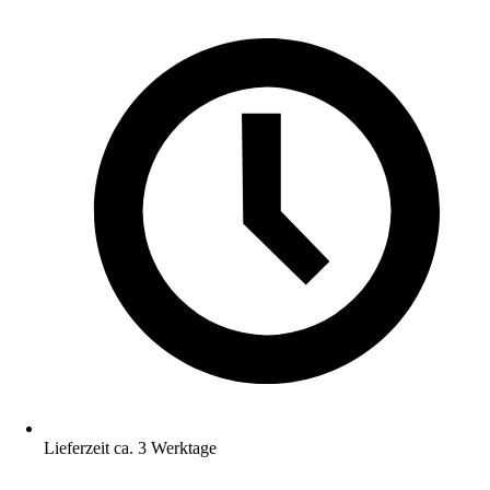
Lieferzeit ca. 3 Werktage