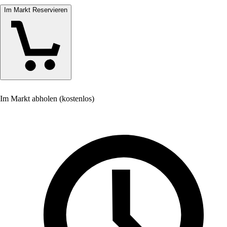
Im Markt Reservieren
Im Markt abholen (kostenlos)