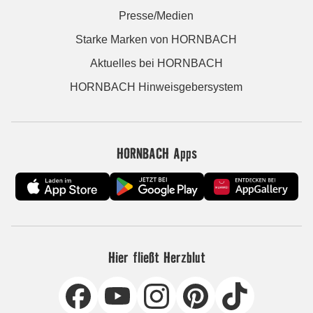
Presse/Medien
Starke Marken von HORNBACH
Aktuelles bei HORNBACH
HORNBACH Hinweisgebersystem
HORNBACH Apps
Hier fließt Herzblut