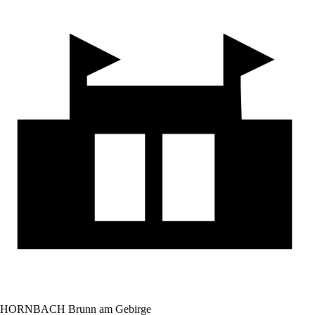
HORNBACH Brunn am Gebirge