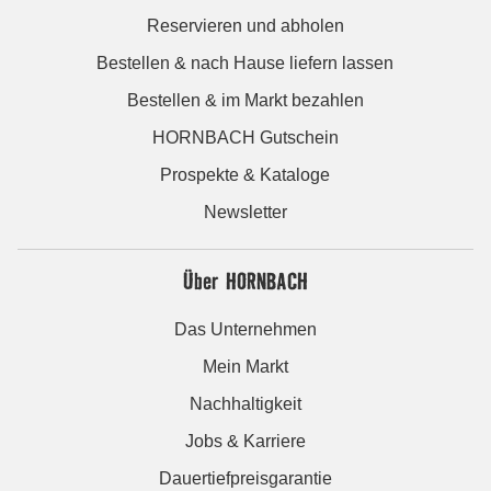
Reservieren und abholen
Bestellen & nach Hause liefern lassen
Bestellen & im Markt bezahlen
HORNBACH Gutschein
Prospekte & Kataloge
Newsletter
Über HORNBACH
Das Unternehmen
Mein Markt
Nachhaltigkeit
Jobs & Karriere
Dauertiefpreisgarantie