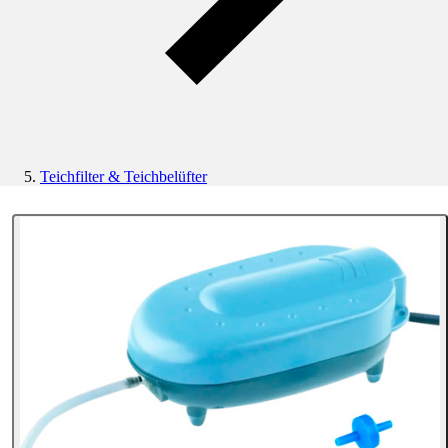
Teichfilter & Teichbelüfter