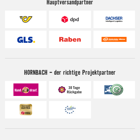
Hauptversandpartner
HORNBACH - der richtige Projektpartner