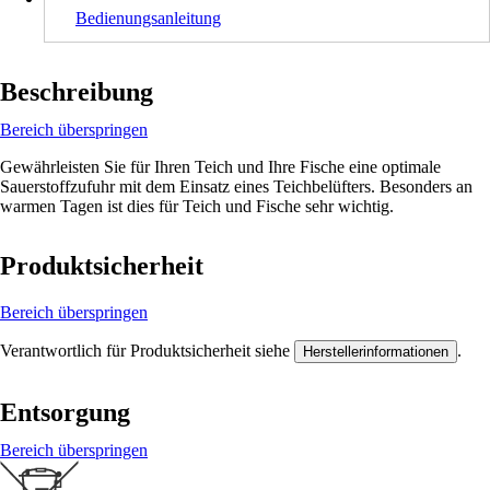
Bedienungsanleitung
Beschreibung
Bereich überspringen
Gewährleisten Sie für Ihren Teich und Ihre Fische eine optimale
Sauerstoffzufuhr mit dem Einsatz eines Teichbelüfters. Besonders an
warmen Tagen ist dies für Teich und Fische sehr wichtig.
Produktsicherheit
Bereich überspringen
Verantwortlich für Produktsicherheit siehe
.
Herstellerinformationen
Entsorgung
Bereich überspringen