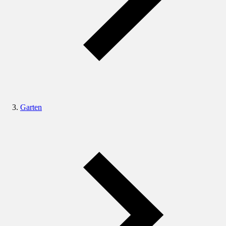
Garten