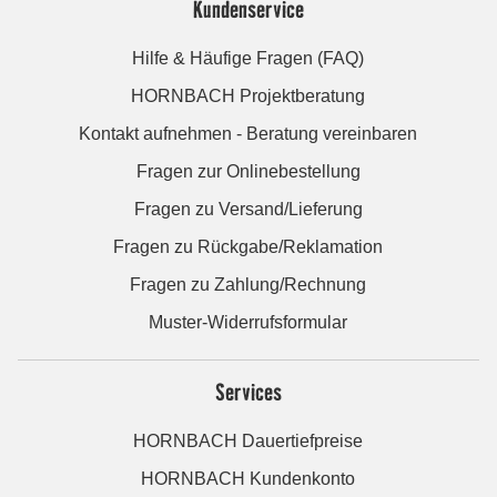
Kundenservice
Hilfe & Häufige Fragen (FAQ)
HORNBACH Projektberatung
Kontakt aufnehmen - Beratung vereinbaren
Fragen zur Onlinebestellung
Fragen zu Versand/Lieferung
Fragen zu Rückgabe/Reklamation
Fragen zu Zahlung/Rechnung
Muster-Widerrufsformular
Services
HORNBACH Dauertiefpreise
HORNBACH Kundenkonto