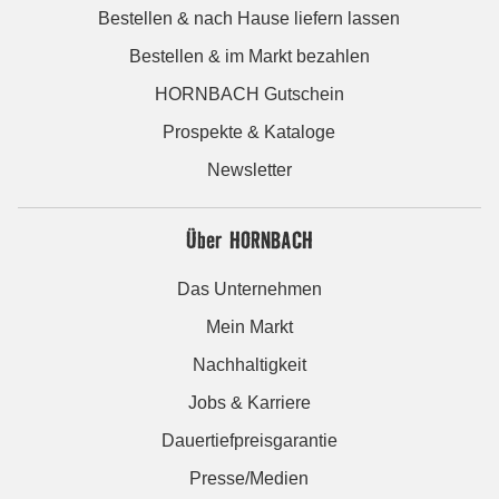
Bestellen & nach Hause liefern lassen
Bestellen & im Markt bezahlen
HORNBACH Gutschein
Prospekte & Kataloge
Newsletter
Über HORNBACH
Das Unternehmen
Mein Markt
Nachhaltigkeit
Jobs & Karriere
Dauertiefpreisgarantie
Presse/Medien