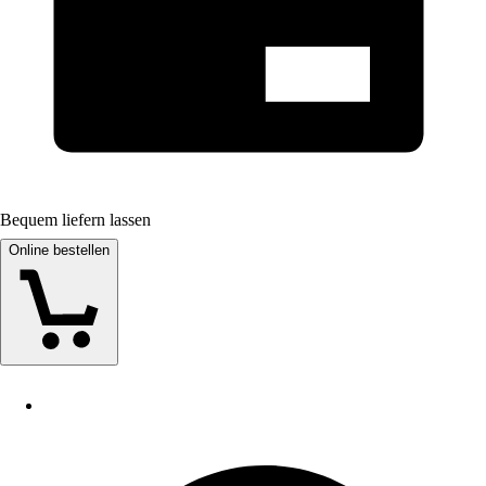
Bequem liefern lassen
Online bestellen