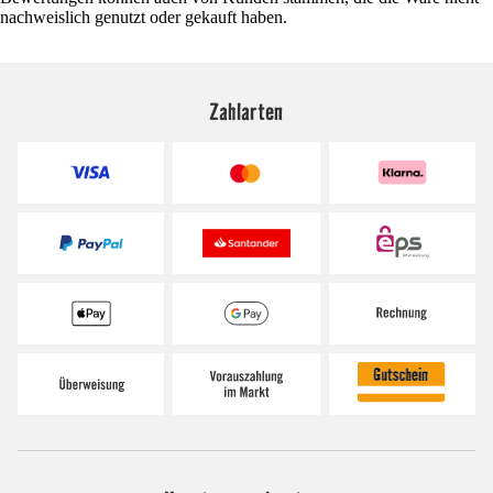
nachweislich genutzt oder gekauft haben.
Zahlarten