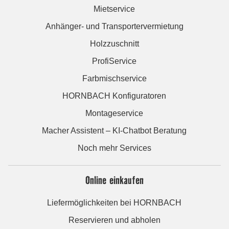
Mietservice
Anhänger- und Transportervermietung
Holzzuschnitt
ProfiService
Farbmischservice
HORNBACH Konfiguratoren
Montageservice
Macher Assistent – KI-Chatbot Beratung
Noch mehr Services
Online einkaufen
Liefermöglichkeiten bei HORNBACH
Reservieren und abholen