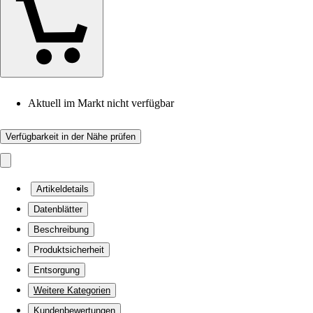
Aktuell im Markt nicht verfügbar
Verfügbarkeit in der Nähe prüfen
Artikeldetails
Datenblätter
Beschreibung
Produktsicherheit
Entsorgung
Weitere Kategorien
Kundenbewertungen