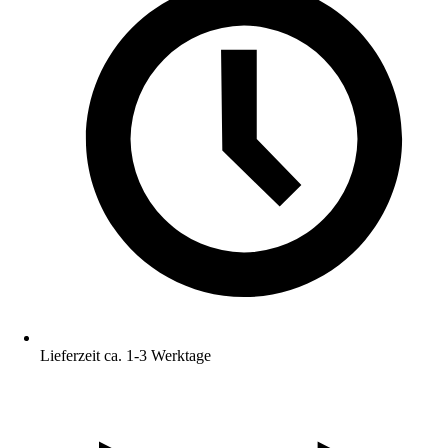
Lieferzeit ca. 1-3 Werktage