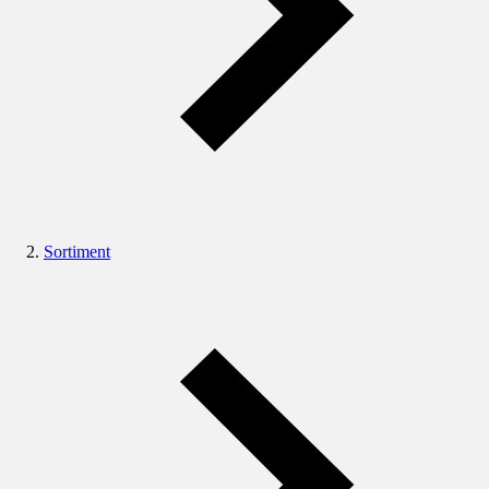
Sortiment