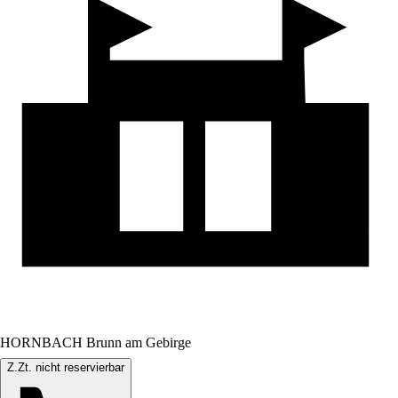
HORNBACH Brunn am Gebirge
Z.Zt. nicht reservierbar