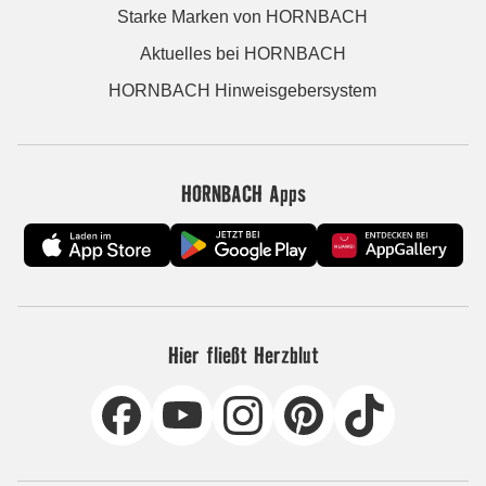
Starke Marken von HORNBACH
Aktuelles bei HORNBACH
HORNBACH Hinweisgebersystem
HORNBACH Apps
Hier fließt Herzblut