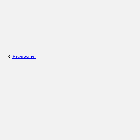
Eisenwaren