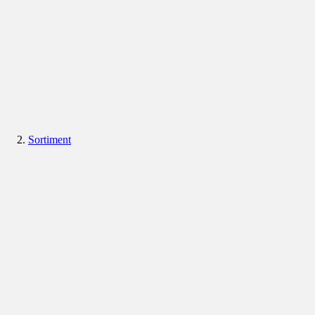
Sortiment